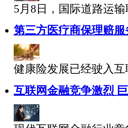
5月8日，国际道路运输联盟
第三方医疗商保理赔服
健康险发展已经驶入互联
互联网金融竞争激烈 