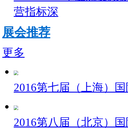
营指标深
展会推荐
更多
2016第七届（上海）
2016第八届（北京）