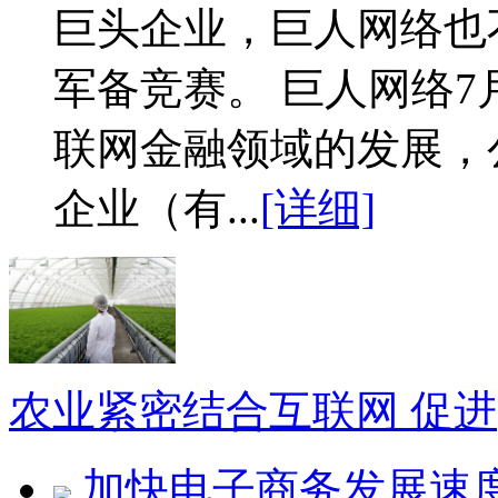
巨头企业，巨人网络也
军备竞赛。 巨人网络7
联网金融领域的发展，
企业（有...
[详细]
农业紧密结合互联网 促进
加快电子商务发展速