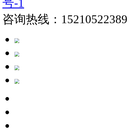
号-1
咨询热线：15210522389 