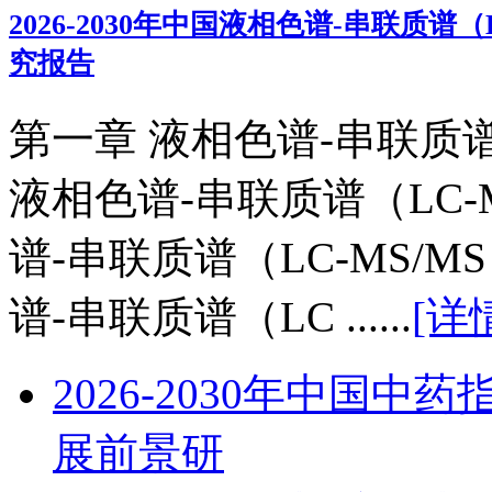
2026-2030年中国液相色谱-串联质
究报告
第一章 液相色谱-串联质谱
液相色谱-串联质谱（LC-
谱-串联质谱（LC-MS/
谱-串联质谱（LC ......
[详
2026-2030年中国
展前景研