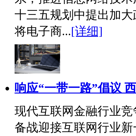
十三五规划中提出加大
将电子商...
[详细]
响应“一带一路”倡议 
现代互联网金融行业竞
备战迎接互联网行业新