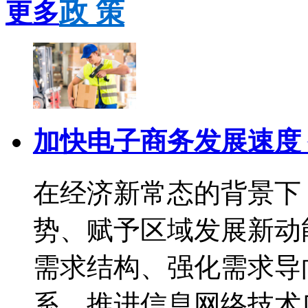
政 策
更多
加快电子商务发展速度
在经济新常态的背景下
势、赋予区域发展新动
需求结构、强化需求导
系，推进信息网络技术