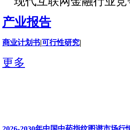
现代互联网金融行业竞争
产业报告
商业计划书
|
可行性研究
|
更多
2026-2030年中
国中药指纹图
谱市场行情
监...
2026-2030年中国中药指纹图谱市