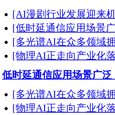
[AI漫剧行业发展迎来
[低时延通信应用场景广
[多光谱AI在众多领域
[物理AI正走向产业化
低时延通信应用场景广泛
[多光谱AI在众多领域
[物理AI正走向产业化