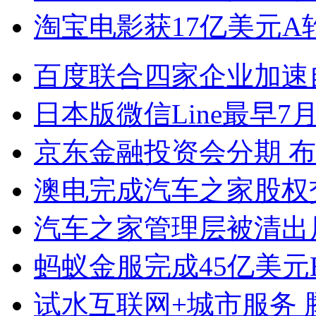
淘宝电影获17亿美元A
百度联合四家企业加速
日本版微信Line最早7
京东金融投资会分期 
澳电完成汽车之家股权
汽车之家管理层被清出
蚂蚁金服完成45亿美元
试水互联网+城市服务 腾