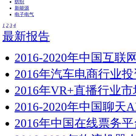
纺织
新能源
电子电气
1
2
3
4
最新报告
2016-2020年中国互
2016年汽车电商行业
2016年VR+直播行业
2016-2020年中国聊
2016年中国在线票务