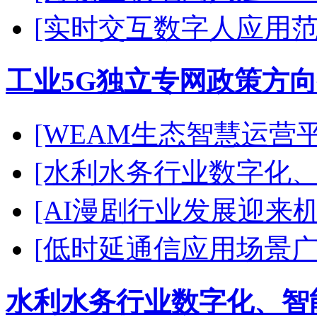
[实时交互数字人应用范
工业5G独立专网政策方向
[WEAM生态智慧运营
[水利水务行业数字化、
[AI漫剧行业发展迎来
[低时延通信应用场景广
水利水务行业数字化、智