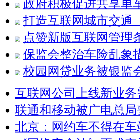
政府积极促进共享单
打造互联网城市交
点赞新版互联网管理
保监会整治车险乱象
校园网贷业务被银监
互联网公司上线新业务
联通和移动被广电总局要
北京：网约车不得在车