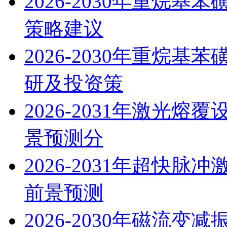
2026-2030年重烷
策略建议
2026-2030年重烷
研及投资策
2026-2031年激光
景预测分
2026-2031年超快
前景预测
2026-2030年磁流