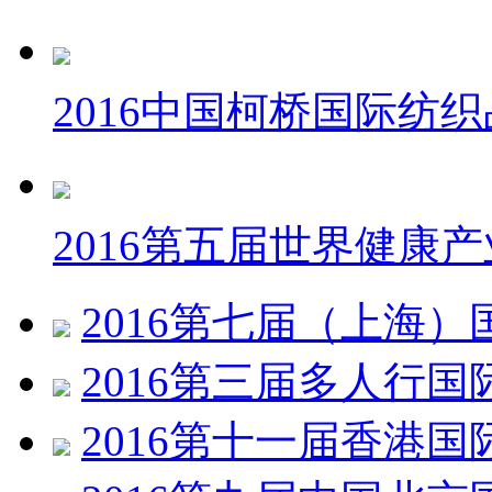
2016中国柯桥国际纺
2016第五届世界健康
2016第七届（上海
2016第三届多人行
2016第十一届香港