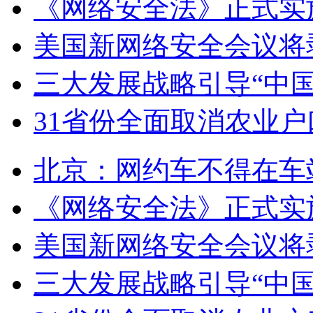
《网络安全法》正式实
美国新网络安全会议将
三大发展战略引导“中国制
31省份全面取消农业户
北京：网约车不得在车
《网络安全法》正式实
美国新网络安全会议将
三大发展战略引导“中国制