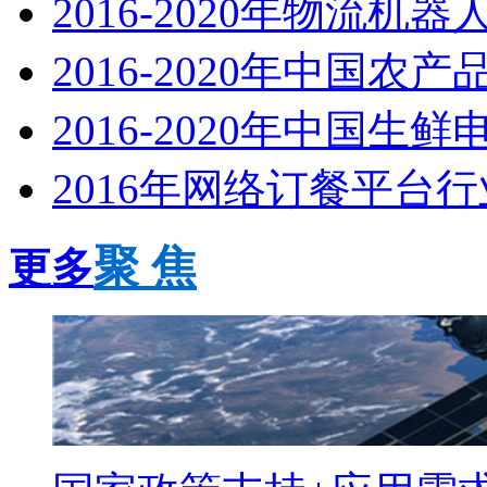
2016-2020年物流机
2016-2020年中国农
2016-2020年中国生
2016年网络订餐平台
聚 焦
更多