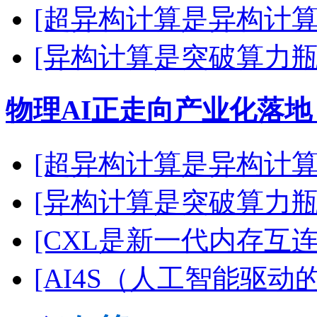
[超异构计算是异构计算
[异构计算是突破算力瓶
物理AI正走向产业化落地
[超异构计算是异构计算
[异构计算是突破算力瓶
[CXL是新一代内存互
[AI4S（人工智能驱动