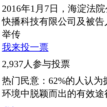
2016年1月7日，海淀
快播科技有限公司及被告
举传
我来投一票
2,937人参与投票
热门民意：
62%
的人认为
环境中脱颖而出的有效途