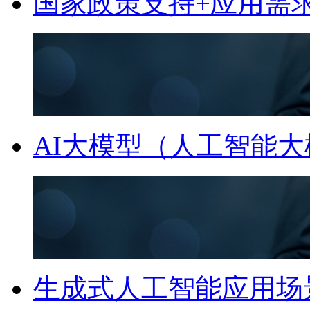
国家政策支持+应用需求
AI大模型（人工智能
生成式人工智能应用场