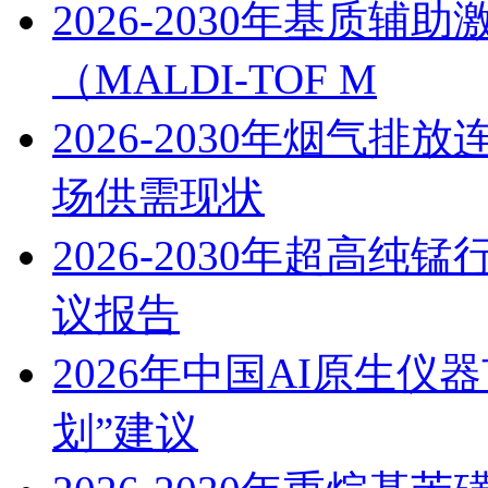
2026-2030年基质
（MALDI-TOF M
2026-2030年烟气
场供需现状
2026-2030年超高
议报告
2026年中国AI原生
划”建议