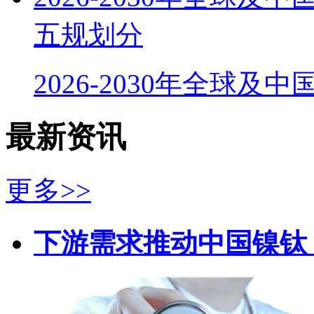
五规划分
2026-2030年全球及
最新资讯
更多>>
下游需求推动中国镍钛（