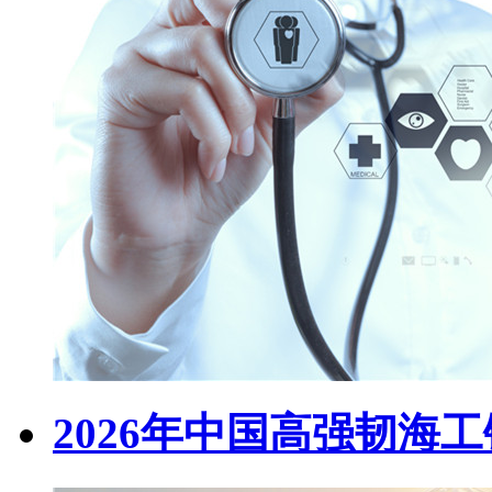
2026年中国高强韧海