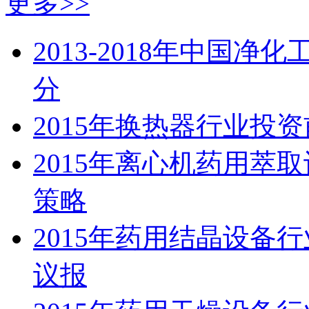
更多>>
2013-2018年中国
分
2015年换热器行业投
2015年离心机药用萃
策略
2015年药用结晶设备
议报