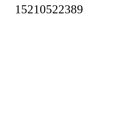
15210522389