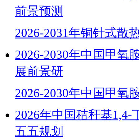
前景预测
2026-2031年铜针式
2026-2030年中国
展前景研
2026-2030年中国甲
2026年中国秸秆基1,
五五规划