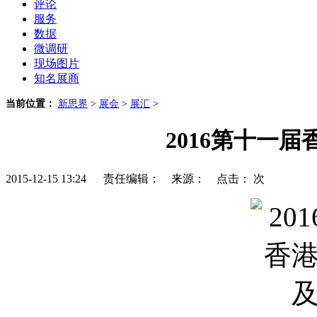
评论
服务
数据
微调研
现场图片
知名展商
当前位置：
新思界
>
展会
>
展汇
>
2016第十一
2015-12-15 13:24 责任编辑： 来源： 点击：
次