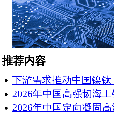
推荐内容
下游需求推动中国镍钛（
2026年中国高强韧海
2026年中国定向凝固