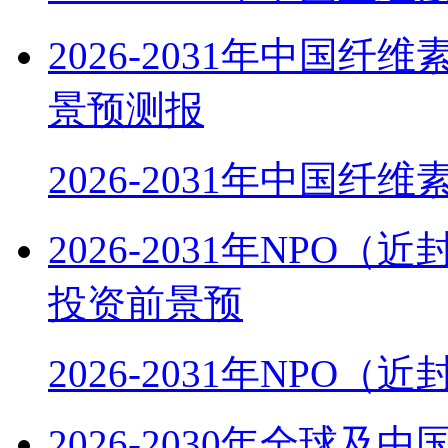
2026-2031年中国
景预测报
2026-2031年中国纤
2026-2031年NP
投资前景预
2026-2031年NPO
2026-2030年全球