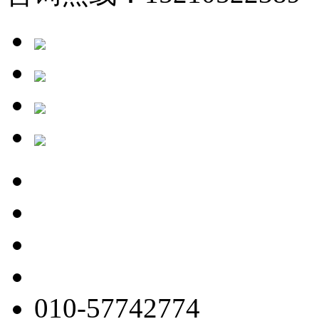
010-57742774