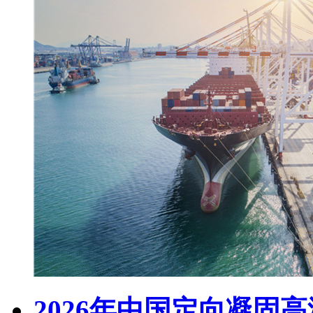
2026年中国定向凝固