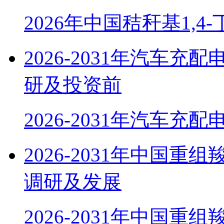
2026年中国秸秆基1,4
2026-2031年汽车
研及投资前
2026-2031年汽车充
2026-2031年中国
调研及发展
2026-2031年中国重组