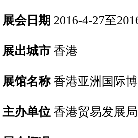
展会日期
2016-4-27至2016
展出城市
香港
展馆名称
香港亚洲国际博
主办单位
香港贸易发展局