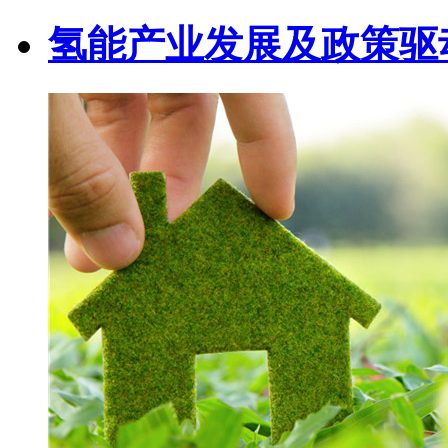
氢能产业发展及政策驱