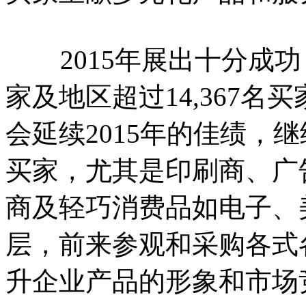
2015年展出十分成功
家及地区超过14,367名
会延续2015年的佳绩，
买家，尤其是印刷商、广
商及轻巧消费品如电子、
层，前来参观和采购各式
升企业产品的形象和市场