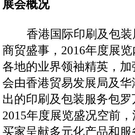
展会概况
香港国际印刷及包装展
商贸盛事，2016年度展
各地的业界领袖精英，加
会由香港贸易发展局及华
出的印刷及包装服务包罗
2015年度展览盛况空前
买家呈献多元化产品和服