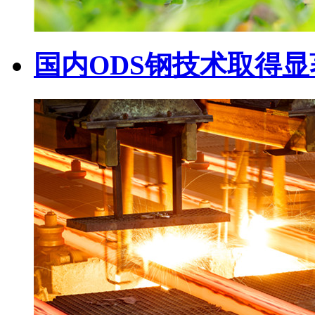
国内ODS钢技术取得显