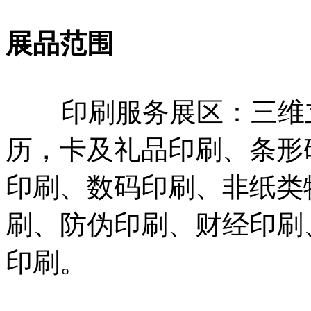
展品范围
印刷服务展区：三维立
历，卡及礼品印刷、条形
印刷、数码印刷、非纸类
刷、防伪印刷、财经印刷
印刷。