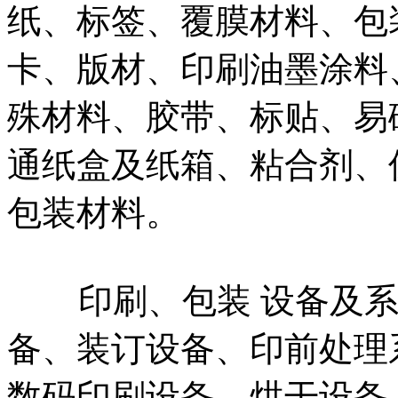
纸、标签、覆膜材料、包
卡、版材、印刷油墨涂料
殊材料、胶带、标贴、易
通纸盒及纸箱、粘合剂、
包装材料。
印刷、包装 设备及系
备、装订设备、印前处理
数码印刷设备、烘干设备