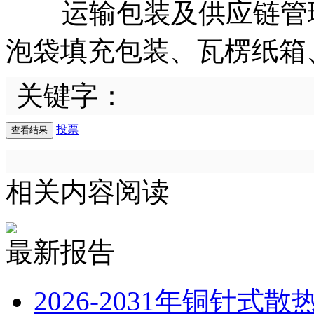
运输包装及供应链管理
泡袋填充包装、瓦楞纸箱
关键字：
投票
相关内容阅读
最新报告
2026-2031年铜针