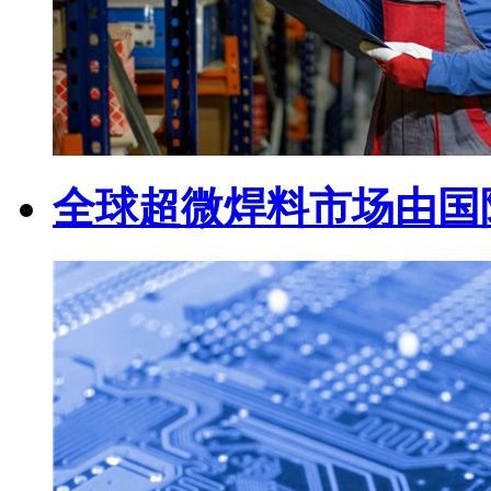
全球超微焊料市场由国