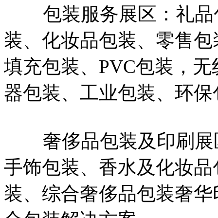
包装服务展区：礼品包
装、化妆品包装、零售包
填充包装、PVC包装，
器包装、工业包装、环保
奢侈品包装及印刷展区
手饰包装、香水及化妆品
装、综合奢侈品包装奢华