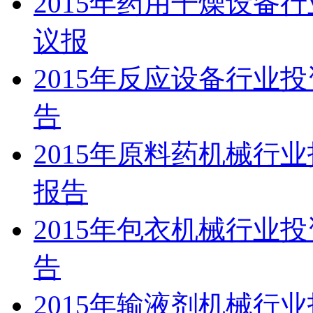
2015年药用干燥设备
议报
2015年反应设备行业
告
2015年原料药机械行
报告
2015年包衣机械行业
告
2015年输液剂机械行