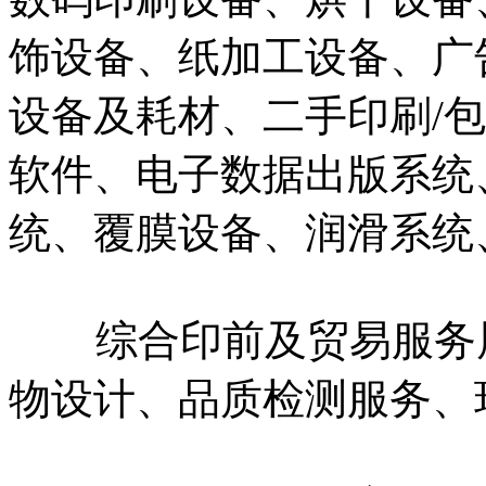
饰设备、纸加工设备、广
设备及耗材、二手印刷/
软件、电子数据出版系统、
统、覆膜设备、润滑系统
综合印前及贸易服务展
物设计、品质检测服务、