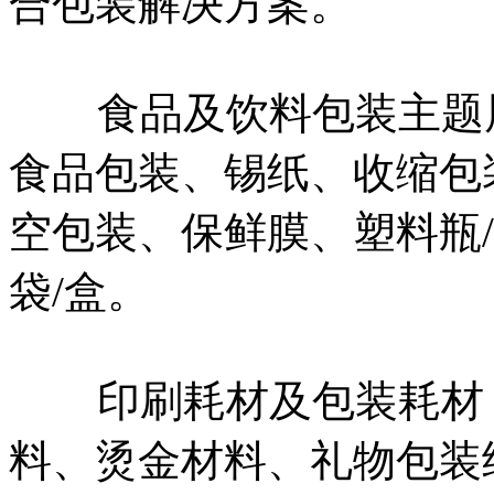
合包装解决方案。
食品及饮料包装主题展
食品包装、锡纸、收缩包
空包装、保鲜膜、塑料瓶/盖
袋/盒。
印刷耗材及包装耗材：
料、烫金材料、礼物包装