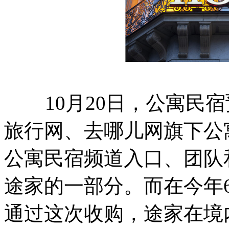
10月20日，公寓民宿
旅行网、去哪儿网旗下公
公寓民宿频道入口、团队
途家的一部分。而在今年
通过这次收购，途家在境