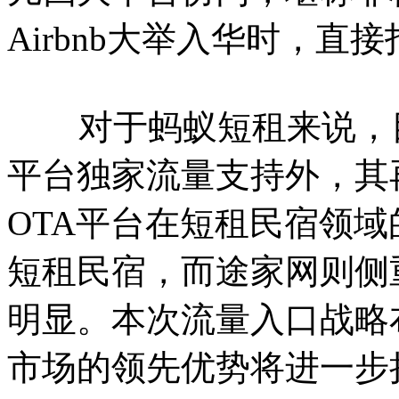
Airbnb大举入华时，
对于蚂蚁短租来说，目前
平台独家流量支持外，其
OTA平台在短租民宿领
短租民宿，而途家网则侧
明显。本次流量入口战略
市场的领先优势将进一步