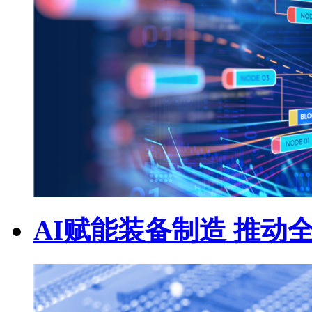
AI赋能装备制造 推动