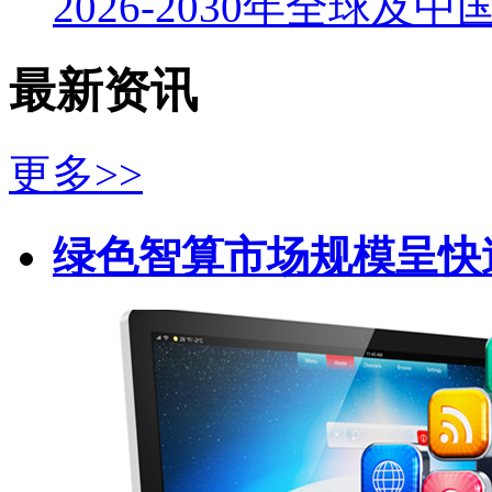
2026-2030年全球及
最新资讯
更多>>
绿色智算市场规模呈快