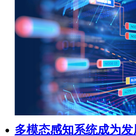
多模态感知系统成为发