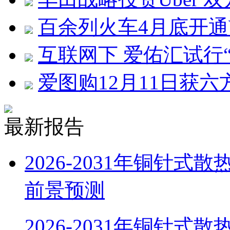
百余列火车4月底开通W
互联网下 爱佑汇试行
爱图购12月11日获六
最新报告
2026-2031年铜针
前景预测
2026-2031年铜针式