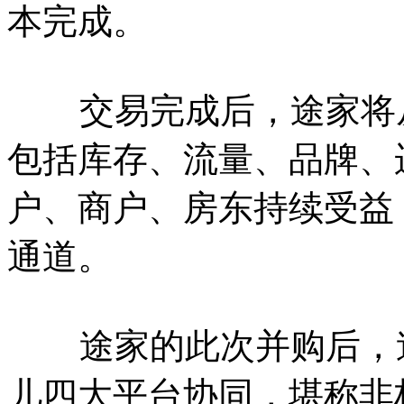
本完成。
交易完成后，途家将从
包括库存、流量、品牌、
户、商户、房东持续受益
通道。
途家的此次并购后，途
儿四大平台协同，堪称非