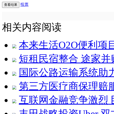
投票
相关内容阅读
本来生活O2O便利项
短租民宿整合 途家
国际公路运输系统助力
第三方医疗商保理赔服
互联网金融竞争激烈
丰田战略投资Uber 