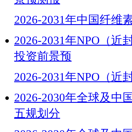
2026-2031年中国纤
2026-2031年NP
投资前景预
2026-2031年NPO
2026-2030年全球
五规划分