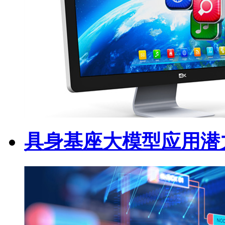
具身基座大模型应用潜