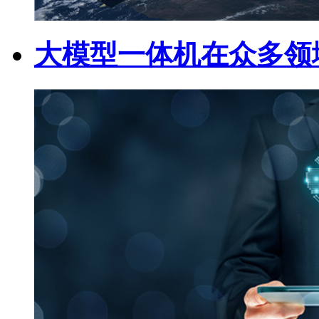
大模型一体机在众多领