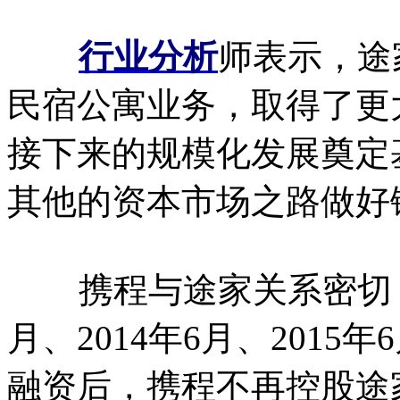
行业分析
师表示，途
民宿公寓业务，取得了更
接下来的规模化发展奠定
其他的资本市场之路做好
携程与途家关系密切，携程
月、2014年6月、2015
融资后，携程不再控股途家