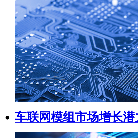
车联网模组市场增长潜