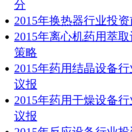
分
2015年换热器行业投
2015年离心机药用萃
策略
2015年药用结晶设备
议报
2015年药用干燥设备
议报
2015年反应设备行业