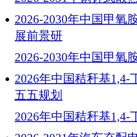
2026-2030年中国
展前景研
2026-2030年中国甲
2026年中国秸秆基1,
五五规划
2026年中国秸秆基1,4