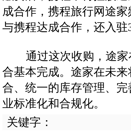
成合作，携程旅行网途家
与携程达成合作，还入驻3
通过这次收购，途家在
合基本完成。途家在未来
合、统一的库存管理、完
业标准化和合规化。
关键字：