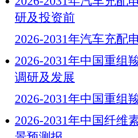
2026-2031年汽车
研及投资前
2026-2031年汽车充
2026-2031年中国
调研及发展
2026-2031年中国重组
2026-2031年中国
景预测报