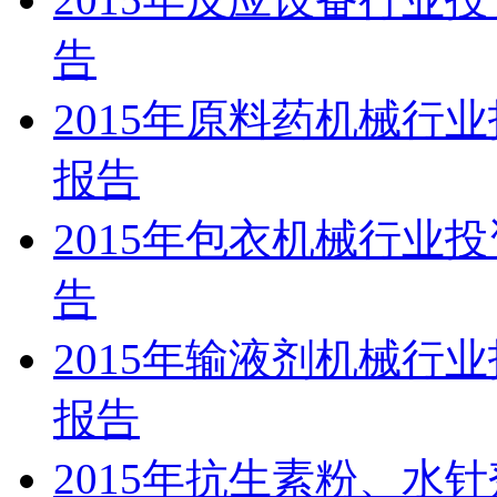
告
2015年原料药机械行
报告
2015年包衣机械行业
告
2015年输液剂机械行
报告
2015年抗生素粉、水