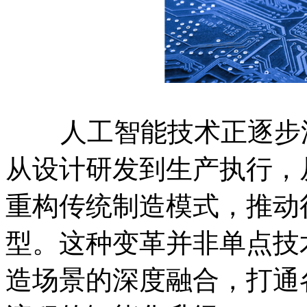
人工智能技术正逐步渗
从设计研发到生产执行，
重构传统制造模式，推动
型。这种变革并非单点技
造场景的深度融合，打通