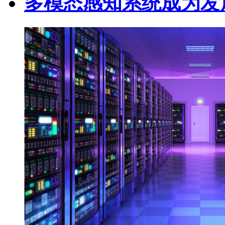
多模态感知系统成为发