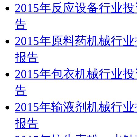
2015年反应设备行业
告
2015年原料药机械行
报告
2015年包衣机械行业
告
2015年输液剂机械行
报告