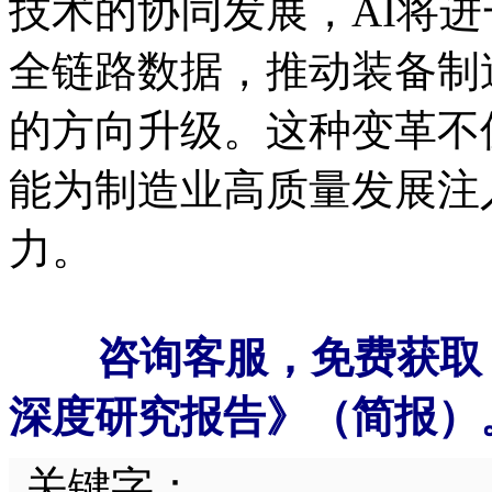
技术的协同发展，AI将
全链路数据，推动装备制
的方向升级。这种变革不
能为制造业高质量发展注
力。
咨询客服，免费获取《
深度研究报告》（简报）
关键字：