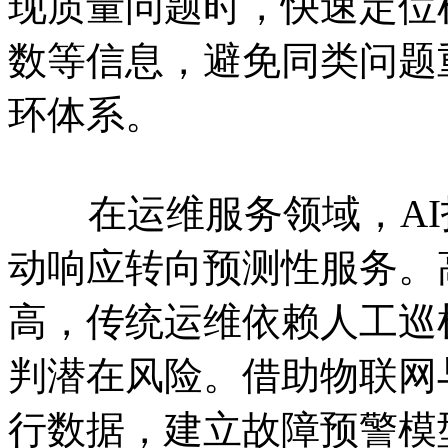
现质量问题时，快速定位
数等信息，避免同类问题
环体系。
在运维服务领域，AI
动响应转向预测性服务。
高，传统运维依赖人工巡
判潜在风险。借助物联网
行数据，建立故障预警模