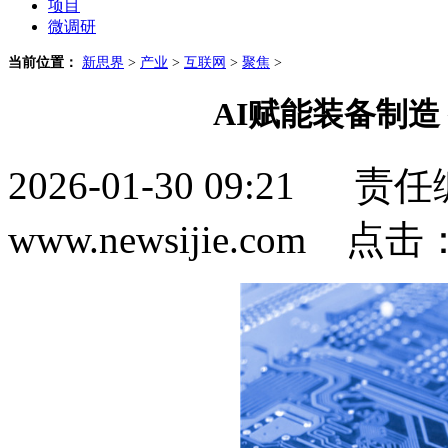
项目
微调研
当前位置：
新思界
>
产业
>
互联网
>
聚焦
>
AI赋能装备制造
2026-01-30 09:2
www.newsijie.com 点