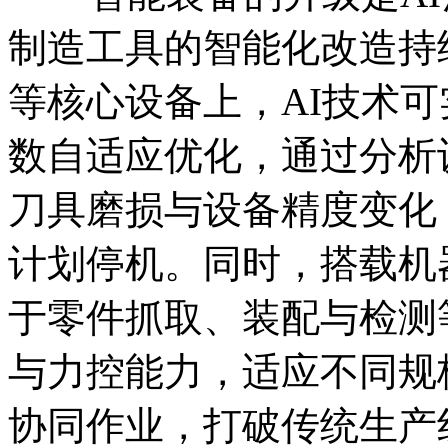
制造工具的智能化改造持
等核心设备上，AI技术
数自适应优化，通过分析
刀具磨损与设备精度变化
计划停机。同时，搭载机
于零件抓取、装配与检测
与力控能力，适应不同规
协同作业，打破传统生产