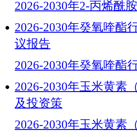
2026-2030年2-丙烯酰
2026-2030年癸氧
议报告
2026-2030年癸氧喹
2026-2030年玉米
及投资策
2026-2030年玉米黄