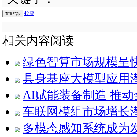
投票
相关内容阅读
绿色智算市场规模呈
具身基座大模型应用
AI赋能装备制造 推
车联网模组市场增长
多模态感知系统成为