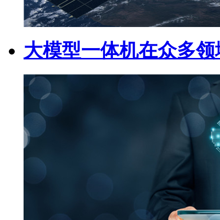
大模型一体机在众多领