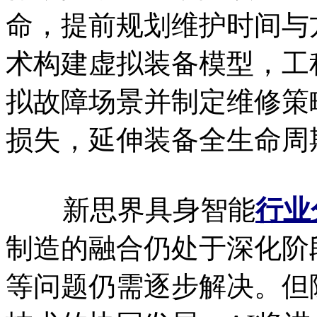
命，提前规划维护时间与
术构建虚拟装备模型，工
拟故障场景并制定维修策
损失，延伸装备全生命周
新思界具身智能
行业
制造的融合仍处于深化阶
等问题仍需逐步解决。但