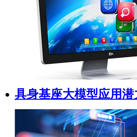
具身基座大模型应用潜