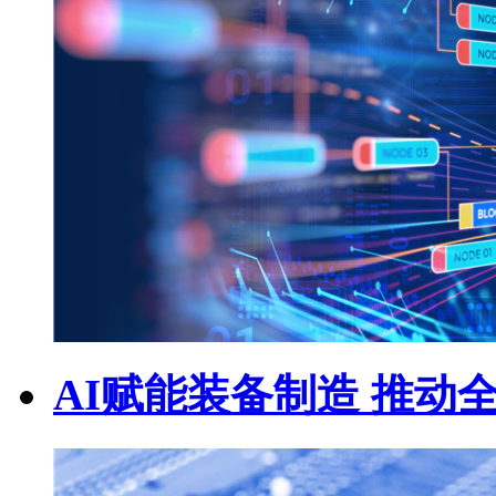
AI赋能装备制造 推动