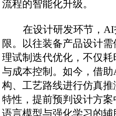
流程的智能化升级。
在设计研发环节，AI
限。以往装备产品设计需
理试制迭代优化，不仅耗
与成本控制。如今，借助
构、工艺路线进行仿真推
特性，提前预判设计方案
语言模型与强化学习的辅