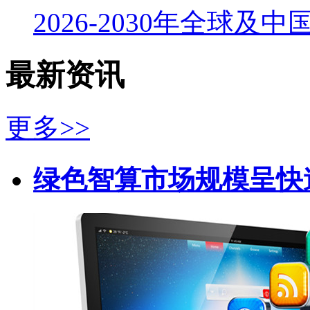
2026-2030年全球及
最新资讯
更多>>
绿色智算市场规模呈快