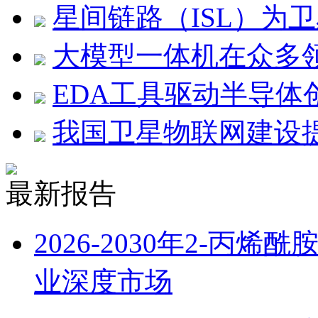
星间链路（ISL）为
大模型一体机在众多领
EDA工具驱动半导体
我国卫星物联网建设
最新报告
2026-2030年2-丙烯
业深度市场