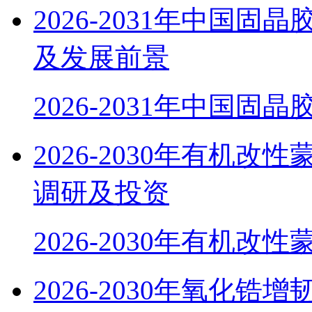
2026-2031年中国
及发展前景
2026-2031年中国固
2026-2030年有机
调研及投资
2026-2030年有机改
2026-2030年氧化