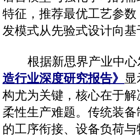
特征，推荐最优工艺参数
发模式从先验式设计向基
根据新思界产业中心
造行业深度研究报告》
显
构尤为关键，核心在于解
柔性生产难题。传统装备
的工序衔接、设备负荷与