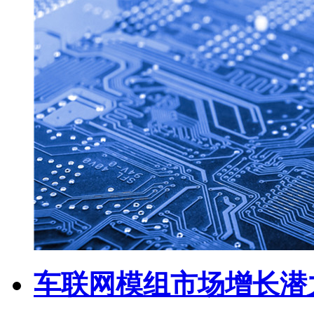
车联网模组市场增长潜