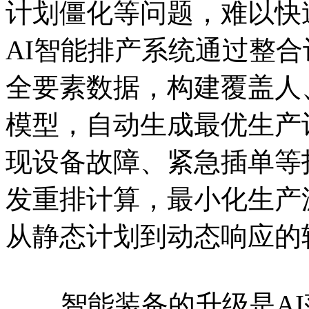
计划僵化等问题，难以快
AI智能排产系统通过整
全要素数据，构建覆盖人
模型，自动生成最优生产
现设备故障、紧急插单等
发重排计算，最小化生产
从静态计划到动态响应的
智能装备的升级是AI