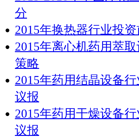
分
2015年换热器行业投
2015年离心机药用萃
策略
2015年药用结晶设备
议报
2015年药用干燥设备
议报