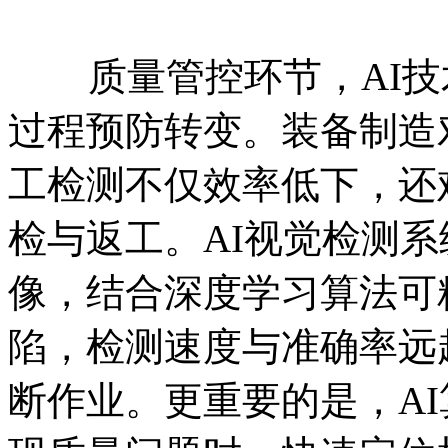
质量管控环节，AI技
过程预防转变。装备制造
工检测不仅效率低下，还
检与返工。AI视觉检测
像，结合深度学习算法可
陷，检测速度与准确率远
断作业。更重要的是，A