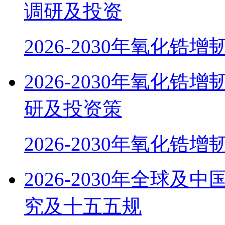
调研及投资
2026-2030年氧化锆
2026-2030年氧化
研及投资策
2026-2030年氧化锆增
2026-2030年全球
究及十五五规