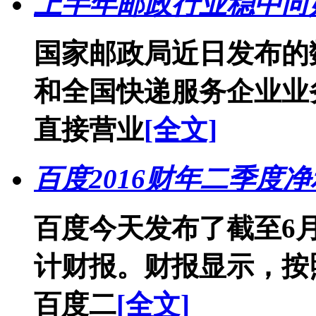
上半年邮政行业稳中向
国家邮政局近日发布的
和全国快递服务企业业
直接营业
[全文]
百度2016财年二季度净利
百度今天发布了截至6月
计财报。财报显示，按照
百度二
[全文]