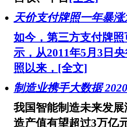
天价支付牌照一年暴涨
如今，第三方支付牌照
示，从2011年5月3
照以来，
[全文]
制造业携手大数据 20
我国智能制造未来发展潜
造产值有望超过3万亿