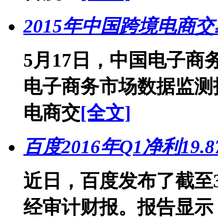
2015年中国跨境电商交
5月17日，中国电子商
电子商务市场数据监测
电商交
[全文]
百度2016年Q1净利19.
近日，百度发布了截至3
经审计财报。报告显示