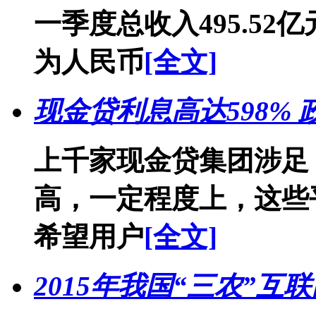
一季度总收入495.52
为人民币
[全文]
现金贷利息高达598%
上千家现金贷集团涉足
高，一定程度上，这些
希望用户
[全文]
2015年我国“三农”互