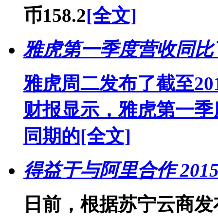
币158.2
[全文]
雅虎第一季度营收同比下滑
雅虎周二发布了截至20
财报显示，雅虎第一季度
同期的
[全文]
得益于与阿里合作 201
日前，根据苏宁云商发