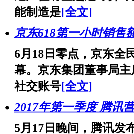
能制造是
[全文]
京东618第一小时销售
6月18日零点，京东
幕。京东集团董事局主
社交账号
[全文]
2017年第一季度 腾讯营
5月17日晚间，腾讯发