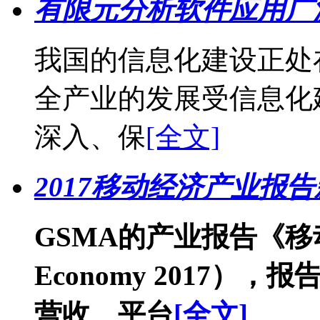
有限元分析软件应用广泛
我国的信息化建设正处
全产业的发展受信息化
深入、保
[全文]
2017移动经济产业报
GSMA的产业报告《移动经济
Economy 2017）
营收、平台
[全文]