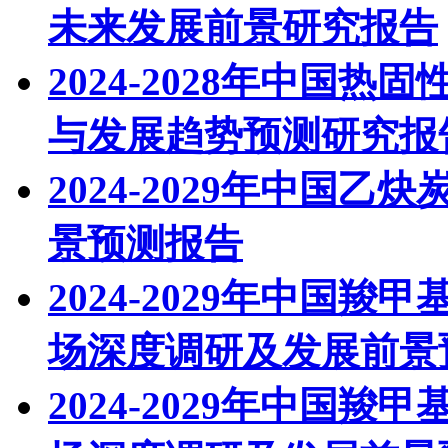
未来发展前景研究报告
2024-2028年中国
与发展趋势预测研究报
2024-2029年中国
景预测报告
2024-2029年中国羧
场深度调研及发展前景
2024-2029年中国羧