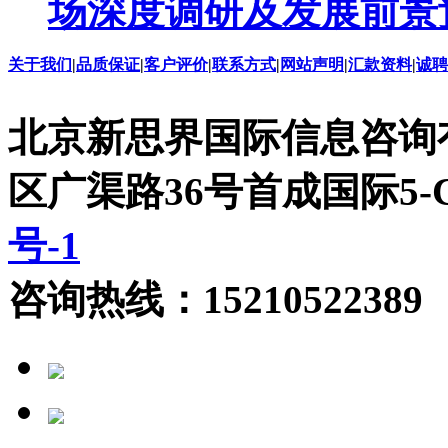
场深度调研及发展前景
关于我们
|
品质保证
|
客户评价
|
联系方式
|
网站声明
|
汇款资料
|
诚聘
北京新思界国际信息咨询
区广渠路36号首成国际5
号-1
咨询热线：15210522389 