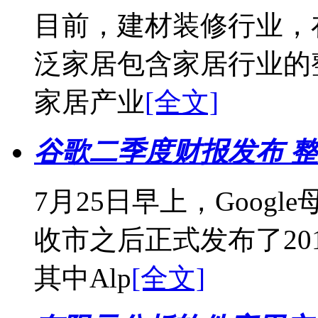
目前，建材装修行业，
泛家居包含家居行业的
家居产业
[全文]
谷歌二季度财报发布 
7月25日早上，Google
收市之后正式发布了20
其中Alp
[全文]