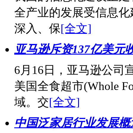
全产业的发展受信息化
深入、保
[全文]
亚马逊斥资137亿美元
6月16日，亚马逊公司
美国全食超市(Whole F
域。交
[全文]
中国泛家居行业发展概