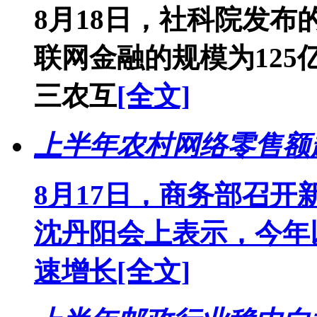
8月18日，社科院发布
联网金融的规模为12
三农互
[全文]
上半年农村网络零售额超
8月17日，商务部召
沈丹阳会上表示，今年
速增长
[全文]