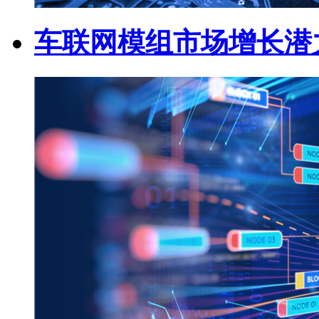
车联网模组市场增长潜