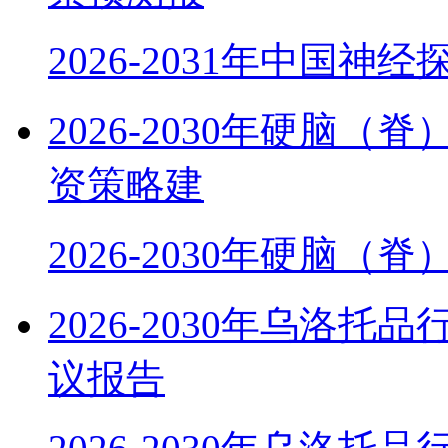
2026-2031年中国神
2026-2030年硬脑
资策略建
2026-2030年硬脑（
2026-2030年乌洛
议报告