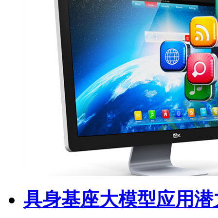
具身基座大模型应用潜