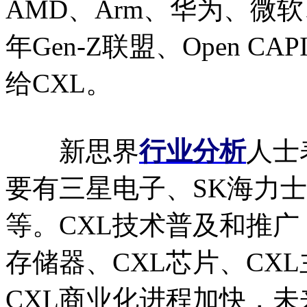
AMD、Arm、华为、微软
年Gen-Z联盟、Open 
给CXL。
新思界
行业分析
人士
要有三星电子、SK海力士、
等。CXL技术普及和推广
存储器、CXL芯片、CX
CXL商业化进程加快，未来几