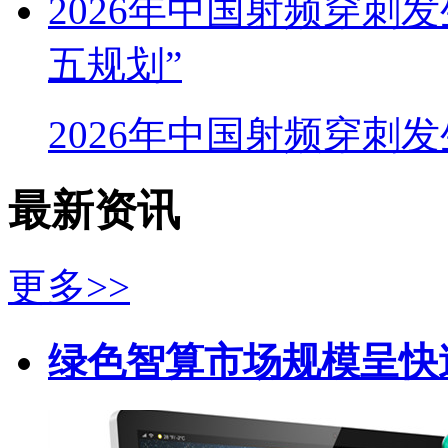
2026年中国射频穿刺
五规划”
2026年中国射频穿刺
最新资讯
更多>>
绿色智算市场规模呈快