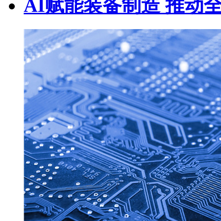
AI赋能装备制造 推动