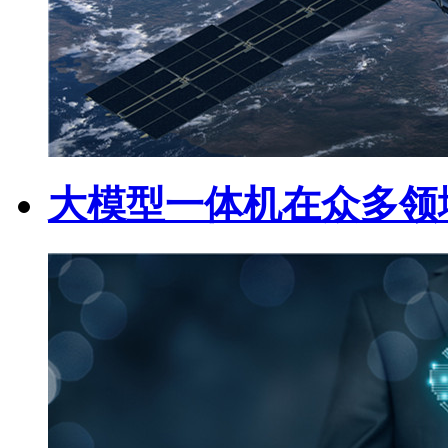
大模型一体机在众多领