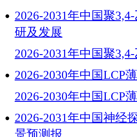
2026-2031年中国聚
研及发展
2026-2031年中国聚3,
2026-2030年中国
2026-2030年中国LC
2026-2031年中国
景预测报