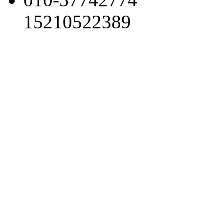
15210522389