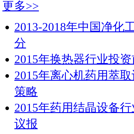
更多>>
2013-2018年中国
分
2015年换热器行业投
2015年离心机药用萃
策略
2015年药用结晶设备
议报