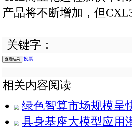
产品将不断增加，但CXL
关键字：
投票
相关内容阅读
绿色智算市场规模呈
具身基座大模型应用