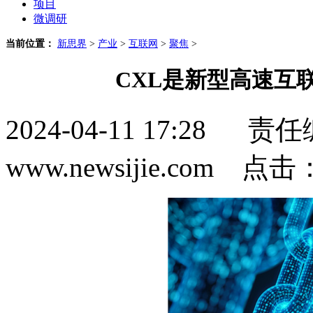
项目
微调研
当前位置：
新思界
>
产业
>
互联网
>
聚焦
>
CXL是新型高速互
2024-04-11 17:2
www.newsijie.com 点