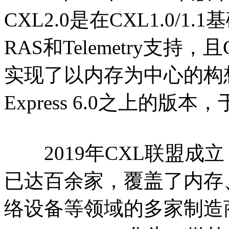
CXL2.0是在CXL1.0
RAS和Telemetry支持
实现了以内存为中心的构想；
Express 6.0之上的版本
2019年CXL联盟成立
已达百余家，覆盖了内存
络设备等领域的多家制造