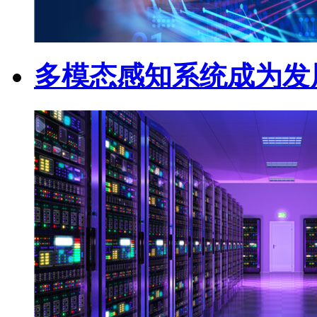
多模态感知系统成为发