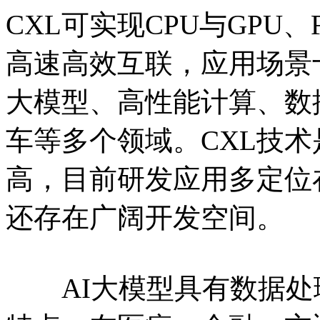
CXL可实现CPU与GPU
高速高效互联，应用场景
大模型、高性能计算、数
车等多个领域。CXL技
高，目前研发应用多定位
还存在广阔开发空间。
AI大模型具有数据处