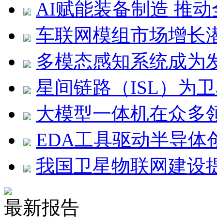
AI赋能装备制造 推
车联网模组市场增长
多模态感知系统成为
星间链路（ISL）为
大模型一体机在众多领
EDA工具驱动半导体
我国卫星物联网建设
最新报告