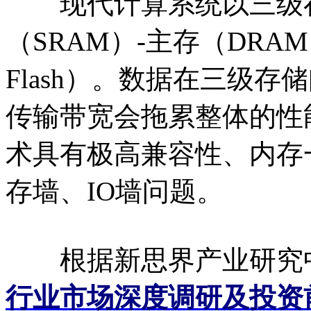
现代计算系统以三级存
（SRAM）-主存（DRA
Flash）。数据在三级
传输带宽会拖累整体的性能
术具有极高兼容性、内存
存墙、IO墙问题。
根据新思界产业研究
行业市场深度调研及投资