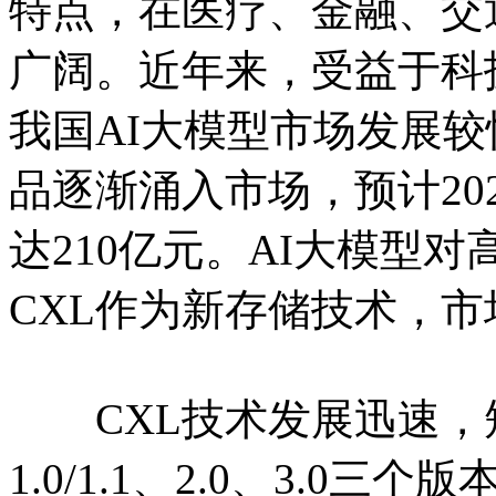
特点，在医疗、金融、交
广阔。近年来，受益于科
我国AI大模型市场发展
品逐渐涌入市场，预计20
达210亿元。AI大模型
CXL作为新存储技术，
CXL技术发展迅速，
1.0/1.1、2.0、3.