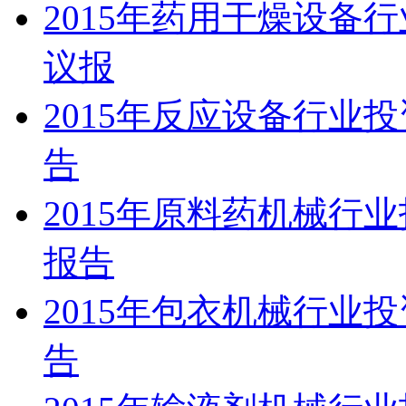
2015年药用干燥设备
议报
2015年反应设备行业
告
2015年原料药机械行
报告
2015年包衣机械行业
告