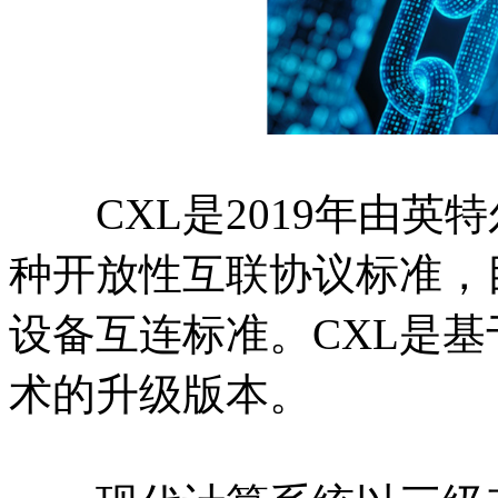
CXL是2019年由英
种开放性互联协议标准，
设备互连标准。CXL是基于P
术的升级版本。