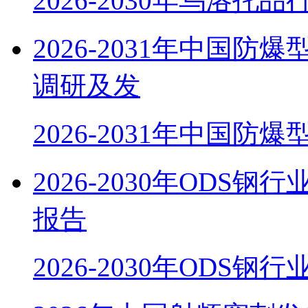
2026-2030年乌洛托
2026-2031年中国
调研及发
2026-2031年中国防
2026-2030年OD
报告
2026-2030年ODS