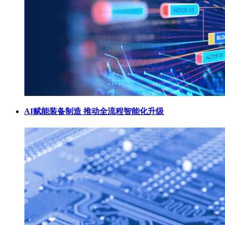
AI赋能装备制造 推动全流程智能化升级