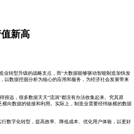
产值新高
造业转型升级的战略支点，而“大数据能够驱动智能制造加快发
响，以数据挖掘分析为核心的应用和服务，为经济社会发展带来
得很远，很多数据天天“流淌”都没有办法收集起来。究其原
乏横向数据的链接和利用。实际上，制造业需要经纬纵横的数据
实行数字化转型，提高效率、降低成本、优化用户体验，以更好