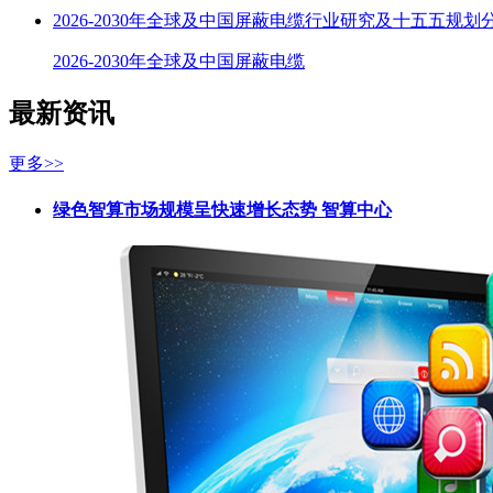
2026-2030年全球及中国屏蔽电缆行业研究及十五五规划
2026-2030年全球及中国屏蔽电缆
最新资讯
更多>>
绿色智算市场规模呈快速增长态势 智算中心