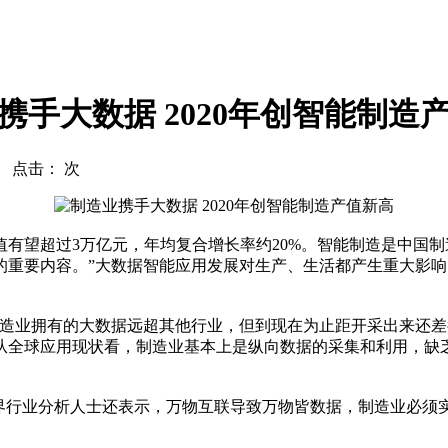
携手大数据 2020年创智能制造
com 点击：
次
有望超过3万亿元，年均复合增长率约20%。智能制造是中国制
的重要内容。”大数据智能应用发展对生产、生活都产生重大影
造业拥有的大数据远超其他行业，但到现在为止距开采出来还差
从全球应用现状看，制造业基本上是纵向数据的采集和利用，缺
行业分析人士还表示，万物互联导致万物皆数据，制造业必须