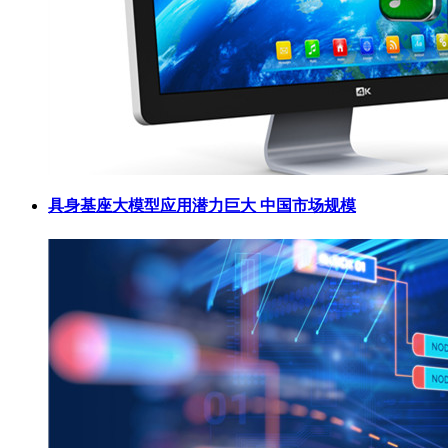
具身基座大模型应用潜力巨大 中国市场规模