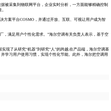
数据被采集到物联网平台，企业实时分析，一方面能够精确控制
性。
决方案平台COSMO，并通过开放、互联、可视让用户成为智
厂，满足用户个性化需求。”海尔空调有关负责人表示，基于空
实现了从研究“机器”到研究“人”的跨越;在产品端，海尔空调基
型，并学习用户使用习惯，实现个性化节能。此外，海尔把空调用