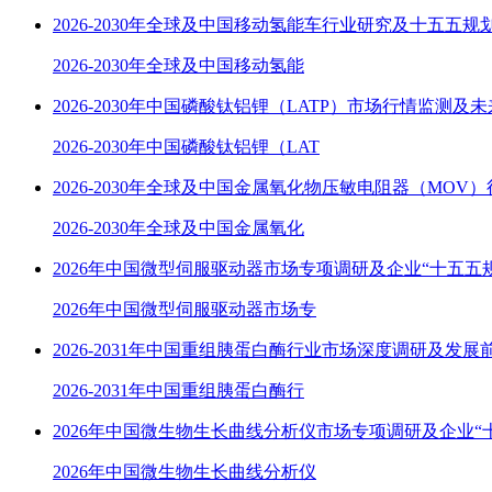
2026-2030年全球及中国移动氢能车行业研究及十五五规
2026-2030年全球及中国移动氢能
2026-2030年中国磷酸钛铝锂（LATP）市场行情监测及
2026-2030年中国磷酸钛铝锂（LAT
2026-2030年全球及中国金属氧化物压敏电阻器（MOV
2026-2030年全球及中国金属氧化
2026年中国微型伺服驱动器市场专项调研及企业“十五五
2026年中国微型伺服驱动器市场专
2026-2031年中国重组胰蛋白酶行业市场深度调研及发展
2026-2031年中国重组胰蛋白酶行
2026年中国微生物生长曲线分析仪市场专项调研及企业“
2026年中国微生物生长曲线分析仪