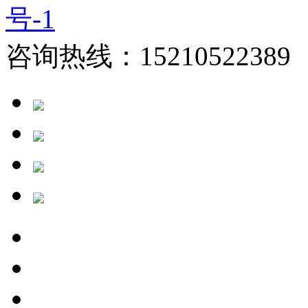
号-1
咨询热线：15210522389 