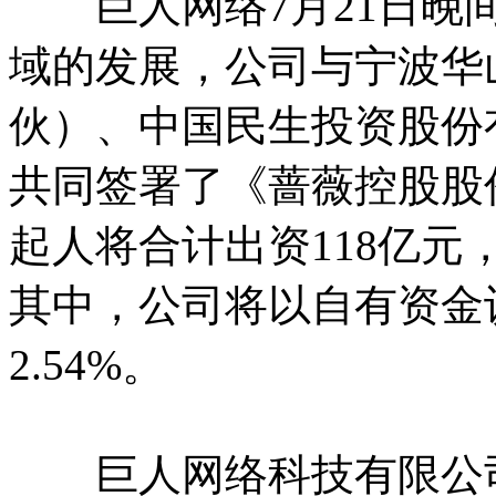
巨人网络7月21日晚间
域的发展，公司与宁波华
伙）、中国民生投资股份
共同签署了《蔷薇控股股
起人将合计出资118亿
其中，公司将以自有资金
2.54%。
巨人网络科技有限公司，于