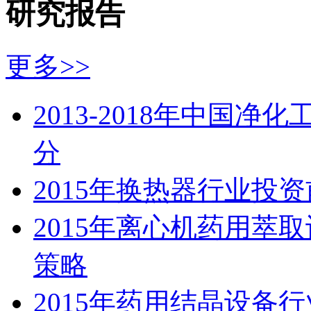
研究报告
更多>>
2013-2018年中国
分
2015年换热器行业投
2015年离心机药用萃
策略
2015年药用结晶设备