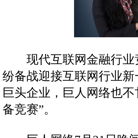
现代互联网金融行业竞
纷备战迎接互联网行业新
巨头企业，巨人网络也不
备竞赛”。