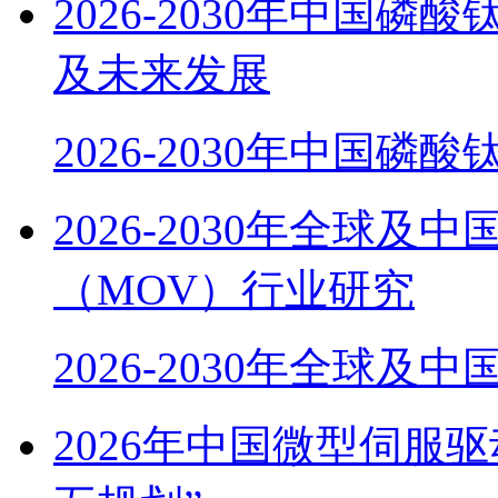
2026-2030年中国磷
及未来发展
2026-2030年中国磷酸
2026-2030年全球
（MOV）行业研究
2026-2030年全球及
2026年中国微型伺服