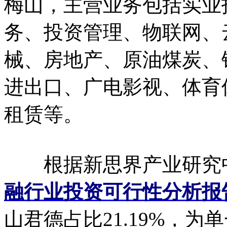
梅山，主营业务包括实业
务、投资管理、物联网、
械、房地产、原油煤炭、
进出口、广电影视、体育
租赁等。
根据新思界产业研究
融行业投资可行性分析报
山君德占比21.19%，