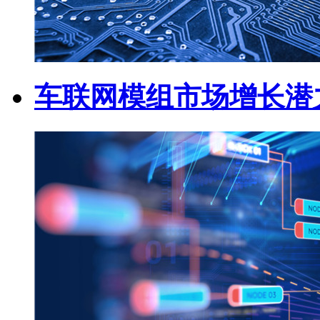
车联网模组市场增长潜