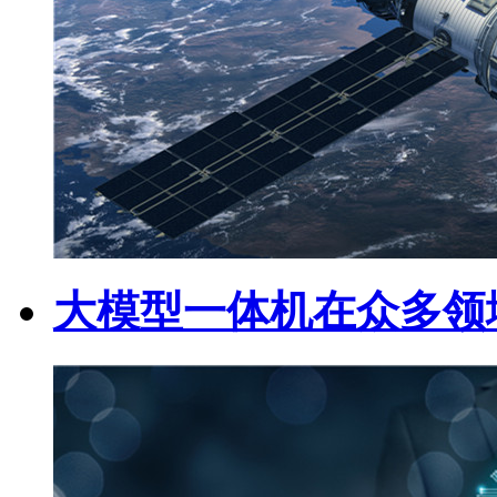
大模型一体机在众多领