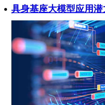
具身基座大模型应用潜