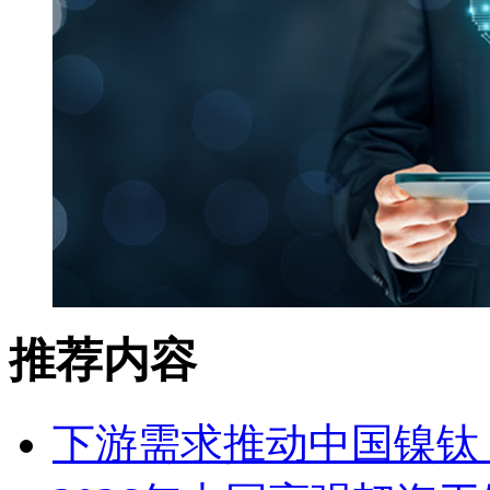
推荐内容
下游需求推动中国镍钛（