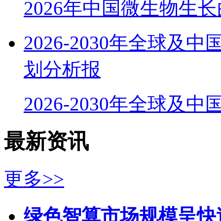
2026年中国微生物生
2026-2030年全球
划分析报
2026-2030年全球及
最新资讯
更多>>
绿色智算市场规模呈快