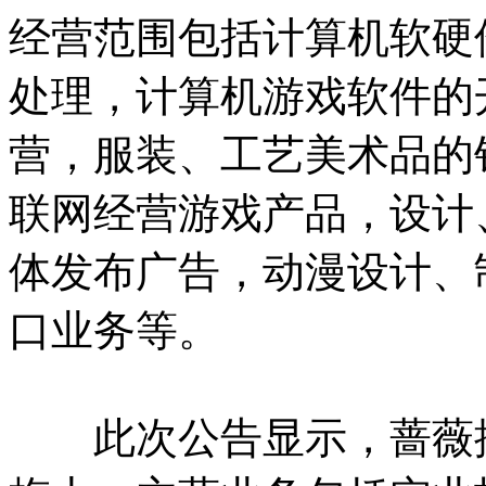
经营范围包括计算机软硬
处理，计算机游戏软件的
营，服装、工艺美术品的
联网经营游戏产品，设计
体发布广告，动漫设计、
口业务等。
此次公告显示，蔷薇控