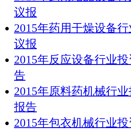
议报
2015年药用干燥设备
议报
2015年反应设备行业
告
2015年原料药机械行
报告
2015年包衣机械行业