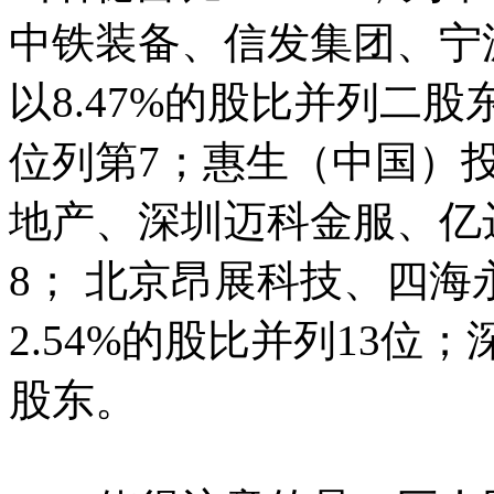
中铁装备、信发集团、宁
以8.47%的股比并列二股
位列第7；惠生（中国）
地产、深圳迈科金服、亿达
8； 北京昂展科技、四
2.54%的股比并列13位
股东。