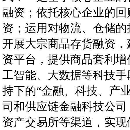
融资；依托核心企业的回
资；运用对物流、仓储的
开展大宗商品存货融资，
资平台，提供商品套利增
工智能、大数据等科技手
持下的“金融、科技、产
司和供应链金融科技公司
资产交易所等渠道，实现