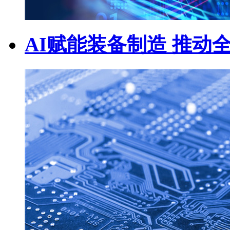
AI赋能装备制造 推动