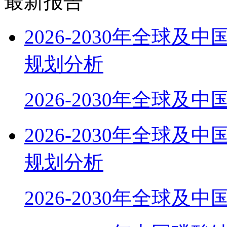
最新报告
2026-2030年全球
规划分析
2026-2030年全球及
2026-2030年全球
规划分析
2026-2030年全球及