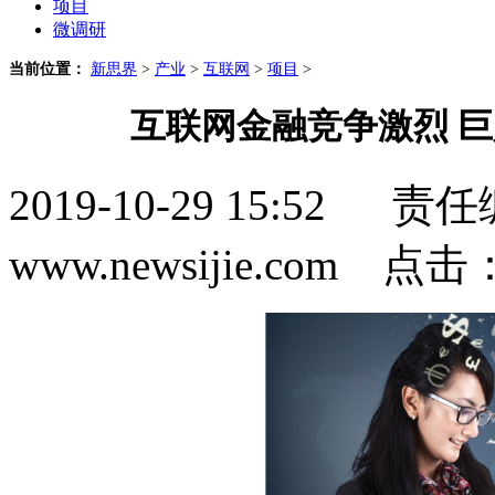
项目
微调研
当前位置：
新思界
>
产业
>
互联网
>
项目
>
互联网金融竞争激烈 
2019-10-29 15:5
www.newsijie.com 点