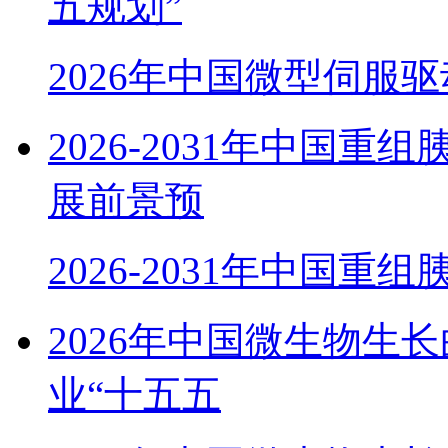
五规划”
2026年中国微型伺服
2026-2031年中国
展前景预
2026-2031年中国重
2026年中国微生物生
业“十五五