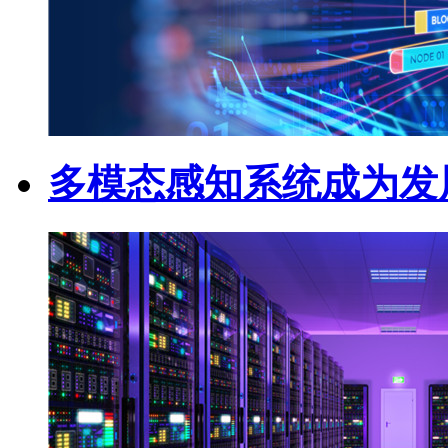
多模态感知系统成为发