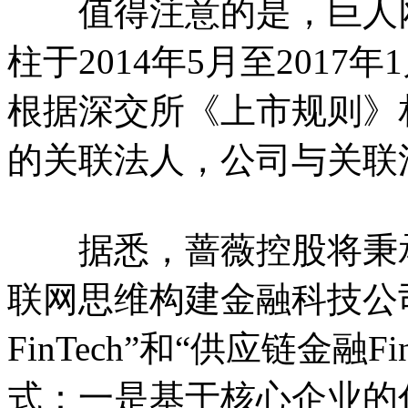
值得注意的是，巨人网
柱于2014年5月至201
根据深交所《上市规则》
的关联法人，公司与关联
据悉，蔷薇控股将秉承创新
联网思维构建金融科技公
FinTech”和“供应链金融
式：一是基于核心企业的