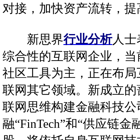
对接，加快资产流转，提
新思界
行业分析
人士
综合性的互联网企业，当
社区工具为主，正在布局
联网其它领域。新成立的
联网思维构建金融科技公
融“FinTech”和“供应链