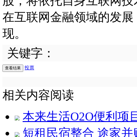
股，将依托自身互联网技
在互联网金融领域的发展
现。
关键字：
投票
相关内容阅读
本来生活O2O便利项
短租民宿整合 途家