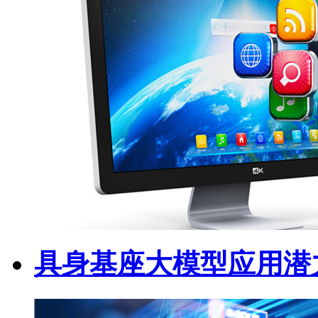
具身基座大模型应用潜