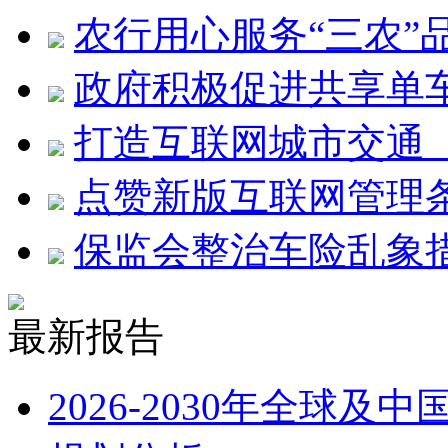
农行用心服务“三农”
政府积极促进共享单
打造互联网城市交通
点赞新版互联网管理
保监会整治车险乱象
最新报告
2026-2030年全球