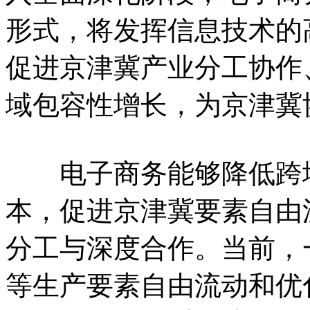
形式，将发挥信息技术的
促进京津冀产业分工协作
域包容性增长，为京津冀
电子商务能够降低跨地
本，促进京津冀要素自由
分工与深度合作。当前，
等生产要素自由流动和优