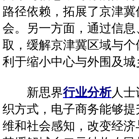
路径依赖，拓展了京津冀
会。另一方面，通过信息
取，缓解京津冀区域与个
利于缩小中心与外围及城
新思界
行业分析
人士
织方式，电子商务能够提
维和社会感知，改变经济