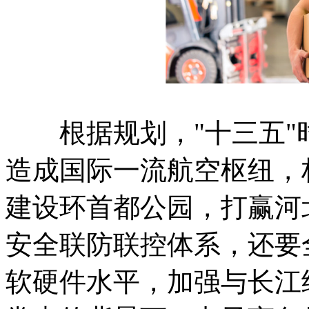
根据规划，"十三五"
造成国际一流航空枢纽，
建设环首都公园，打赢河
安全联防联控体系，还要
软硬件水平，加强与长江