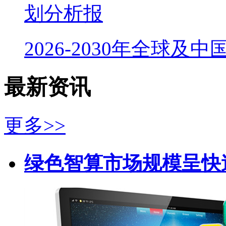
划分析报
2026-2030年全球及
最新资讯
更多>>
绿色智算市场规模呈快