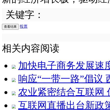
关键字：
投票
相关内容阅读
加快电子商务发展速
响应“一带一路”倡议
农业紧密结合互联网
互联网直播出台新政