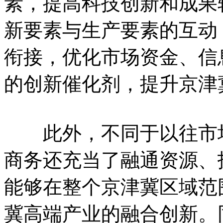
素，提高科技创新和成果
新要素与生产要素的互动
衔接，优化市场资金、信
的创新催化剂，提升京津
此外，不同于以往市场
商务还充当了融通资源、
能够在整个京津冀区域范
冀高端产业的融合创新。