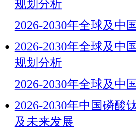
规划分析
2026-2030年全球及
2026-2030年全球
规划分析
2026-2030年全球及
2026-2030年中国磷
及未来发展