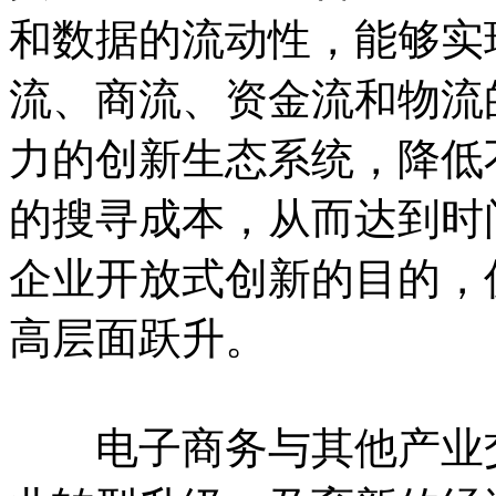
和数据的流动性，能够实
流、商流、资金流和物流
力的创新生态系统，降低
的搜寻成本，从而达到时
企业开放式创新的目的，
高层面跃升。
电子商务与其他产业交