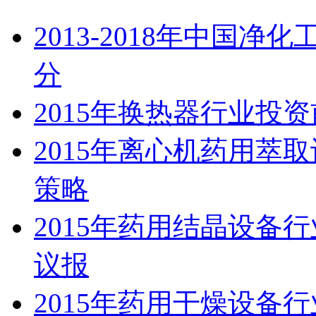
2013-2018年中国
分
2015年换热器行业投
2015年离心机药用萃
策略
2015年药用结晶设备
议报
2015年药用干燥设备