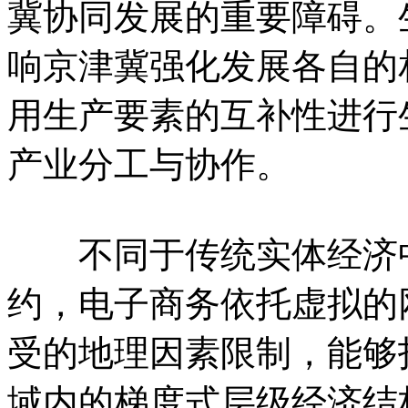
冀协同发展的重要障碍。
响京津冀强化发展各自的
用生产要素的互补性进行
产业分工与协作。
不同于传统实体经济中
约，电子商务依托虚拟的
受的地理因素限制，能够
域内的梯度式层级经济结