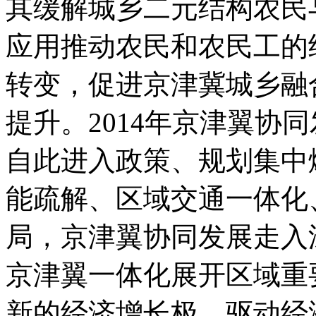
其缓解城乡二元结构农民
应用推动农民和农民工的
转变，促进京津冀城乡融
提升。2014年京津翼协
自此进入政策、规划集中
能疏解、区域交通一体化
局，京津翼协同发展走入
京津翼一体化展开区域重
新的经济增长极，驱动经