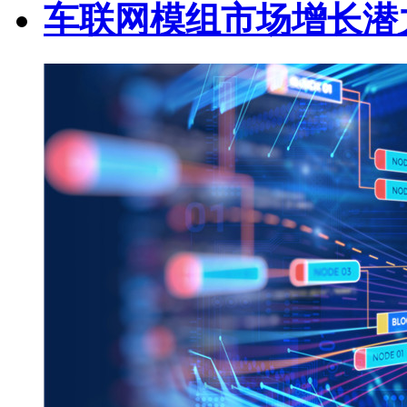
车联网模组市场增长潜