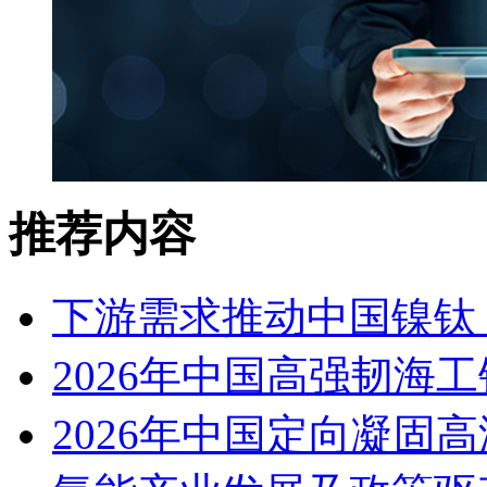
推荐内容
下游需求推动中国镍钛（
2026年中国高强韧海
2026年中国定向凝固