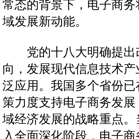
常态的背景下，电子商务
域发展新动能。
党的十八大明确提出改
向，发展现代信息技术产
泛应用。我国多个省份已
策力度支持电子商务发展
域经济发展的战略重点。
入全面深化阶段，电子商