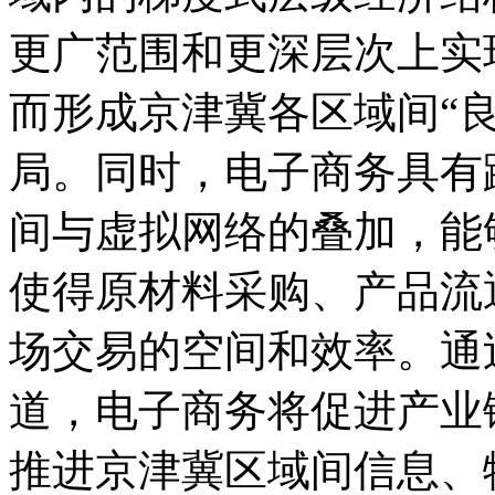
更广范围和更深层次上实
而形成京津冀各区域间“
局。同时，电子商务具有
间与虚拟网络的叠加，能
使得原材料采购、产品流
场交易的空间和效率。通
道，电子商务将促进产业
推进京津冀区域间信息、