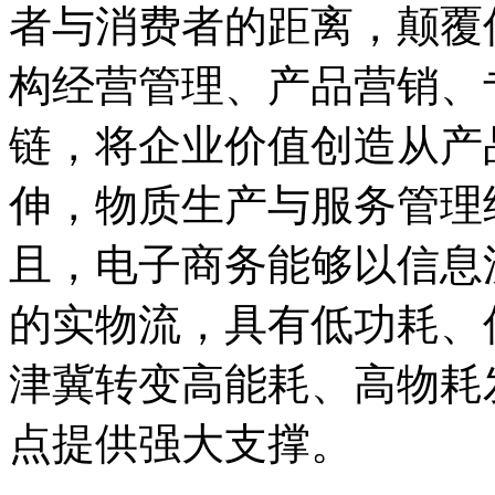
者与消费者的距离，颠覆
构经营管理、产品营销、
链，将企业价值创造从产
伸，物质生产与服务管理
且，电子商务能够以信息
的实物流，具有低功耗、
津冀转变高能耗、高物耗
点提供强大支撑。