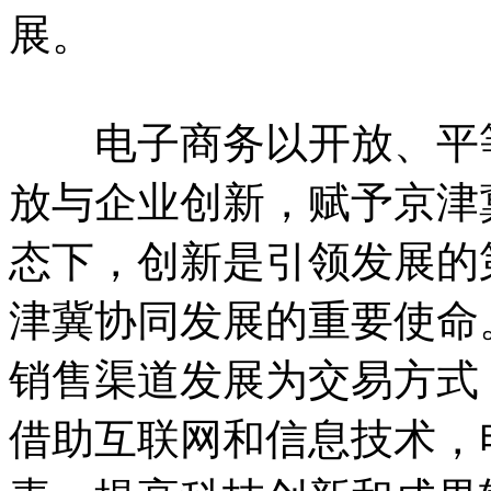
展。
电子商务以开放、平等
放与企业创新，赋予京津
态下，创新是引领发展的
津冀协同发展的重要使命
销售渠道发展为交易方式
借助互联网和信息技术，