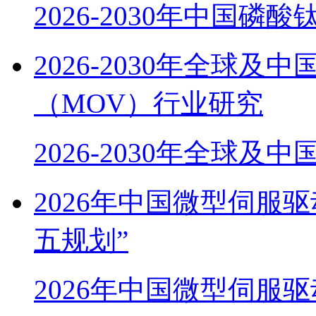
2026-2030年中国磷酸
2026-2030年全球
（MOV）行业研究
2026-2030年全球及
2026年中国微型伺服
五规划”
2026年中国微型伺服