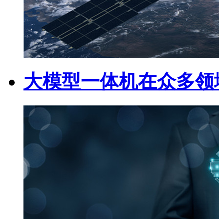
大模型一体机在众多领