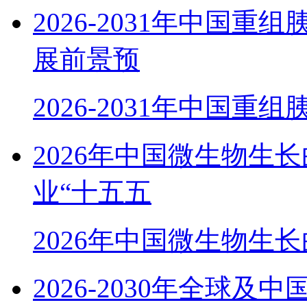
2026-2031年中国
展前景预
2026-2031年中国重
2026年中国微生物生
业“十五五
2026年中国微生物生
2026-2030年全球