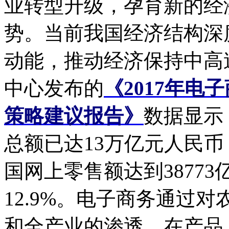
业转型升级，孕育新的经
势。当前我国经济结构深
动能，推动经济保持中高
中心发布的
《2017年
策略建议报告》
数据显示
总额已达13万亿元人民币，
国网上零售额达到3877
12.9%。电子商务通过
和全产业的渗透，在产品