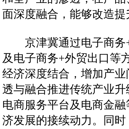
面深度融合，能够改造提
京津冀通过电子商务+
及电子商务+外贸出口等
经济深度结合，增加产业
透与融合推进传统产业升
电商服务平台及电商金融
济发展的接续动力。同时