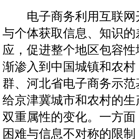
电子商务利用互联网开
与个体获取信息、知识的
应，促进整个地区包容性
渐渗入到中国城镇和农村
群、河北省电子商务示范
给京津冀城市和农村的生
双重属性的变化。一方面
困难与信息不对称的限制