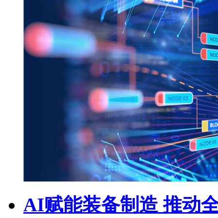
AI赋能装备制造 推动