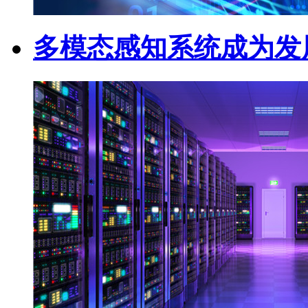
多模态感知系统成为发