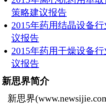
策略建议报告
2015年药用结晶设备
议报告
2015年药用干燥设备
议报告
新思界简介
新思界(www.newsiji