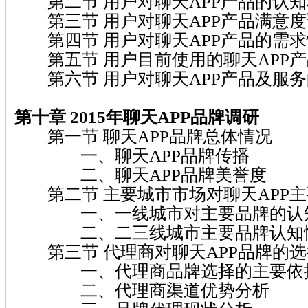
第二节 用户对聊天APP产品的认知
第三节 用户对聊天APP产品满意度
第四节 用户对聊天APP产品的需求
第五节 用户目前使用的聊天APP产
第六节 用户对聊天APP产品及服务
第十章 2015年聊天APP品牌调研
第一节 聊天APP品牌总体情况
一、聊天APP品牌传播
二、聊天APP品牌美誉度
第二节 主要城市市场对聊天APP主
一、一线城市对主要品牌的认
二、二三线城市主要品牌认知
第三节 代理商对聊天APP品牌的选
一、代理商品牌选择的主要依
二、代理商渠道优势分析