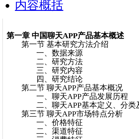
内容概括
第一章 中国聊天APP产品基本概述
第一节 基本研究方法介绍
一、数据来源
二、研究方法
三、研究内容
四、研究结论
第二节 聊天APP产品基本概况
一、聊天APP产品发展历程
二、聊天APP基本定义、分类
第三节 聊天APP市场特点分析
一、价格特征
二、渠道特征