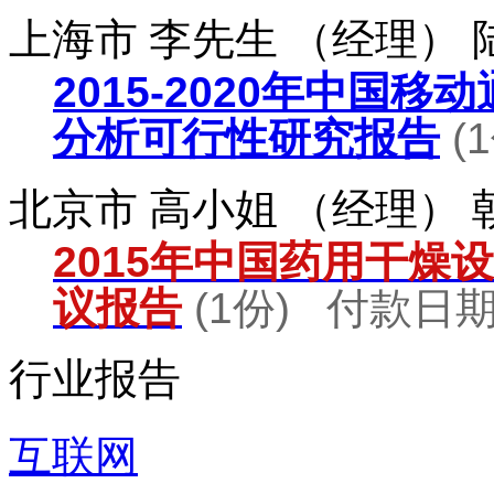
上海市 李先生 （经理）
2015-2020年中国
分析可行性研究报告
(
北京市 高小姐 （经理）
2015年中国药用干燥
议报告
(1份) 付款日期：
行业报告
互联网