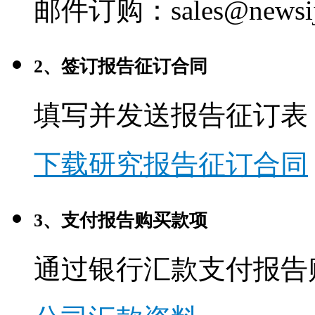
邮件订购：sales@newsij
2、签订报告征订合同
填写并发送报告征订表
下载研究报告征订合同
3、支付报告购买款项
通过银行汇款支付报告