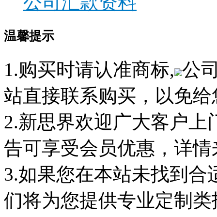
公司汇款资料
温馨提示
1.购买时请认准商标,
公
站直接联系购买，以免给
2.新思界欢迎广大客户
告可享受会员优惠，详情
3.如果您在本站未找到
们将为您提供专业定制类