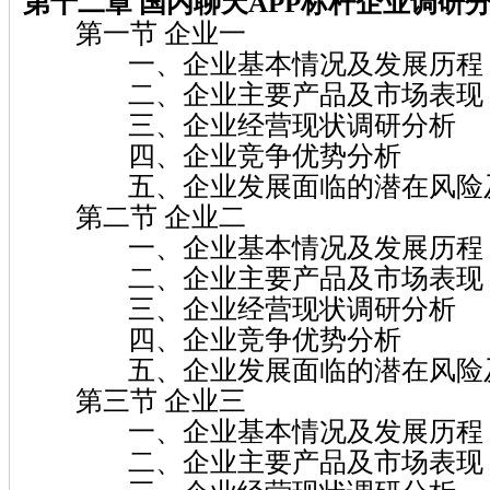
第十二章 国内聊天APP标杆企业调研分
第一节 企业一
一、企业基本情况及发展历程
二、企业主要产品及市场表现
三、企业经营现状调研分析
四、企业竞争优势分析
五、企业发展面临的潜在风险及
第二节 企业二
一、企业基本情况及发展历程
二、企业主要产品及市场表现
三、企业经营现状调研分析
四、企业竞争优势分析
五、企业发展面临的潜在风险及
第三节 企业三
一、企业基本情况及发展历程
二、企业主要产品及市场表现