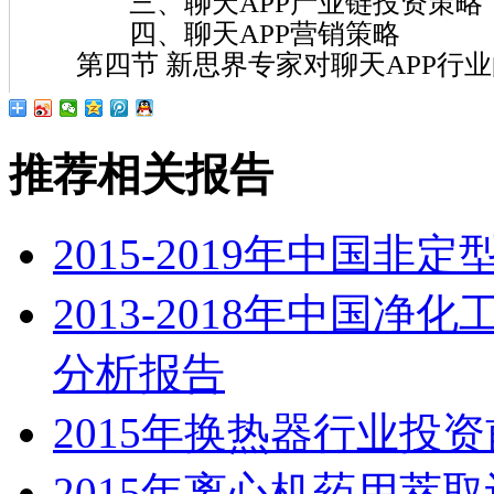
三、聊天APP产业链投资策略
四、聊天APP营销策略
第四节 新思界专家对聊天APP行业
推荐相关报告
2015-2019年中国
2013-2018年中国
分析报告
2015年换热器行业投
2015年离心机药用萃