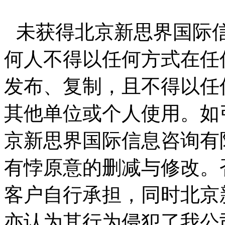
未获得北京新思界国际
何人不得以任何方式在任
发布、复制，且不得以任
其他单位或个人使用。如
京新思界国际信息咨询有
有悖原意的删减与修改。
客户自行承担，同时北京
亦认为其行为侵犯了我公