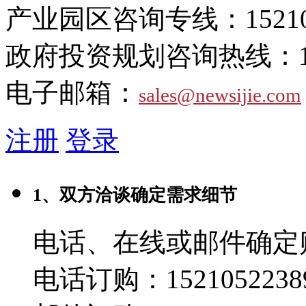
产业园区咨询专线：
1521
政府投资规划咨询热线：
电子邮箱：
sales@newsijie.com
注册
登录
1、双方洽谈确定需求细节
电话、在线或邮件确定
电话订购：1521052238