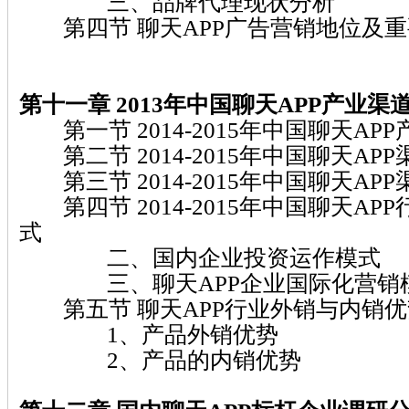
三、品牌代理现状分析
第四节 聊天APP广告营销地位及重
第十一章 2013年中国聊天APP产业渠
第一节 2014-2015年中国聊天AP
第二节 2014-2015年中国聊天AP
第三节 2014-2015年中国聊天AP
第四节 2014-2015年中国聊天AP
式
二、国内企业投资运作模式
三、聊天APP企业国际化营销
第五节 聊天APP行业外销与内销优
1、产品外销优势
2、产品的内销优势