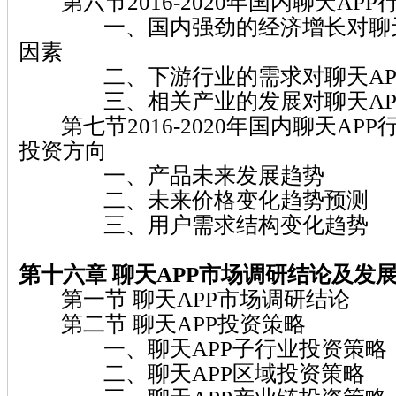
第六节2016-2020年国内聊天AP
一、国内强劲的经济增长对聊天A
因素
二、下游行业的需求对聊天APP
三、相关产业的发展对聊天APP
第七节2016-2020年国内聊天AP
投资方向
一、产品未来发展趋势
二、未来价格变化趋势预测
三、用户需求结构变化趋势
第十六章 聊天APP市场调研结论及发
第一节 聊天APP市场调研结论
第二节 聊天APP投资策略
一、聊天APP子行业投资策略
二、聊天APP区域投资策略