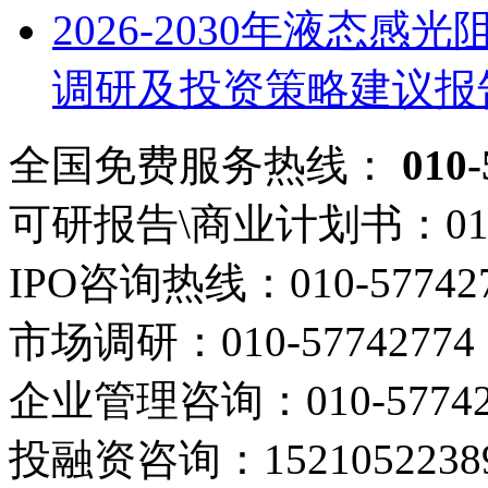
2026-2030年液态
调研及投资策略建议报
全国免费服务热线：
010-
可研报告\商业计划书：
01
IPO咨询热线：
010-57742
市场调研：
010-57742774
企业管理咨询：
010-5774
投融资咨询：
1521052238