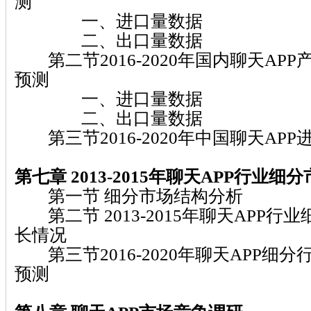
测
一、进口量数据
二、出口量数据
第二节2016-2020年国内聊天AP
预测
一、进口量数据
二、出口量数据
第三节2016-2020年中国聊天AP
第七章 2013-2015年聊天APP行业细
第一节 细分市场结构分析
第二节 2013-2015年聊天APP行
长情况
第三节2016-2020年聊天APP细
预测