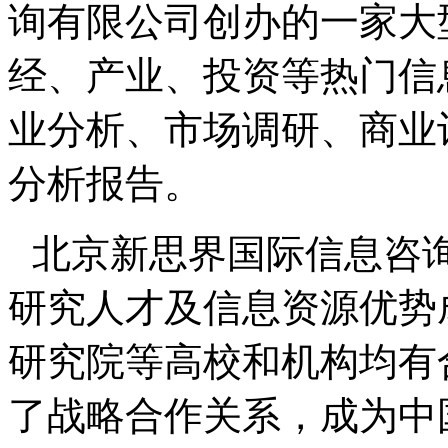
询有限公司创办的一家大
经、产业、投资等热门信
业分析、市场调研、商业
分析报告。
北京新思界国际信息咨
研究人才及信息资源优势
研究院等高校和机构均有
了战略合作关系，成为中