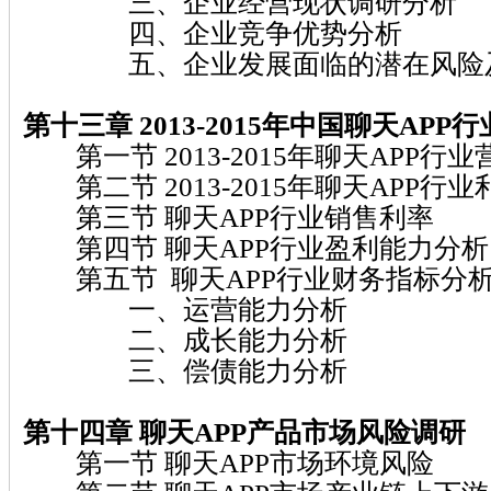
三、企业经营现状调研分析
四、企业竞争优势分析
五、企业发展面临的潜在风险及
第十三章 2013-2015年中国聊天AP
第一节 2013-2015年聊天APP行
第二节 2013-2015年聊天APP行
第三节 聊天APP行业销售利率
第四节 聊天APP行业盈利能力分析
第五节 聊天APP行业财务指标分
一、运营能力分析
二、成长能力分析
三、偿债能力分析
第十四章 聊天APP产品市场风险调研
第一节 聊天APP市场环境风险