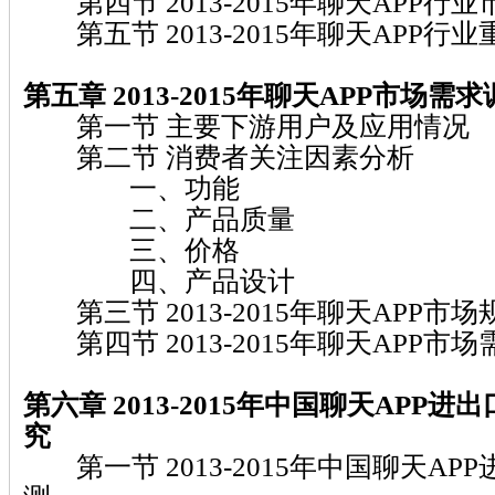
第四节 2013-2015年聊天APP行
第五节 2013-2015年聊天APP行
第五章 2013-2015年聊天APP市场需
第一节 主要下游用户及应用情况
第二节 消费者关注因素分析
一、功能
二、产品质量
三、价格
四、产品设计
第三节 2013-2015年聊天APP市
第四节 2013-2015年聊天APP市
第六章 2013-2015年中国聊天APP
究
第一节 2013-2015年中国聊天AP