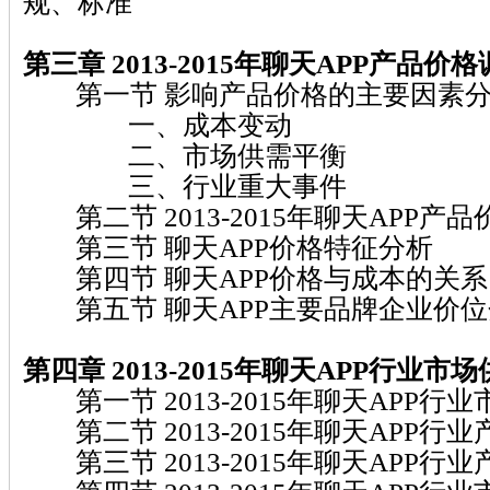
规、标准
第三章 2013-2015年聊天APP产品价
第一节 影响产品价格的主要因素
一、成本变动
二、市场供需平衡
三、行业重大事件
第二节 2013-2015年聊天APP产
第三节 聊天APP价格特征分析
第四节 聊天APP价格与成本的关系
第五节 聊天APP主要品牌企业价位
第四章 2013-2015年聊天APP行业
第一节 2013-2015年聊天APP行
第二节 2013-2015年聊天APP行
第三节 2013-2015年聊天APP行