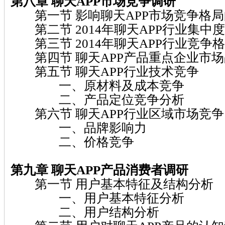
第八章 聊天APP市场竞争调研
第一节 影响聊天APP市场竞争格局
第二节 2014年聊天APP行业集中
第三节 2014年聊天APP行业竞争
第四节 聊天APP产品重点企业市场
第五节 聊天APP行业技术竞争
一、原材料及成本竞争
二、产品定位竞争分析
第六节 聊天APP行业区域市场竞争
一、品牌影响力
二、价格竞争
第九章 聊天APP产品消费者调研
第一节 用户基本特征及结构分析
一、用户基本特征分析
二、用户结构分析