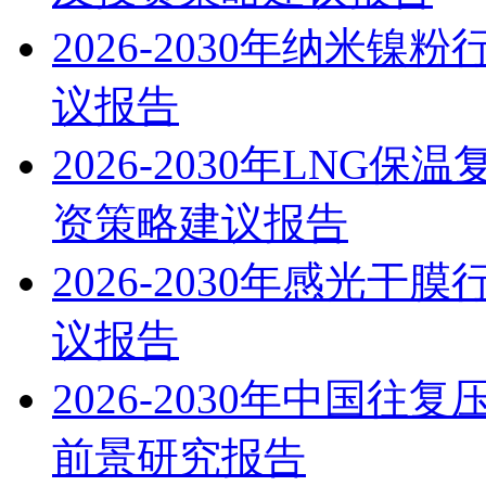
2026-2030年纳米
议报告
2026-2030年LN
资策略建议报告
2026-2030年感光
议报告
2026-2030年中国
前景研究报告