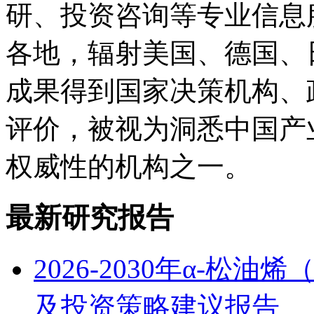
研、投资咨询等专业信息
各地，辐射美国、德国、
成果得到国家决策机构、
评价，被视为洞悉中国产
权威性的机构之一。
最新研究报告
2026-2030年α-松
及投资策略建议报告