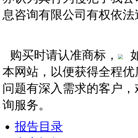
息咨询有限公司有权依法
购买时请认准商标，
本网站，以便获得全程优
问题有深入需求的客户，
询服务。
报告目录