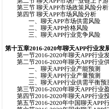
第二节 聊天APP市场产业链上下游
第三节 聊天APP市场政策风险分析
第四节 聊天APP市场风险分析
一、聊天APP市场供需风险
二、聊天APP价格风险
三、聊天APP行业竞争风险
第十五章2016-2020年聊天APP行业
第一节2016-2020年聊天APP行
第二节2016-2020年聊天APP行
一、聊天APP行业产能预测
二、聊天APP行业产量预测
三、聊天APP行业供需平衡预
第三节2016-2020年聊天APP行业
第四节2016-2020年聊天APP行
第五节2016-2020年中国聊天AP