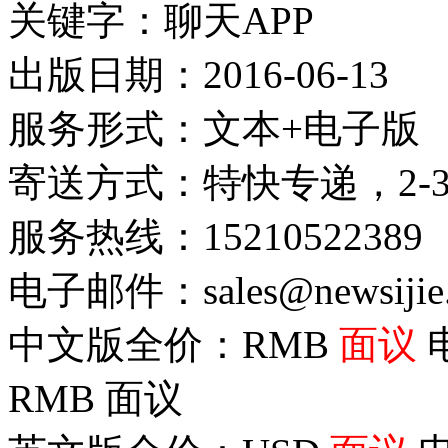
关键字：聊天APP
出版日期：2016-06-13
服务形式：文本+电子版
寄送方式：特快专递，2-
服务热线：15210522389
电子邮件：sales@newsijie
中文版全价：RMB
面议
RMB
面议