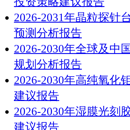
投资策略建议报告
2026-2031年晶粒
预测分析报告
2026-2030年全球
规划分析报告
2026-2030年高纯
建议报告
2026-2030年湿膜
建议报告