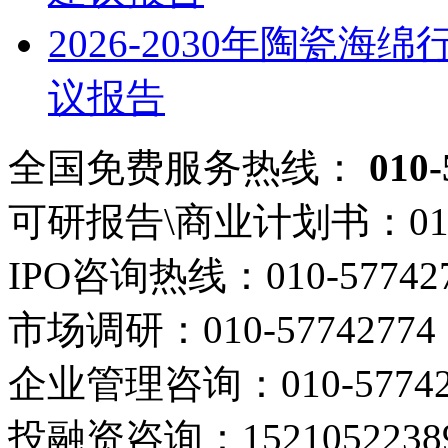
2026-2030年陶瓷
议报告
全国免费服务热线：
010-
可研报告\商业计划书：
01
IPO咨询热线：
010-57742
市场调研：
010-57742774
企业管理咨询：
010-5774
投融资咨询：
1521052238