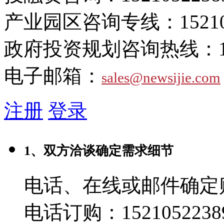
产业园区咨询专线：
1521
政府投资规划咨询热线：
电子邮箱：
sales@newsijie.com
注册
登录
1、双方洽谈确定需求细节
电话、在线或邮件确定
电话订购：1521052238