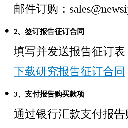
邮件订购：sales@newsij
2、签订报告征订合同
填写并发送报告征订表
下载研究报告征订合同
3、支付报告购买款项
通过银行汇款支付报告