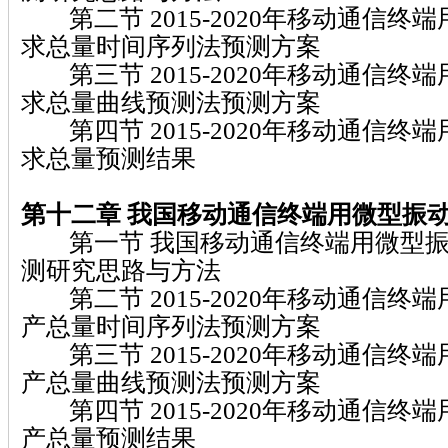
第二节 2015-2020年移动通信终
求总量时间序列法预测方案
第三节 2015-2020年移动通信终
求总量曲线预测法预测方案
第四节 2015-2020年移动通信终
求总量预测结果
第十二章
我国移动通信终端用微型振
第一节 我国移动通信终端用微型振
测研究思路与方法
第二节 2015-2020年移动通信终
产总量时间序列法预测方案
第三节 2015-2020年移动通信终
产总量曲线预测法预测方案
第四节 2015-2020年移动通信终
产总量预测结果