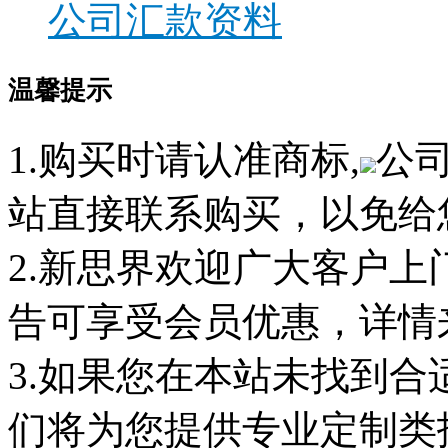
公司汇款资料
温馨提示
1.购买时请认准商标,
公
站直接联系购买，以免给
2.新思界欢迎广大客户
告可享受会员优惠，详情
3.如果您在本站未找到
们将为您提供专业定制类