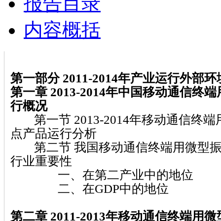
报告目录
内容概括
第一部分 2011-2014
年产业运行外部环
第一章 2013-2014
年中国移动通信终端
行概况
第一节 2013-2014年移动通信终
点产品运行分析
第二节 我国移动通信终端用微型振
行业重要性
一、在第二产业中的地位
二、在GDP中的地位
第二章 2011-2013
年移动通信终端用微