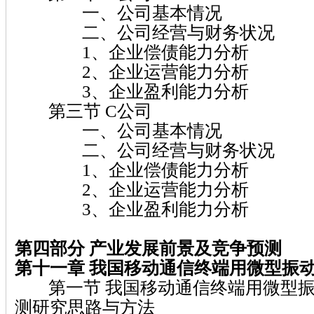
一、公司基本情况
二、公司经营与财务状况
1、企业偿债能力分析
2、企业运营能力分析
3、企业盈利能力分析
第三节 C公司
一、公司基本情况
二、公司经营与财务状况
1、企业偿债能力分析
2、企业运营能力分析
3、企业盈利能力分析
第四部分
产业发展前景及竞争预测
第十一章
我国移动通信终端用微型振
第一节 我国移动通信终端用微型振
测研究思路与方法