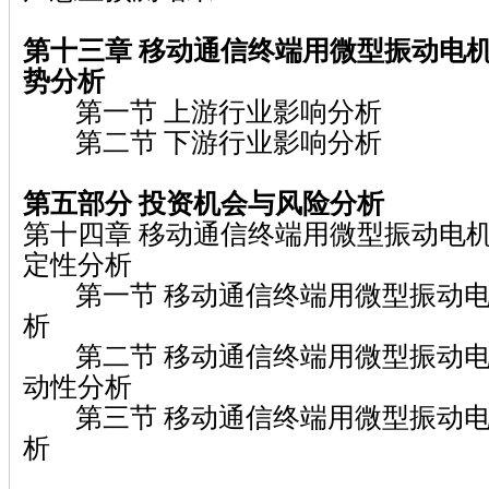
第十三章 移动通信终端用微型振动电
势分析
第一节 上游行业影响分析
第二节 下游行业影响分析
第五部分
投资机会与风险分析
第十四章 移动通信终端用微型振动电
定性分析
第一节 移动通信终端用微型振动电
析
第二节 移动通信终端用微型振动电
动性分析
第三节 移动通信终端用微型振动电
析