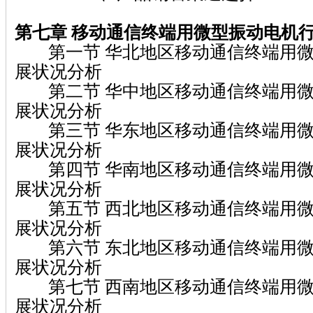
第七章 移动通信终端用微型振动电机
第一节 华北地区移动通信终端用微
展状况分析
第二节 华中地区移动通信终端用微
展状况分析
第三节 华东地区移动通信终端用微
展状况分析
第四节 华南地区移动通信终端用微
展状况分析
第五节 西北地区移动通信终端用微
展状况分析
第六节 东北地区移动通信终端用微
展状况分析
第七节 西南地区移动通信终端用微
展状况分析