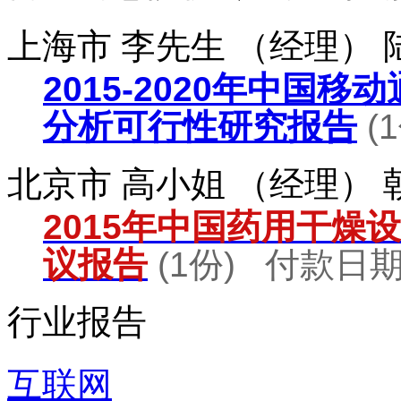
上海市 李先生 （经理）
2015-2020年中国
分析可行性研究报告
(
北京市 高小姐 （经理）
2015年中国药用干燥
议报告
(1份) 付款日期：
行业报告
互联网