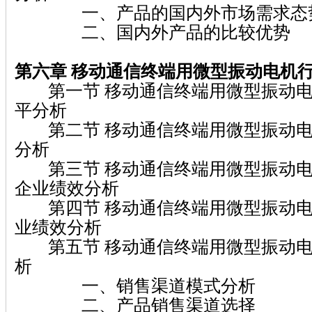
一、产品的国内外市场需求态
二、国内外产品的比较优势
第六章 移动通信终端用微型振动电机
第一节 移动通信终端用微型振动电
平分析
第二节 移动通信终端用微型振动电
分析
第三节 移动通信终端用微型振动电
企业绩效分析
第四节 移动通信终端用微型振动电
业绩效分析
第五节 移动通信终端用微型振动电
析
一、销售渠道模式分析
二、产品销售渠道选择