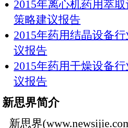
2015年离心机药用萃
策略建议报告
2015年药用结晶设备
议报告
2015年药用干燥设备
议报告
新思界简介
新思界(www.newsiji