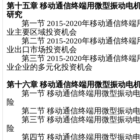
第十五章 移动通信终端用微型振动电
研究
第一节 2015-2020年移动通信终
业主要区域投资机会
第二节 2015-2020年移动通信终
业出口市场投资机会
第三节 2015-2020年移动通信终
业企业的多元化投资机会
第十六章 移动通信终端用微型振动电
第一节 移动通信终端用微型振动电
险
第二节 移动通信终端用微型振动电
第三节 移动通信终端用微型振动电
险
第四节 移动通信终端用微型振动电