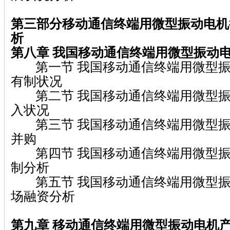
第三部分移动通信终端用微型振动电机
析
第八章
我国移动通信终端用微型振动
第一节 我国移动通信终端用微型振
有制状况
第二节 我国移动通信终端用微型振
入状况
第三节 我国移动通信终端用微型振
并购
第四节 我国移动通信终端用微型振
制分析
第五节 我国移动通信终端用微型振
场融资分析
第九章 移动通信终端用微型振动电机