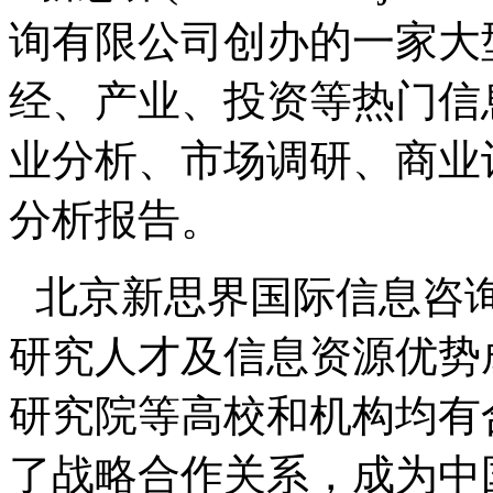
询有限公司创办的一家大
经、产业、投资等热门信
业分析、市场调研、商业
分析报告。
北京新思界国际信息咨
研究人才及信息资源优势
研究院等高校和机构均有
了战略合作关系，成为中