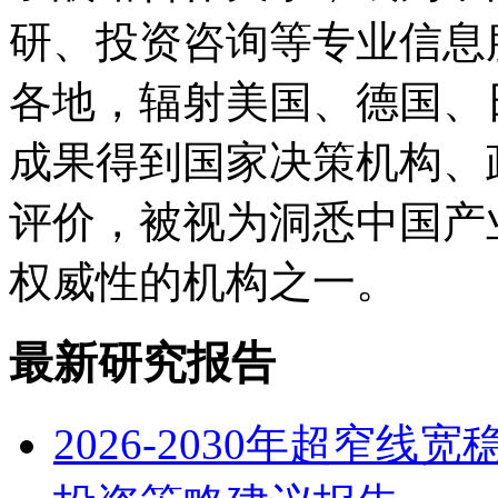
研、投资咨询等专业信息
各地，辐射美国、德国、
成果得到国家决策机构、
评价，被视为洞悉中国产
权威性的机构之一。
最新研究报告
2026-2030年超窄