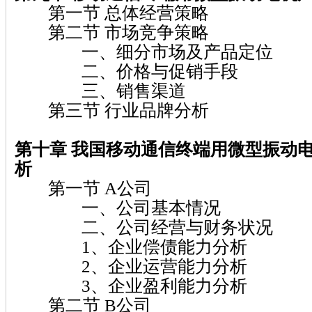
第一节 总体经营策略
第二节 市场竞争策略
一、细分市场及产品定位
二、价格与促销手段
三、销售渠道
第三节 行业品牌分析
第十章
我国移动通信终端用微型振动
析
第一节 A公司
一、公司基本情况
二、公司经营与财务状况
1、企业偿债能力分析
2、企业运营能力分析
3、企业盈利能力分析
第二节 B公司