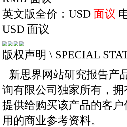
英文版全价：USD
面议
电
USD
面议
版权声明
\ SPECIAL ST
新思界网站研究报告产
询有限公司独家所有，拥
提供给购买该产品的客户
用的商业参考资料。