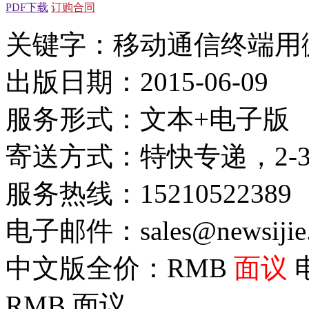
PDF下载
订购合同
关键字：移动通信终端用
出版日期：2015-06-09
服务形式：文本+电子版
寄送方式：特快专递，2-
服务热线：15210522389
电子邮件：sales@newsijie
中文版全价：RMB
面议
RMB
面议