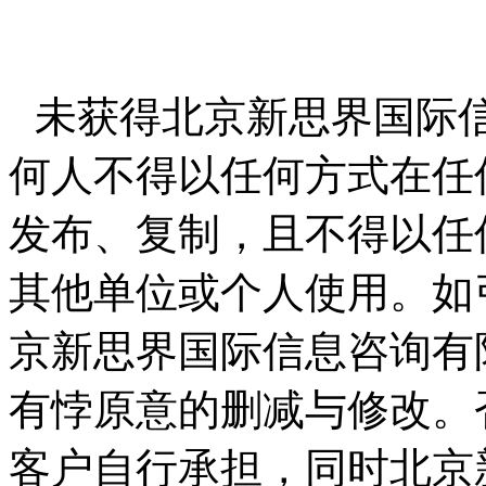
未获得北京新思界国际
何人不得以任何方式在任
发布、复制，且不得以任
其他单位或个人使用。如
京新思界国际信息咨询有
有悖原意的删减与修改。
客户自行承担，同时北京