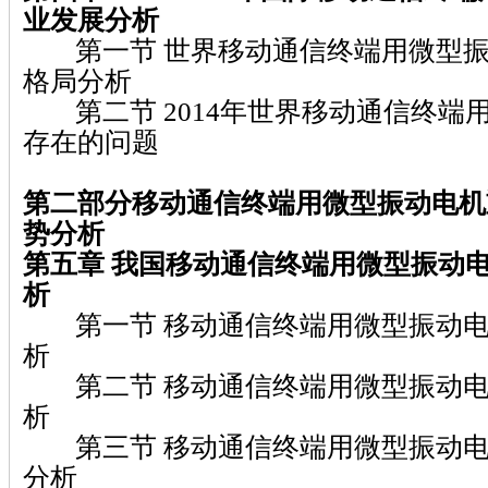
业发展分析
第一节 世界移动通信终端用微型振
格局分析
第二节 2014年世界移动通信终端
存在的问题
第二部分移动通信终端用微型振动电机
势分析
第五章
我国移动通信终端用微型振动
析
第一节 移动通信终端用微型振动电
析
第二节 移动通信终端用微型振动电
析
第三节 移动通信终端用微型振动电
分析