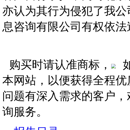
亦认为其行为侵犯了我公
息咨询有限公司有权依法
购买时请认准商标，
本网站，以便获得全程优
问题有深入需求的客户，
询服务。