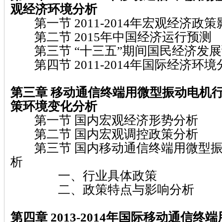
观经济环境分析
第一节 2011-2014年宏观经济政策
第二节 2015年中国经济运行预测
第三节 “十三五”期间国民经济发展
第四节 2011-2014年国际经济环境
第三章 移动通信终端用微型振动电机
行
策环境变化分析
第一节 国内宏观经济形势分析
第二节 国内宏观调控政策分析
第三节 国内移动通信终端用微型振
析
一、行业具体政策
二、政策特点与影响分析
第四章 2013-2014
年国际移动通信终端