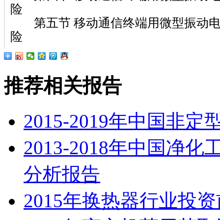
险
第五节 移动通信终端用微型振动电
险
推荐相关报告
2015-2019年中国
2013-2018年中国
分析报告
2015年换热器行业投