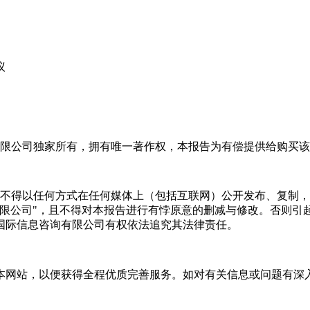
议
限公司独家所有，拥有唯一著作权，本报告为有偿提供给购买该
不得以任何方式在任何媒体上（包括互联网）公开发布、复制，
有限公司"，且不得对本报告进行有悖原意的删减与修改。否则引
国际信息咨询有限公司有权依法追究其法律责任。
本网站，以便获得全程优质完善服务。如对有关信息或问题有深