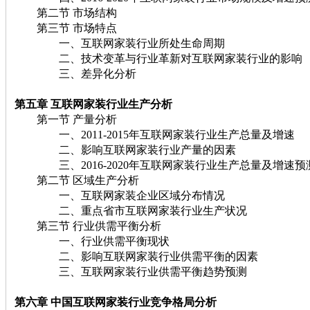
第二节 市场结构
第三节 市场特点
一、互联网家装行业所处生命周期
二、技术变革与行业革新对互联网家装行业的影响
三、差异化分析
第五章 互联网家装行业生产分析
第一节 产量分析
一、2011-2015年互联网家装行业生产总量及增速
二、影响互联网家装行业产量的因素
三、2016-2020年互联网家装行业生产总量及增速预
第二节 区域生产分析
一、互联网家装企业区域分布情况
二、重点省市互联网家装行业生产状况
第三节 行业供需平衡分析
一、行业供需平衡现状
二、影响互联网家装行业供需平衡的因素
三、互联网家装行业供需平衡趋势预测
第六章 中国互联网家装行业竞争格局分析