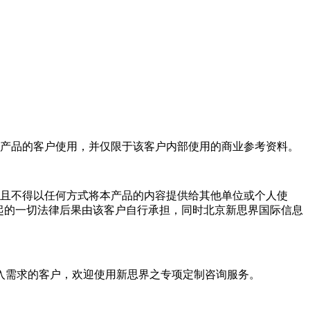
产品的客户使用，并仅限于该客户内部使用的商业参考资料。
且不得以任何方式将本产品的内容提供给其他单位或个人使
起的一切法律后果由该客户自行承担，同时北京新思界国际信息
入需求的客户，欢迎使用新思界之专项定制咨询服务。