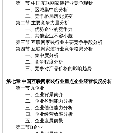
第一节 中国互联网家装行业竞争现状
一、区域集中度分析
二、竞争格局历史演变
第二节 主要竞争力量分析
一、优势企业的竞争力
二、其他企业不容小觑
第三节 互联网家装行业主要竞争手段分析
第四节 互联网家装行业竞争格局分析
一、集中度分析
二、竞争程度分析
三、竞争对产品价格的影响趋势
第七章 中国互联网家装行业重点企业经营状况分
析
第一节 A企业
一、企业背景简介
二、企业盈利能力分析
三、企业偿债能力分析
四、企业经营效率分析
五、企业发展前景
第二节B企业