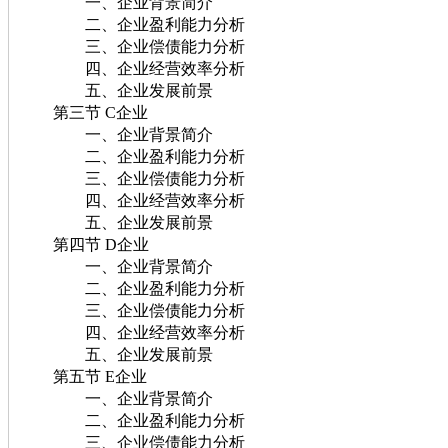
一、企业背景简介
二、企业盈利能力分析
三、企业偿债能力分析
四、企业经营效率分析
五、企业发展前景
第三节 C企业
一、企业背景简介
二、企业盈利能力分析
三、企业偿债能力分析
四、企业经营效率分析
五、企业发展前景
第四节 D企业
一、企业背景简介
二、企业盈利能力分析
三、企业偿债能力分析
四、企业经营效率分析
五、企业发展前景
第五节 E企业
一、企业背景简介
二、企业盈利能力分析
三、企业偿债能力分析