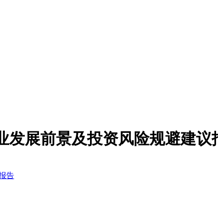
家装行业发展前景及投资风险规避建议
议报告