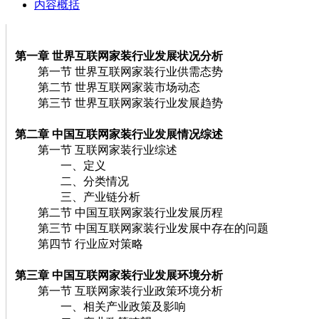
内容概括
第一章 世界互联网家装行业发展状况分析
第一节 世界互联网家装行业供需态势
第二节 世界互联网家装市场动态
第三节 世界互联网家装行业发展趋势
第二章 中国互联网家装行业发展情况综述
第一节 互联网家装行业综述
一、定义
二、分类情况
三、产业链分析
第二节 中国互联网家装行业发展历程
第三节 中国互联网家装行业发展中存在的问题
第四节 行业应对策略
第三章 中国互联网家装行业发展环境分析
第一节 互联网家装行业政策环境分析
一、相关产业政策及影响