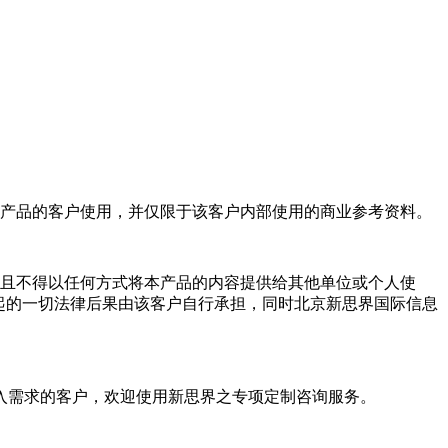
产品的客户使用，并仅限于该客户内部使用的商业参考资料。
且不得以任何方式将本产品的内容提供给其他单位或个人使
起的一切法律后果由该客户自行承担，同时北京新思界国际信息
入需求的客户，欢迎使用新思界之专项定制咨询服务。