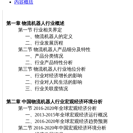
内容概括
第一章 物流机器人行业概述
第一节 行业相关界定
一、物流机器人的定义
二、行业发展历程
第二节 物流机器人产品细分及特性
一、产品分类情况
二、行业产品特性分析
第三节 物流机器人行业地位分析
一、行业对经济增长的影响
二、行业对人民生活的影响
三、行业关联度情况
第二章 中国物流机器人行业宏观经济环境分析
第一节 2016-2020年全球宏观经济分析
一、2013-2015年全球宏观经济运行概况
二、2016-2020年全球宏观经济趋势预测
第二节 2016-2020年中国宏观经济环境分析