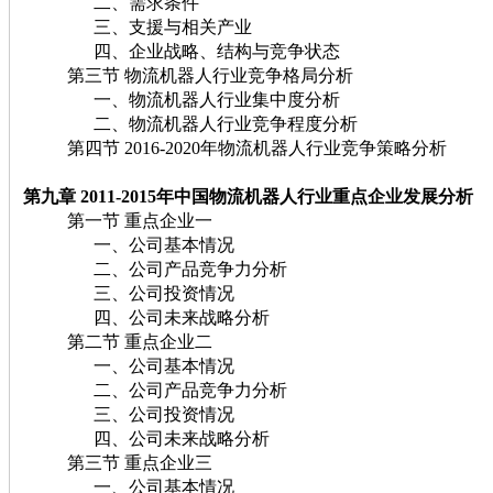
二、需求条件
三、支援与相关产业
四、企业战略、结构与竞争状态
第三节 物流机器人行业竞争格局分析
一、物流机器人行业集中度分析
二、物流机器人行业竞争程度分析
第四节 2016-2020年物流机器人行业竞争策略分析
第九章 2011-2015年中国物流机器人行业重点企业发展分析
第一节 重点企业一
一、公司基本情况
二、公司产品竞争力分析
三、公司投资情况
四、公司未来战略分析
第二节 重点企业二
一、公司基本情况
二、公司产品竞争力分析
三、公司投资情况
四、公司未来战略分析
第三节 重点企业三
一、公司基本情况