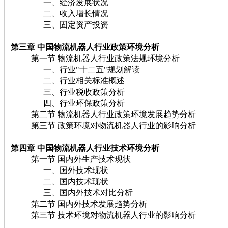
一、经济发展状况
二、收入增长情况
三、固定资产投资
第三章 中国物流机器人行业政策环境分析
第一节 物流机器人行业政策法规环境分析
一、行业"十二五"规划解读
二、行业相关标准概述
三、行业税收政策分析
四、行业环保政策分析
第二节 物流机器人行业政策环境发展趋势分析
第三节 政策环境对物流机器人行业的影响分析
第四章 中国物流机器人行业技术环境分析
第一节 国内外生产技术现状
一、国外技术现状
二、国内技术现状
三、国内外技术对比分析
第二节 国内外技术发展趋势分析
第三节 技术环境对物流机器人行业的影响分析