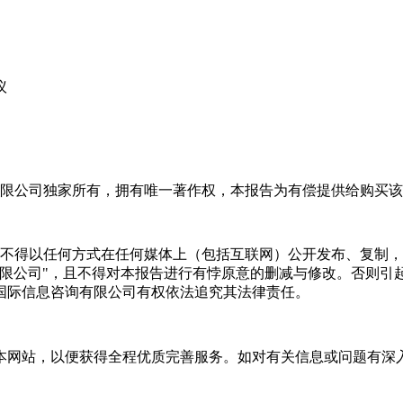
议
限公司独家所有，拥有唯一著作权，本报告为有偿提供给购买该
不得以任何方式在任何媒体上（包括互联网）公开发布、复制，
有限公司"，且不得对本报告进行有悖原意的删减与修改。否则引
国际信息咨询有限公司有权依法追究其法律责任。
本网站，以便获得全程优质完善服务。如对有关信息或问题有深