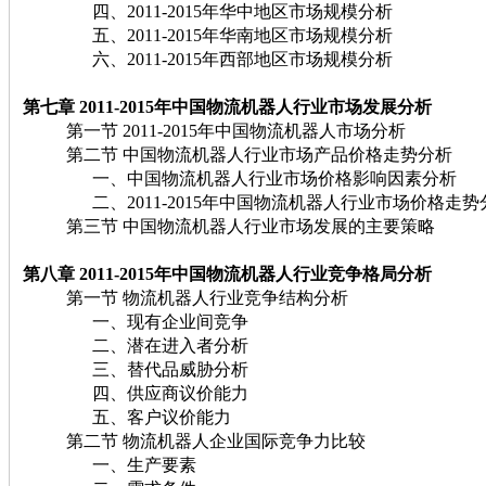
四、2011-2015年华中地区市场规模分析
五、2011-2015年华南地区市场规模分析
六、2011-2015年西部地区市场规模分析
第七章 2011-2015年中国物流机器人行业市场发展分析
第一节 2011-2015年中国物流机器人市场分析
第二节 中国物流机器人行业市场产品价格走势分析
一、中国物流机器人行业市场价格影响因素分析
二、2011-2015年中国物流机器人行业市场价格走势
第三节 中国物流机器人行业市场发展的主要策略
第八章 2011-2015年中国物流机器人行业竞争格局分析
第一节 物流机器人行业竞争结构分析
一、现有企业间竞争
二、潜在进入者分析
三、替代品威胁分析
四、供应商议价能力
五、客户议价能力
第二节 物流机器人企业国际竞争力比较
一、生产要素