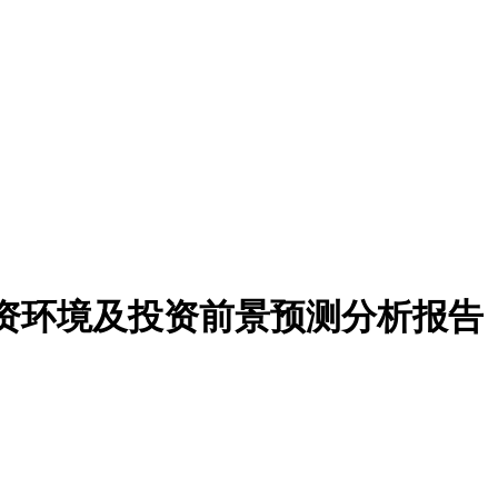
业投资环境及投资前景预测分析报告