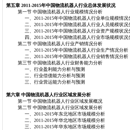
第五章 2011-2015年中国物流机器人行业总体发展状况
第一节 中国物流机器人行业规模情况分析
一、2011-2015年中国物流机器人行业单位规模情况
二、2011-2015年中国物流机器人行业人员规模状况
三、2011-2015年中国物流机器人行业资产规模状况
四、2011-2015年中国物流机器人行业市场规模状况
第二节 中国物流机器人行业产销情况分析
一、2011-2015年中国物流机器人行业生产情况分析
二、2011-2015年中国物流机器人行业销售情况分析
第三节 中国物流机器人行业财务能力分析
一、行业盈利能力分析与预测
二、行业偿债能力分析与预测
三、行业营运能力分析与预测
第六章 中国物流机器人行业区域发展分析
第一节 中国物流机器人行业区域发展概况
第二节 中国物流机器人行业区域发展分析
一、2011-2015年东北地区市场规模分析
二、2011-2015年华北地区市场规模分析
三、2011-2015年华东地区市场规模分析