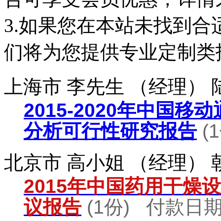
3.如果您在本站未找到
们将为您提供专业定制类
上海市 李先生 （经理）
2015-2020年中国
分析可行性研究报告
(
北京市 高小姐 （经理）
2015年中国药用干燥
议报告
(1份) 付款日期：