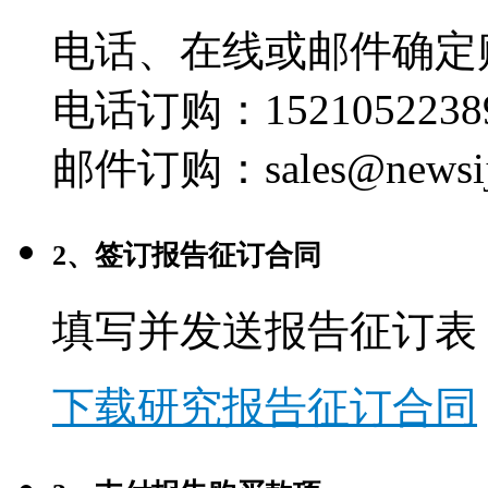
电话、在线或邮件确定
电话订购：1521052238
邮件订购：sales@newsij
2、签订报告征订合同
填写并发送报告征订表
下载研究报告征订合同