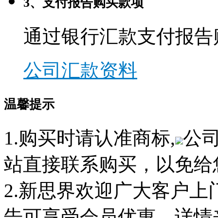
3、支付报告购买款项
通过银行汇款支付报告
公司汇款资料
温馨提示
1.购买时请认准商标,
公
站直接联系购买，以免给
2.新思界欢迎广大客户
告可享受会员优惠，详情