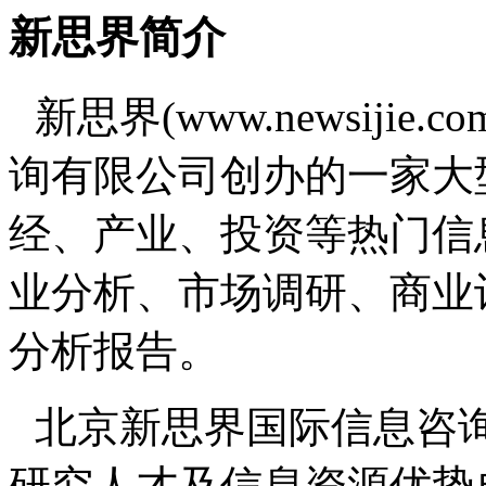
新思界简介
新思界(www.newsiji
询有限公司创办的一家大
经、产业、投资等热门信
业分析、市场调研、商业
分析报告。
北京新思界国际信息咨
研究人才及信息资源优势