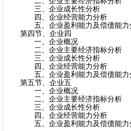
二、企业主要经济指标分析
三、企业成长性分析
四、企业经营能力分析
五、企业盈利能力及偿债能力
第四节、企业四
一、企业概况
二、企业主要经济指标分析
三、企业成长性分析
四、企业经营能力分析
五、企业盈利能力及偿债能力
第五节、企业五
一、企业概况
二、企业主要经济指标分析
三、企业成长性分析
四、企业经营能力分析
五、企业盈利能力及偿债能力