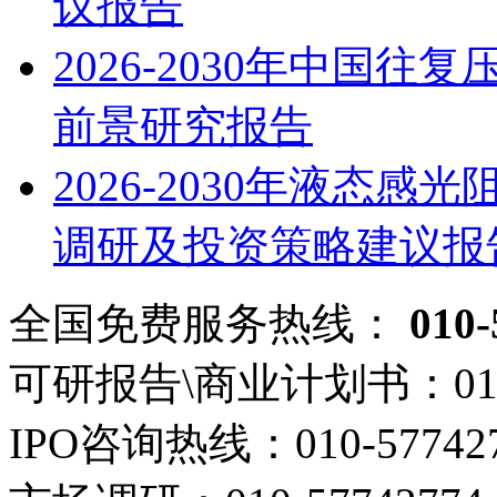
议报告
2026-2030年中国
前景研究报告
2026-2030年液态
调研及投资策略建议报
全国免费服务热线：
010-
可研报告\商业计划书：
01
IPO咨询热线：
010-57742