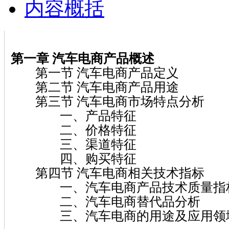
内容概括
第一章 汽车电商产品概述
第一节 汽车电商产品定义
第二节 汽车电商产品用途
第三节 汽车电商市场特点分析
一、产品特征
二、价格特征
三、渠道特征
四、购买特征
第四节 汽车电商相关技术指标
一、汽车电商产品技术质量指
二、汽车电商替代品分析
三、汽车电商的用途及应用领