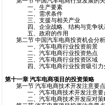
第一节 中国汽车电商行业发展的关
一、生产要素
二、需求条件
三、支援与相关产业
四、企业战略、结构与竞争状
五、政府的作用
第二节 中国汽车电商投资机会分
一、汽车电商行业投资前景
二、汽车电商行业投资热点
三、汽车电商行业投资区域
四、汽车电商行业投资吸引力
第十一章 汽车电商项目的投资策略
第一节 汽车电商技术开发注意要点
一、汽车电商技术开发注意要
二、汽车电商技术开发应对策