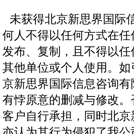
未获得北京新思界国际
何人不得以任何方式在任
发布、复制，且不得以任
其他单位或个人使用。如
京新思界国际信息咨询有
有悖原意的删减与修改。
客户自行承担，同时北京
亦认为其行为侵犯了我公