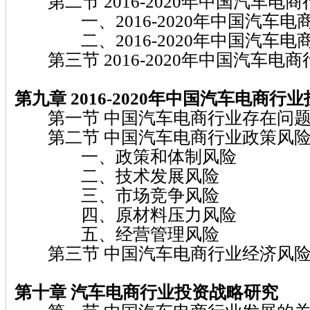
第二节 2016-2020年中国汽车电
一、2016-2020年中国汽车电
二、2016-2020年中国汽车电
第三节 2016-2020年中国汽车电
第九章 2016-2020年中国汽车电商行
第一节 中国汽车电商行业存在问题
第二节 中国汽车电商行业政策风
一、政策和体制风险
二、技术发展风险
三、市场竞争风险
四、原材料压力风险
五、经营管理风险
第三节 中国汽车电商行业经济风险
第十章 汽车电商行业投资战略研究