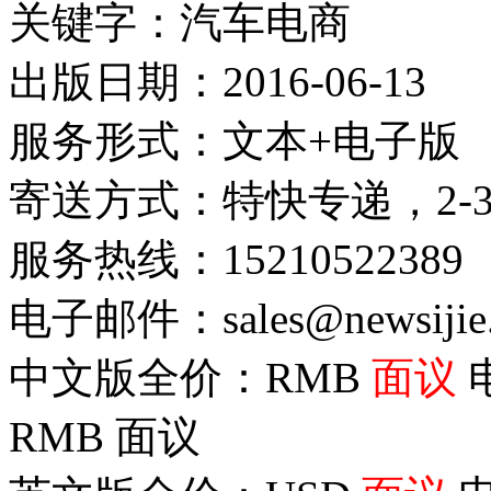
关键字：汽车电商
出版日期：2016-06-13
服务形式：文本+电子版
寄送方式：特快专递，2-
服务热线：15210522389
电子邮件：sales@newsijie
中文版全价：RMB
面议
RMB
面议