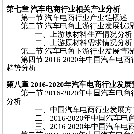
第七章 汽车电商行业相关产业分析
第一节 汽车电商行业产业链概述
第二节 汽车电商上游行业发展状况
一、上游原材料生产情况分析
二、上游原材料需求情况分析
第三节 汽车电商下游行业发展情况
第四节 2016-2020年中国汽车电
趋势分析
第八章 2016-2020年汽车电商行业发
第一节 2016-2020年中国汽车电
分析
一、中国汽车电商行业发展方向
二、2016-2020年中国汽车电
三、2016-2020年中国汽车电