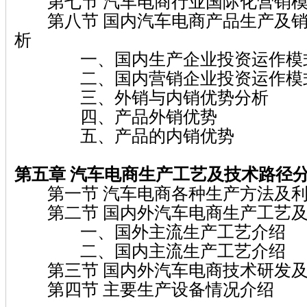
第七节 汽车电商行业国际化营销模
第八节 国内汽车电商产品生产及销
析
一、国内生产企业投资运作模
二、国内营销企业投资运作模
三、外销与内销优势分析
四、产品外销优势
五、产品的内销优势
第五章 汽车电商生产工艺及技术路径
第一节 汽车电商各种生产方法及利
第二节 国内外汽车电商生产工艺及
一、国外主流生产工艺介绍
二、国内主流生产工艺介绍
第三节 国内外汽车电商技术研发及
第四节 主要生产设备情况介绍