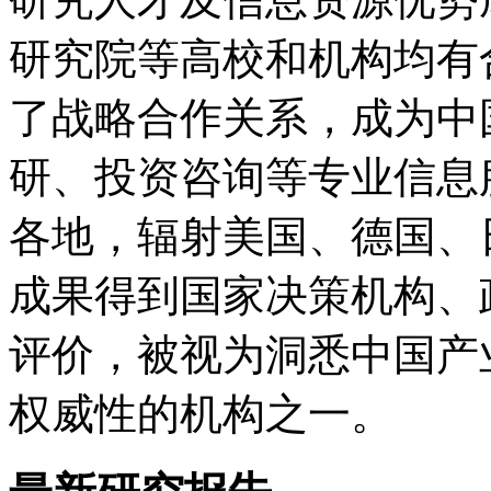
研究院等高校和机构均有
了战略合作关系，成为中
研、投资咨询等专业信息
各地，辐射美国、德国、
成果得到国家决策机构、
评价，被视为洞悉中国产
权威性的机构之一。