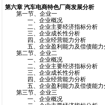
第六章 汽车电商特色厂商发展分析
第一节、企业一
一、企业概况
二、企业主要经济指标分析
三、企业成长性分析
四、企业经营能力分析
五、企业盈利能力及偿债能力
第二节、企业二
一、企业概况
二、企业主要经济指标分析
三、企业成长性分析
四、企业经营能力分析
五、企业盈利能力及偿债能力
第三节、企业三
一、企业概况