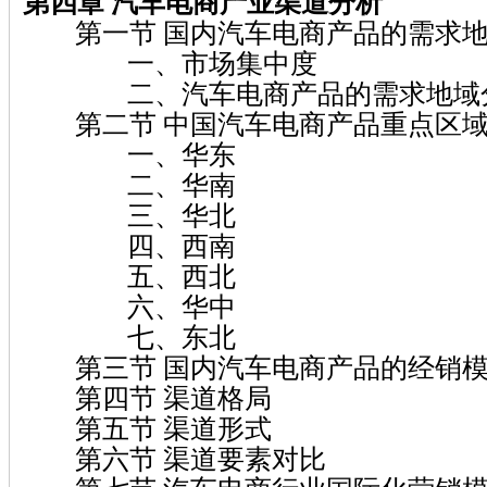
第四章 汽车电商产业渠道分析
第一节 国内汽车电商产品的需求地
一、市场集中度
二、汽车电商产品的需求地域
第二节 中国汽车电商产品重点区域
一、华东
二、华南
三、华北
四、西南
五、西北
六、华中
七、东北
第三节 国内汽车电商产品的经销
第四节 渠道格局
第五节 渠道形式
第六节 渠道要素对比