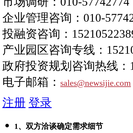
市场调研：
010-57742774
企业管理咨询：
010-5774
投融资咨询：
1521052238
产业园区咨询专线：
1521
政府投资规划咨询热线：
电子邮箱：
sales@newsijie.com
注册
登录
1、双方洽谈确定需求细节