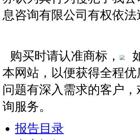
息咨询有限公司有权依法
购买时请认准商标，
本网站，以便获得全程优
问题有深入需求的客户，
询服务。
报告目录