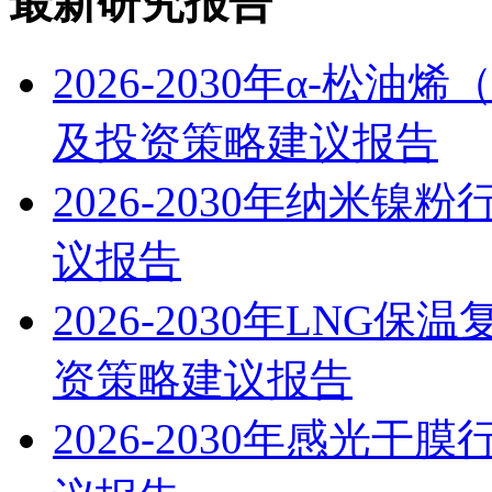
最新研究报告
2026-2030年α-松
及投资策略建议报告
2026-2030年纳米
议报告
2026-2030年LN
资策略建议报告
2026-2030年感光