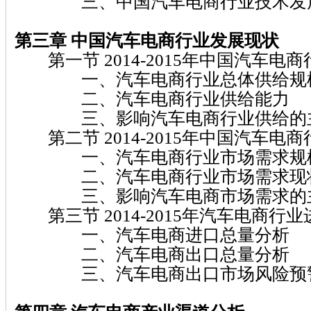
三、中国汽车电商行业技术发
第三章 中国汽车电商行业发展现状
第一节 2014-2015年中国汽车电
一、汽车电商行业总体供给规
二、汽车电商行业供给能力
三、影响汽车电商行业供给的
第二节 2014-2015年中国汽车电
一、汽车电商行业市场需求规
二、汽车电商行业市场需求现
三、影响汽车电商市场需求的
第三节 2014-2015年汽车电商行
一、汽车电商进口总量分析
二、汽车电商出口总量分析
三、汽车电商出口市场风险预