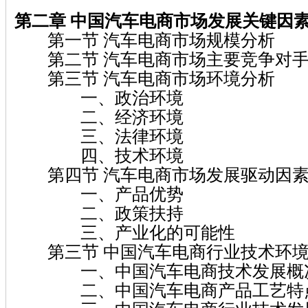
第二章 中国汽车电商市场发展关键因
第一节 汽车电商市场规模分析
第二节 汽车电商市场主要竞争对手
第三节 汽车电商市场环境分析
一、政治环境
二、经济环境
三、法律环境
四、技术环境
第四节 汽车电商市场发展驱动因素
一、产品优势
二、政策扶持
三、产业化的可能性
第三节 中国汽车电商行业技术环境
一、中国汽车电商技术发展概
二、中国汽车电商产品工艺特