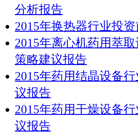
分析报告
2015年换热器行业投
2015年离心机药用萃
策略建议报告
2015年药用结晶设备
议报告
2015年药用干燥设备
议报告