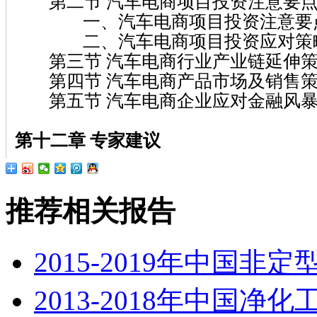
第二节 汽车电商项目投资注意要点
一、汽车电商项目投资注意要
二、汽车电商项目投资应对策
第三节 汽车电商行业产业链延伸
第四节 汽车电商产品市场及销售策
第五节 汽车电商企业应对金融风暴
第十二章 专家建议
推荐相关报告
2015-2019年中国
2013-2018年中国