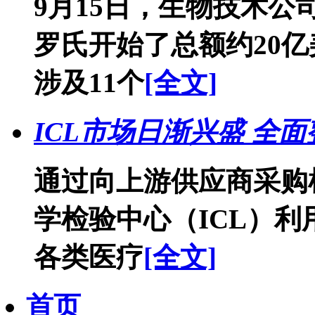
9月15日，生物技术公司
罗氏开始了总额约20
涉及11个
[全文]
ICL市场日渐兴盛 全
通过向上游供应商采购
学检验中心（ICL）
各类医疗
[全文]
首页