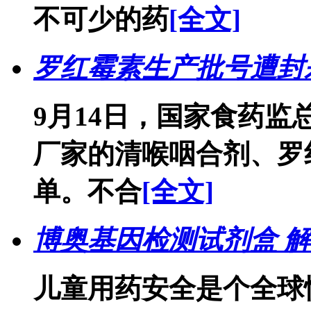
不可少的药
[全文]
罗红霉素生产批号遭封
9月14日，国家食药
厂家的清喉咽合剂、罗
单。不合
[全文]
博奥基因检测试剂盒 
儿童用药安全是个全球