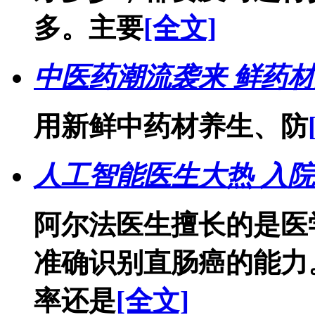
多。主要
[全文]
中医药潮流袭来 鲜药
用新鲜中药材养生、防
人工智能医生大热 入院
阿尔法医生擅长的是医
准确识别直肠癌的能力
率还是
[全文]