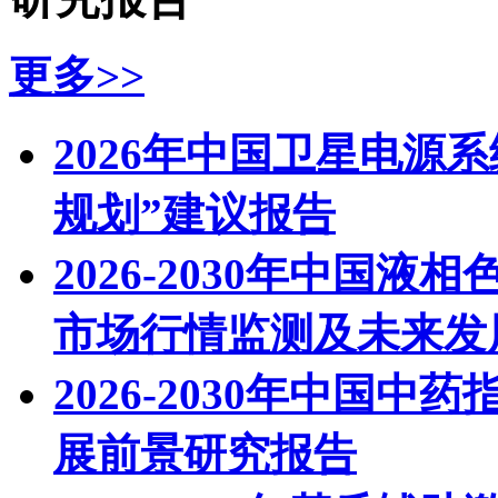
更多>>
2026年中国卫星电源
规划”建议报告
2026-2030年中国液
市场行情监测及未来发
2026-2030年中国
展前景研究报告