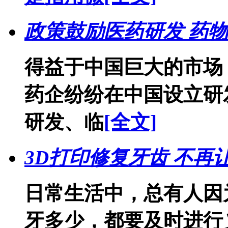
政策鼓励医药研发 药
得益于中国巨大的市场
药企纷纷在中国设立研
研发、临
[全文]
3D打印修复牙齿 不再
日常生活中，总有人因
牙多少，都要及时进行