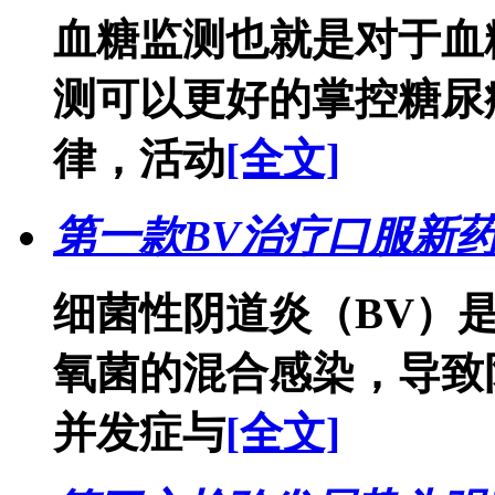
血糖监测也就是对于血
测可以更好的掌控糖尿
律，活动
[全文]
第一款BV治疗口服新药 S
细菌性阴道炎（BV）
氧菌的混合感染，导致
并发症与
[全文]