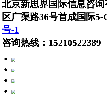
北京新思界国际信息咨询
区广渠路36号首成国际5
号-1
咨询热线：15210522389 