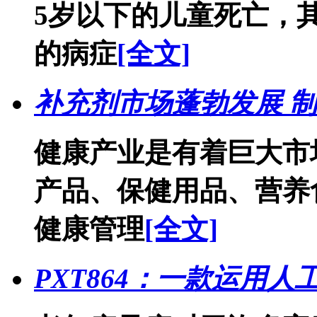
5岁以下的儿童死亡，
的病症
[全文]
补充剂市场蓬勃发展 
健康产业是有着巨大市
产品、保健用品、营养
健康管理
[全文]
PXT864：一款运用