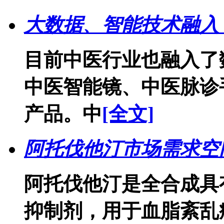
大数据、智能技术融入
目前中医行业也融入了
中医智能镜、中医脉诊
产品。中
[全文]
阿托伐他汀市场需求空
阿托伐他汀是全合成具有
抑制剂，用于血脂紊乱