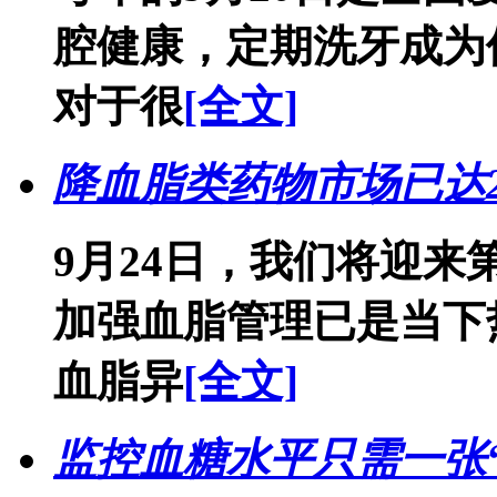
腔健康，定期洗牙成为
对于很
[全文]
降血脂类药物市场已达2
9月24日，我们将迎来
加强血脂管理已是当下热
血脂异
[全文]
监控血糖水平只需一张