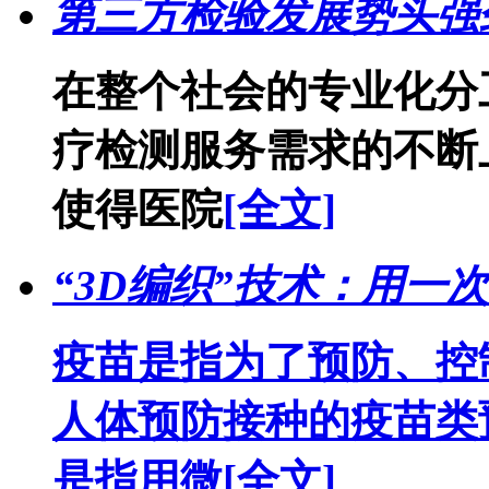
第三方检验发展势头强
在整个社会的专业化分
疗检测服务需求的不断
使得医院
[全文]
“3D编织”技术：用一
疫苗是指为了预防、控
人体预防接种的疫苗类
是指用微
[全文]