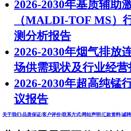
2026-2030年基质
（MALDI-TOF M
测分析报告
2026-2030年烟气
场供需现状及行业经营
2026-2030年超高
议报告
关于我们
|
品质保证
|
客户评价
|
联系方式
|
网站声明
|
汇款资料
|
诚聘