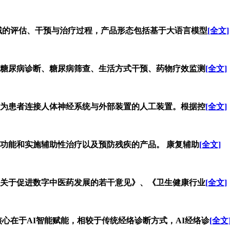
领域的评估、干预与治疗过程，产品形态包括基于大语言模型
[全文]
糖尿病诊断、糖尿病筛查、生活方式干预、药物疗效监测
[全文]
为患者连接人体神经系统与外部装置的人工装置。根据控
[全文]
功能和实施辅助性治疗以及预防残疾的产品。 康复辅助
[全文]
关于促进数字中医药发展的若干意见》、《卫生健康行业
[全文]
核心在于AI智能赋能，相较于传统经络诊断方式，AI经络诊
[全文