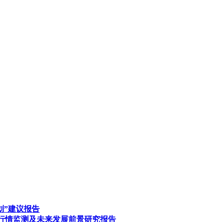
划”建议报告
）市场行情监测及未来发展前景研究报告