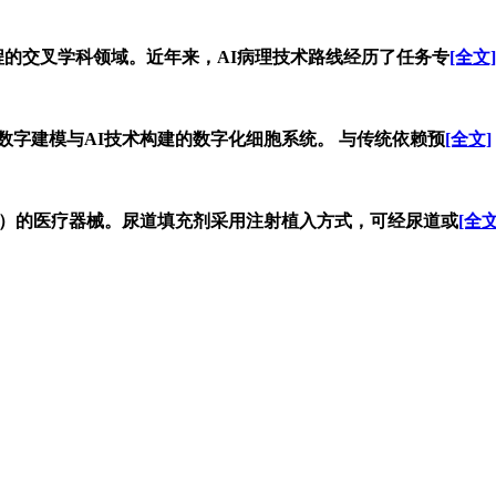
程的交叉学科领域。近年来，AI病理技术路线经历了任务专
[全文]
过数字建模与AI技术构建的数字化细胞系统。 与传统依赖预
[全文]
I）的医疗器械。尿道填充剂采用注射植入方式，可经尿道或
[全文