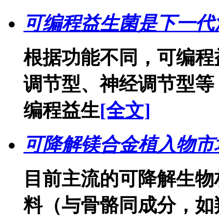
可编程益生菌是下一代
根据功能不同，可编程
调节型、神经调节型等
编程益生
[全文]
可降解镁合金植入物市
目前主流的可降解生物
料（与骨骼同成分，如