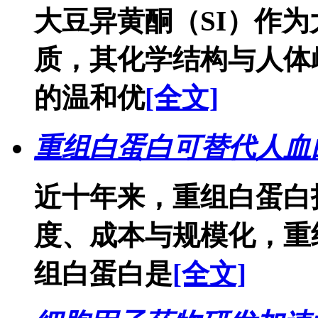
大豆异黄酮（SI）作
质，其化学结构与人体
的温和优
[全文]
重组白蛋白可替代人血
近十年来，重组白蛋白
度、成本与规模化，重
组白蛋白是
[全文]