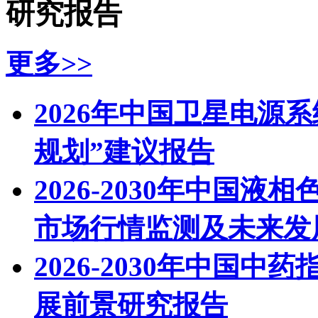
研究报告
更多>>
2026年中国卫星电源
规划”建议报告
2026-2030年中国液
市场行情监测及未来发
2026-2030年中国
展前景研究报告