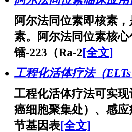
阿尔法同位素即核素，
素。阿尔法同位素核心包括
镭-223（Ra-2
[全文]
工程化活体疗法（ELT
工程化活体疗法可实现
癌细胞聚集处）、感应
节基因表
[全文]