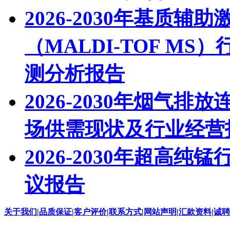
2026-2030年基质
（MALDI-TOF M
测分析报告
2026-2030年烟气
场供需现状及行业经营
2026-2030年超高
议报告
关于我们
|
品质保证
|
客户评价
|
联系方式
|
网站声明
|
汇款资料
|
诚聘