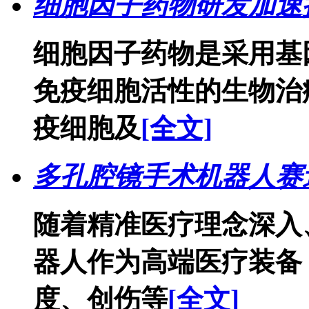
细胞因子药物研发加速
细胞因子药物是采用基
免疫细胞活性的生物治
疫细胞及
[全文]
多孔腔镜手术机器人赛
随着精准医疗理念深入
器人作为高端医疗装备
度、创伤等
[全文]