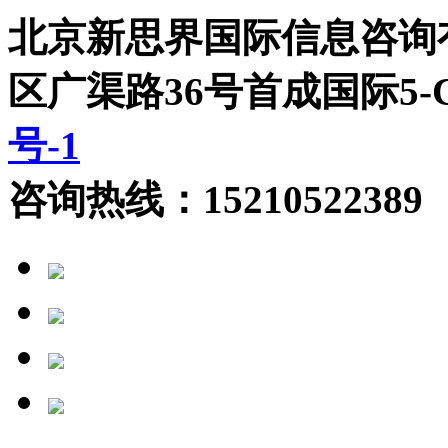
北京新思界国际信息咨询
区广渠路36号首成国际5
号-1
咨询热线：15210522389 