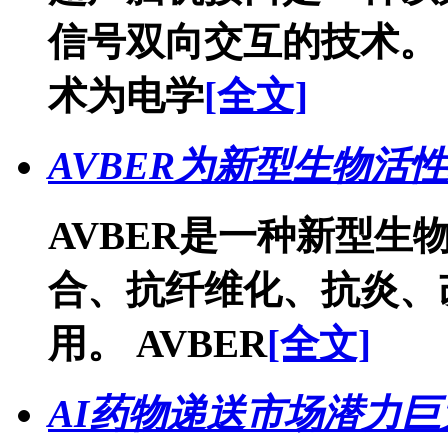
信号双向交互的技术。 
术为电学
[全文]
AVBER为新型生物活
AVBER是一种新型生
合、抗纤维化、抗炎、
用。 AVBER
[全文]
AI药物递送市场潜力巨