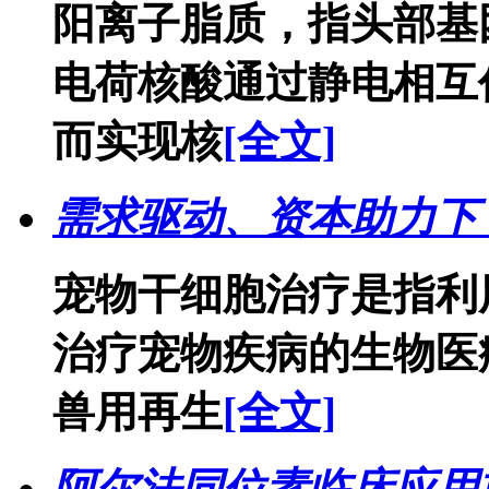
阳离子脂质，指头部基
电荷核酸通过静电相互
而实现核
[全文]
需求驱动、资本助力下
宠物干细胞治疗是指利
治疗宠物疾病的生物医
兽用再生
[全文]
阿尔法同位素临床应用