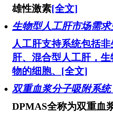
雄性激素
[全文]
生物型人工肝市场需求
人工肝支持系统包括非
肝、混合型人工肝，生
物的细胞、
[全文]
双重血浆分子吸附系统
DPMAS全称为双重