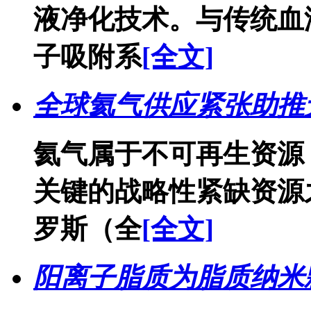
液净化技术。与传统血
子吸附系
[全文]
全球氦气供应紧张助推无
氦气属于不可再生资源
关键的战略性紧缺资源
罗斯（全
[全文]
阳离子脂质为脂质纳米