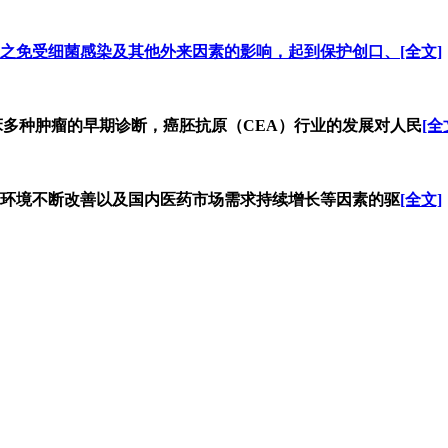
之免受细菌感染及其他外来因素的影响，起到保护创口、
[全文]
床多种肿瘤的早期诊断，癌胚抗原（CEA）行业的发展对人民
[全
管环境不断改善以及国内医药市场需求持续增长等因素的驱
[全文]