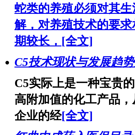
蛇类的养殖必须对其生
解，对养殖技术的要求
期较长，
[全文]
C5技术现状与发展趋
C5实际上是一种宝贵
高附加值的化工产品，
企业的经
[全文]