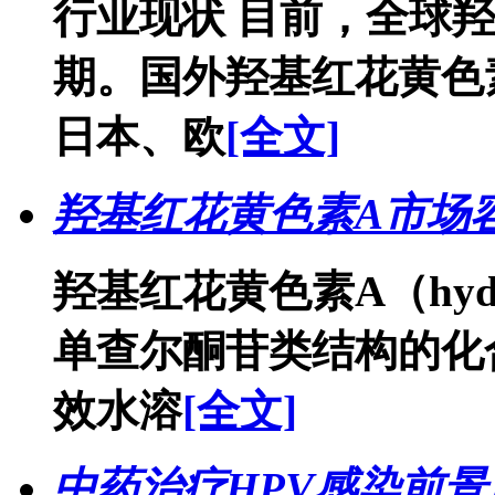
行业现状 目前，全球
期。国外羟基红花黄色
日本、欧
[全文]
羟基红花黄色素A市场
羟基红花黄色素A（hydroxy
单查尔酮苷类结构的化
效水溶
[全文]
中药治疗HPV感染前景