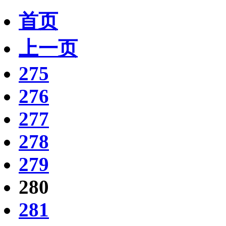
首页
上一页
275
276
277
278
279
280
281