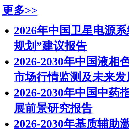
更多>>
2026年中国卫星电源
规划”建议报告
2026-2030年中国液
市场行情监测及未来发
2026-2030年中国
展前景研究报告
2026-2030年基质