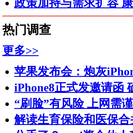
政策加持与需求扩容 
热门调查
更多>>
苹果发布会：炮灰iPhone 
iPhone8正式发邀请函
“刷脸”有风险 上网需
解读生育保险和医保合