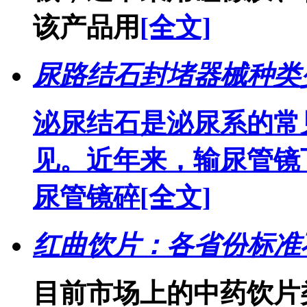
该产品用
[全文]
尿路结石封堵器械种类少
泌尿结石是泌尿系的常
见。近年来，输尿管镜
尿管镜碎
[全文]
红曲饮片：各省份标准
目前市场上的中药饮片