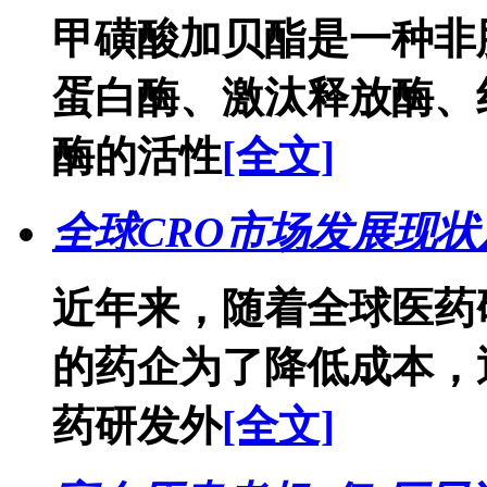
甲磺酸加贝酯是一种非
蛋白酶、激汰释放酶、
酶的活性
[全文]
全球CRO市场发展现
近年来，随着全球医药
的药企为了降低成本，
药研发外
[全文]