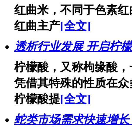
红曲米，不同于色素红
红曲主产
[全文]
透析行业发展 开启柠
柠檬酸，又称枸缘酸，
凭借其特殊的性质在众
柠檬酸提
[全文]
蛇类市场需求快速增长