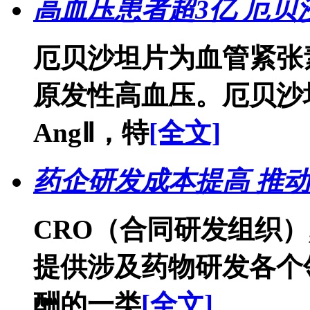
高血压患者超3亿 厄
厄贝沙坦片为血管紧张
原发性高血压。厄贝沙坦
AngⅡ，特
[全文]
药企研发成本提高 推动
CRO（合同研发组织
提供涉及药物研发各个
酬的一类
[全文]