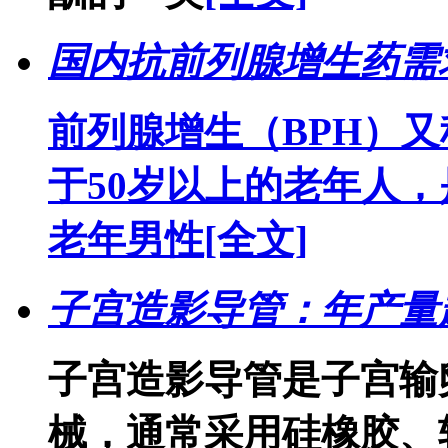
国内抗前列腺增生药需
前列腺增生（BPH）
于50岁以上的老年人
老年男性
[全文]
子宫造影导管：年产量超
子宫造影导管是子宫输
械，通常采用硅橡胶、