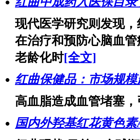
红曲中成药入医保目录
现代医学研究则发现，
在治疗和预防心脑血管
老龄化时
[全文]
红曲保健品：市场规模超
高血脂造成血管堵塞，
国内外羟基红花黄色素