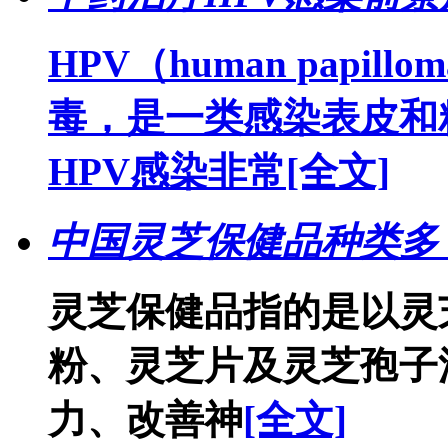
HPV（human papil
毒，是一类感染表皮和
HPV感染非常
[全文]
中国灵芝保健品种类多
灵芝保健品指的是以灵
粉、灵芝片及灵芝孢子
力、改善神
[全文]