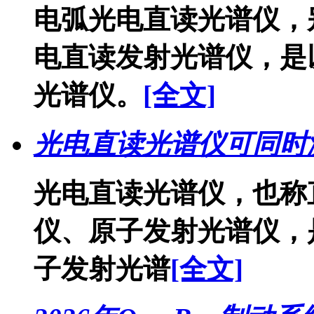
电弧光电直读光谱仪，
电直读发射光谱仪，是
光谱仪。
[全文]
光电直读光谱仪可同时
光电直读光谱仪，也称
仪、原子发射光谱仪，
子发射光谱
[全文]