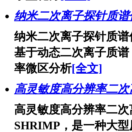
纳米二次离子探针质谱仪
纳米二次离子探针质谱仪
基于动态二次离子质谱
率微区分析
[全文]
高灵敏度高分辨率二次离
高灵敏度高分辨率二次
SHRIMP，是一种大