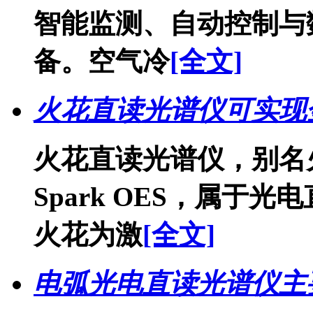
智能监测、自动控制与
备。空气冷
[全文]
火花直读光谱仪可实现
火花直读光谱仪，别名
Spark OES，属于
火花为激
[全文]
电弧光电直读光谱仪主