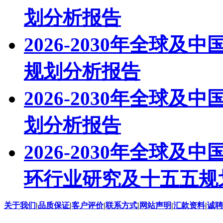
划分析报告
2026-2030年全球
规划分析报告
2026-2030年全球
划分析报告
2026-2030年全球
环行业研究及十五五规
关于我们
|
品质保证
|
客户评价
|
联系方式
|
网站声明
|
汇款资料
|
诚聘