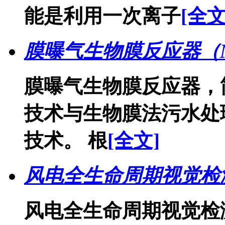
能是利用一次离子
[全文
膜曝气生物膜反应器（
膜曝气生物膜反应器，
技术与生物膜法污水处
技术。 根
[全文]
风电全生命周期视觉检
风电全生命周期视觉检