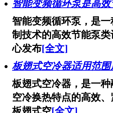
智能变频循环泵是高效
智能变频循环泵，是一
制技术的高效节能泵类
心发布
[全文]
板翅式空冷器适用范围
板翅式空冷器，是一种
空冷换热特点的高效、
板翅式空
[全文]