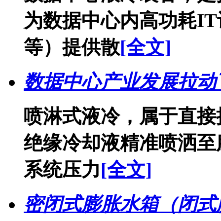
为数据中心内高功耗IT
等）提供散
[全文]
数据中心产业发展拉动
喷淋式液冷，属于直接
绝缘冷却液精准喷洒至
系统压力
[全文]
密闭式膨胀水箱（闭式