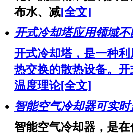
布水、减
[全文]
开式冷却塔应用领域不
开式冷却塔，是一种利
热交换的散热设备。开
温度理论
[全文]
智能空气冷却器可实时
智能空气冷却器，是在