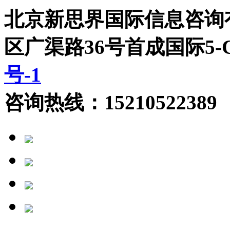
北京新思界国际信息咨询
区广渠路36号首成国际5
号-1
咨询热线：15210522389 