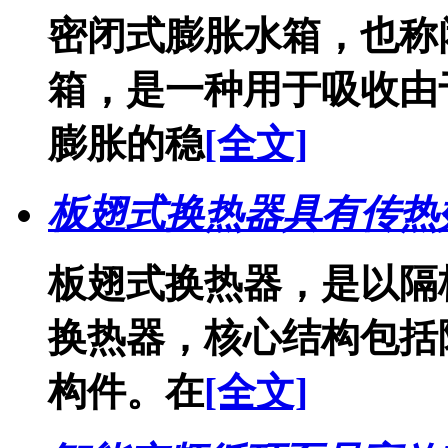
密闭式膨胀水箱，也称
箱，是一种用于吸收由
膨胀的稳
[全文]
板翅式换热器具有传热
板翅式换热器，是以隔
换热器，核心结构包括
构件。在
[全文]