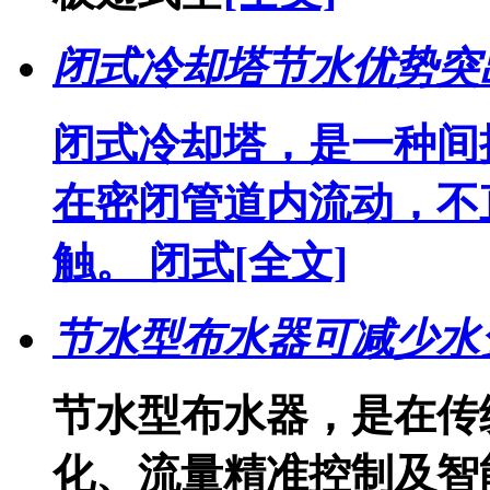
闭式冷却塔节水优势突
闭式冷却塔，是一种间
在密闭管道内流动，不
触。 闭式
[全文]
节水型布水器可减少水
节水型布水器，是在传
化、流量精准控制及智