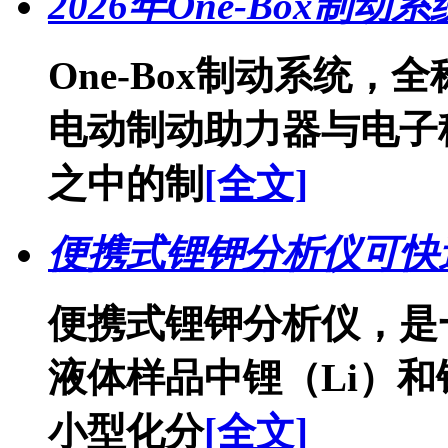
2026年One-Box
One-Box制动系统
电动制动助力器与电子
之中的制
[全文]
便携式锂钾分析仪可快
便携式锂钾分析仪，是
液体样品中锂（Li）
小型化分
[全文]