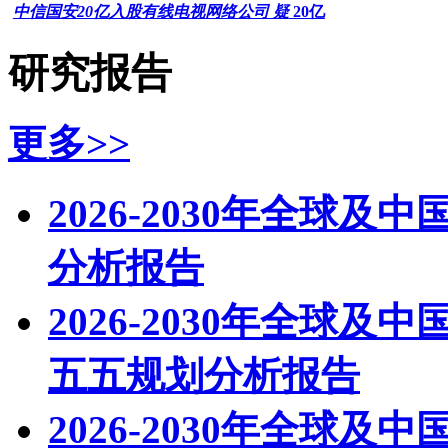
中信国安20亿入股有线电视网络公司 疑
20亿
研究报告
更多>>
2026-2030年全球
分析报告
2026-2030年全球
五五规划分析报告
2026-2030年全球