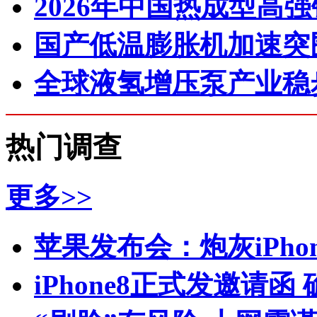
2026年中国热成型高
国产低温膨胀机加速突
全球液氢增压泵产业稳
热门调查
更多>>
苹果发布会：炮灰iPhone 
iPhone8正式发邀请函