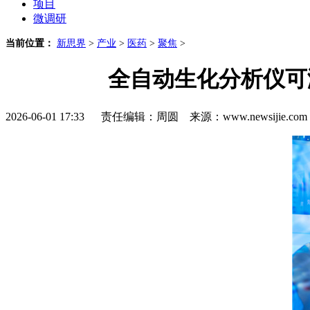
项目
微调研
当前位置：
新思界
>
产业
>
医药
>
聚焦
>
全自动生化分析仪可
2026-06-01 17:33 责任编辑：周圆 来源：www.newsijie.