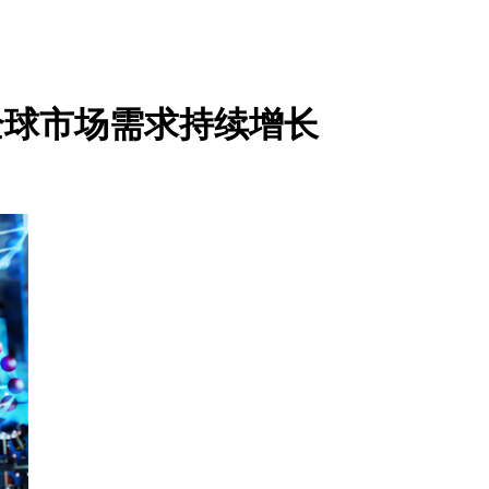
全球市场需求持续增长