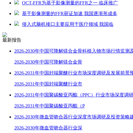
OCT-FFR为基于影像测量的FFR之一 临床推广
基于影像测量的FFR获证加速 我国逐渐形成多
侵入式脑机接口主要应用于医疗领域 我国临
最新报告
2026-2030年中国可降解镁合金骨科植入物市场行情监测
2026-2030年中国可降解镁合金骨
2026-2031年中国封端聚醚行业市场深度调研及发展前景
2026-2031年中国封端聚醚行业市
2026-2031年中国聚碳酸亚丙酯（PPC）行业市场深度调
2026-2031年中国聚碳酸亚丙酯（P
2026-2030年微血管吻合器行业深度市场调研及投资策略
2026-2030年微血管吻合器行业深