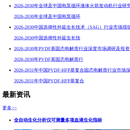
2026-2030年全球及中国电泵循环液体火箭发动机行业研
2026-2030年全球及中国电泵循环
2026-2030中国选择性外延生长技术（SAG）行业市场
2026-2030中国选择性外延生长技
2026-2030年PVDF基固态电解质行业深度市场调研及投
2026-2030年PVDF基固态电解质行
2026-2031年中国PVDF-HFP基复合固态电解质行业市场
2026-2031年中国PVDF-HFP基复合
最新资讯
更多>>
全自动生化分析仪可测量多项血液生化指标