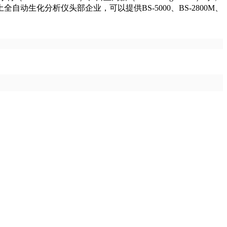
化分析仪头部企业，可以提供BS-5000、BS-2800M、