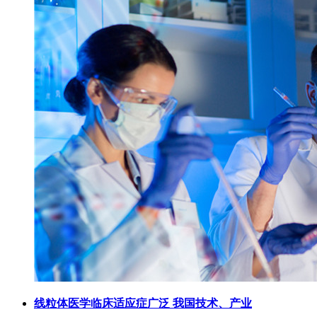
线粒体医学临床适应症广泛 我国技术、产业