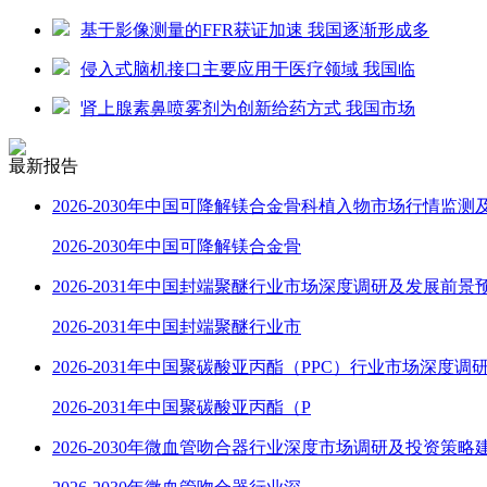
基于影像测量的FFR获证加速 我国逐渐形成多
侵入式脑机接口主要应用于医疗领域 我国临
肾上腺素鼻喷雾剂为创新给药方式 我国市场
最新报告
2026-2030年中国可降解镁合金骨科植入物市场行情监测
2026-2030年中国可降解镁合金骨
2026-2031年中国封端聚醚行业市场深度调研及发展前景
2026-2031年中国封端聚醚行业市
2026-2031年中国聚碳酸亚丙酯（PPC）行业市场深度调
2026-2031年中国聚碳酸亚丙酯（P
2026-2030年微血管吻合器行业深度市场调研及投资策略