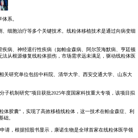
学体系。
、细胞治疗等多个关键技术。线粒体移植技术是通过向病变细
疾病、神经退行性疾病（如帕金森病、阿尔茨海默病、亨廷顿
无法从根源修复线粒体损伤，市场需求远未满足，驱动线粒体医
相关研究单位包括中科院、清华大学、西安交通大学、山东大
机制研究”项目获批2025年度国家科技重大专项，该项目拟
粒体胶囊”，实现了高效移植线粒体，这一技术在帕金森症、利
基础。
市申请，根据招股书显示，康诺生物是全球首家在线粒体医学领