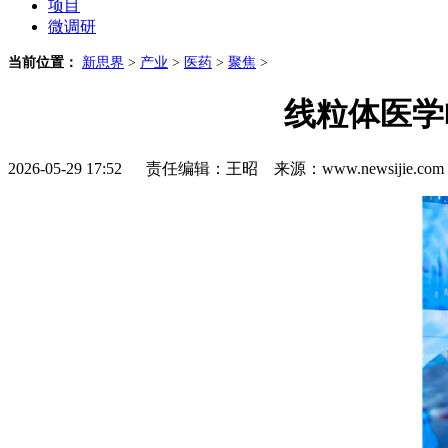
项目
微调研
当前位置：
新思界
>
产业
>
医药
>
聚焦
>
线粒体医学
2026-05-29 17:52 责任编辑：王昭 来源：www.newsijie.