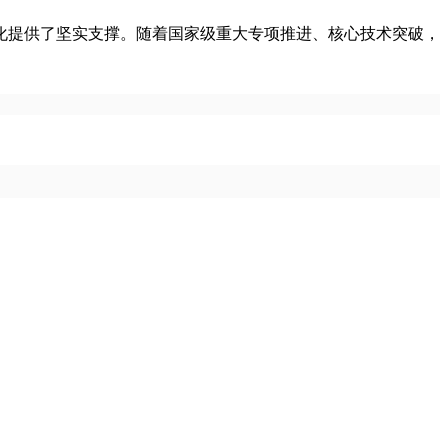
化提供了坚实支撑。随着国家级重大专项推进、核心技术突破，