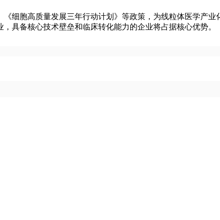
、《细胞高质量发展三年行动计划》等政策，为线粒体医学产业
业，具备核心技术壁垒和临床转化能力的企业将占据核心优势。