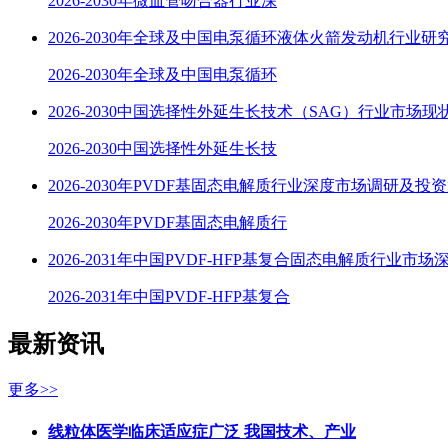
2026-2030年微血管吻合器行业深
2026-2030年全球及中国电泵循环液体火箭发动机行业研
2026-2030年全球及中国电泵循环
2026-2030中国选择性外延生长技术（SAG）行业市场
2026-2030中国选择性外延生长技
2026-2030年PVDF基固态电解质行业深度市场调研及投
2026-2030年PVDF基固态电解质行
2026-2031年中国PVDF-HFP基复合固态电解质行业市场
2026-2031年中国PVDF-HFP基复合
最新资讯
更多>>
线粒体医学临床适应症广泛 我国技术、产业