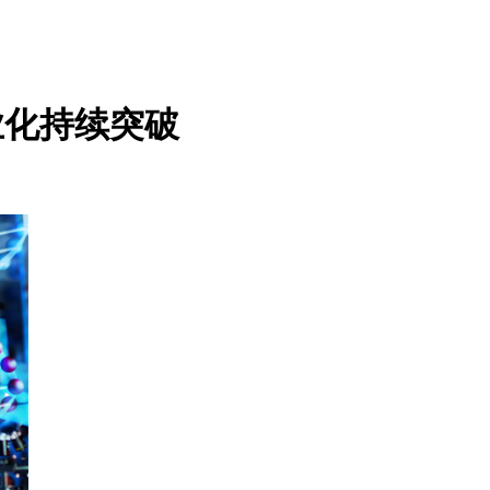
业化持续突破