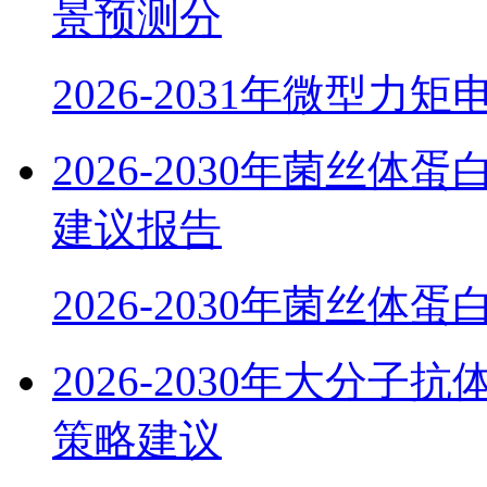
景预测分
2026-2031年微型力
2026-2030年菌丝
建议报告
2026-2030年菌丝体
2026-2030年大分
策略建议