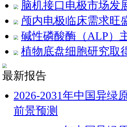
脑机接口电极市场发
颅内电极临床需求旺
碱性磷酸酶（ALP）
植物底盘细胞研究取
最新报告
2026-2031年中国
前景预测