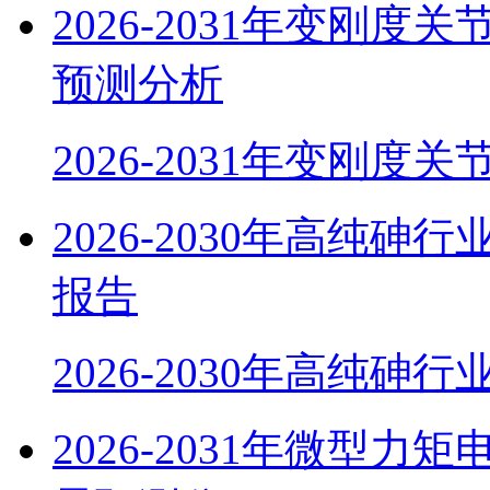
2026-2031年变刚
预测分析
2026-2031年变刚度
2026-2030年高纯
报告
2026-2030年高纯砷
2026-2031年微型