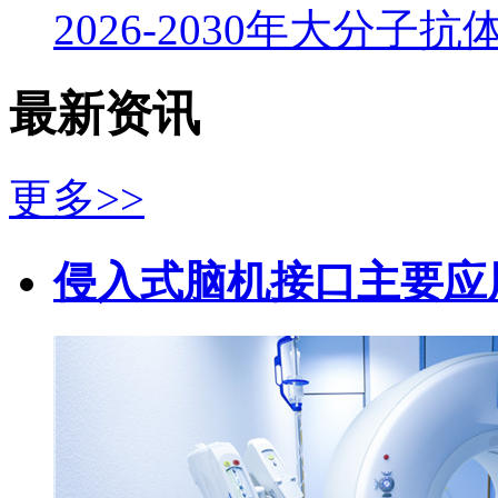
2026-2030年大分子
最新资讯
更多>>
侵入式脑机接口主要应