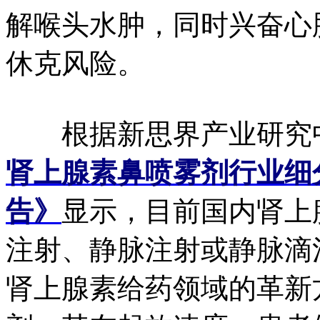
解喉头水肿，同时兴奋心
休克风险。
根据新思界产业研究
肾上腺素鼻喷雾剂行业细
告》
显示，目前国内肾上
注射、静脉注射或静脉滴
肾上腺素给药领域的革新