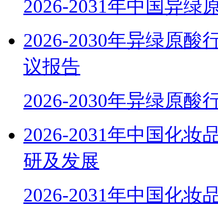
2026-2031年中国异
2026-2030年异绿
议报告
2026-2030年异绿原
2026-2031年中国
研及发展
2026-2031年中国化