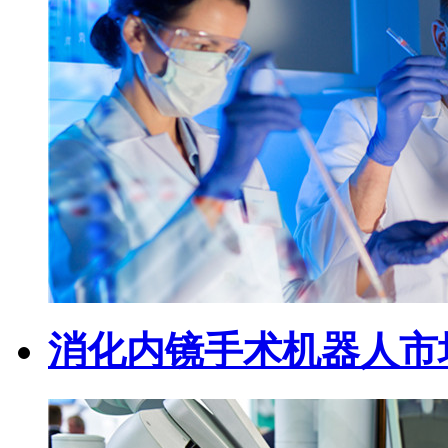
消化内镜手术机器人市