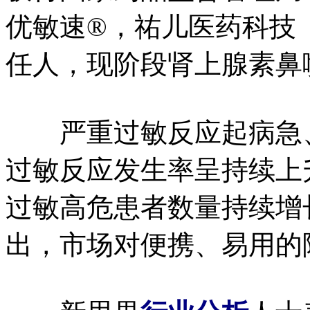
优敏速®，祐儿医药科技
任人，现阶段肾上腺素鼻
严重过敏反应起病急、
过敏反应发生率呈持续上
过敏高危患者数量持续增
出，市场对便携、易用的