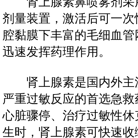
肾上腺素鼻喷雾剂采用
剂量装置，激活后可一次
腔黏膜下丰富的毛细血管
迅速发挥药理作用。
肾上腺素是国内外主流
严重过敏反应的首选急救
心脏骤停、治疗过敏性休
生时，肾上腺素可快速收