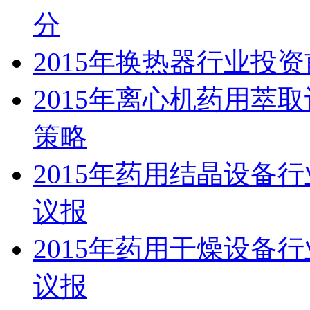
分
2015年换热器行业投
2015年离心机药用萃
策略
2015年药用结晶设备
议报
2015年药用干燥设备
议报