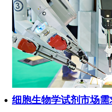
细胞生物学试剂市场需