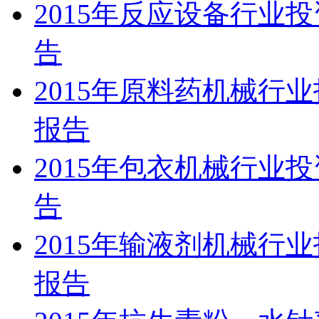
2015年反应设备行业
告
2015年原料药机械行
报告
2015年包衣机械行业
告
2015年输液剂机械行
报告