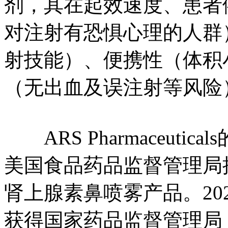
剂，其在起效速度、患者
对注射有恐惧心理的人群
射技能）、便携性（体积
（无出血及误注射等风险
ARS Pharmaceuti
美国食品药品监督管理局
肾上腺素鼻喷雾产品。20
获得国家药品监督管理局