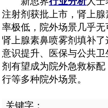
新思界
行业分析
人士
注射剂获批上市，肾上腺
率极低，院外场景几乎无
肾上腺素鼻喷雾剂填补了
意识提升、医保与公共卫
剂有望成为院外急救标配
行等多种院外场景。
关键字：