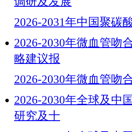
调研及发展
2026-2031年中国聚
2026-2030年微血
略建议报
2026-2030年微血管
2026-2030年全球
研究及十