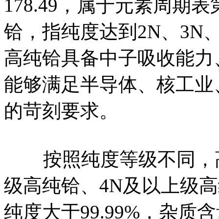
178.49，属于元素周期
铪，指纯度达到2N、3N
高纯铪具备中子吸收能力
能够满足半导体、核工业
的苛刻要求。
按照纯度等级不同，高纯
级高纯铪、4N及以上级
纯度大于99.99%，杂质含