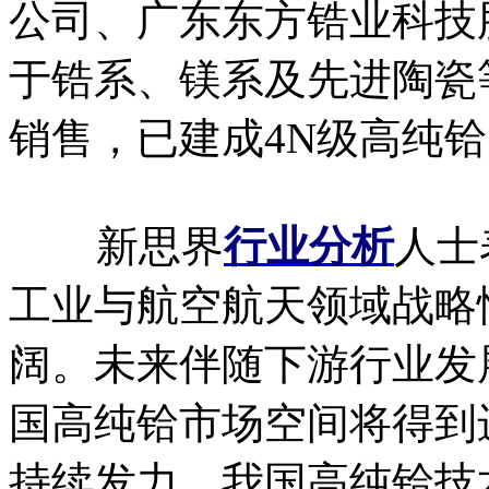
公司、广东东方锆业科技
于锆系、镁系及先进陶瓷
销售，已建成4N级高纯
新思界
行业分析
人士
工业与航空航天领域战略
阔。未来伴随下游行业发
国高纯铪市场空间将得到
持续发力，我国高纯铪技