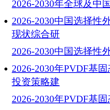
2026-2030年全球及
2026-2030中国选
现状综合研
2026-2030中国选择
2026-2030年PV
投资策略建
2026-2030年PVDF