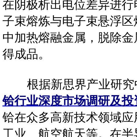
在阴极析出电位差异进行
子束熔炼与电子束悬浮区
中加热熔融金属，脱除金
得成品。
根据新思界产业研究
铪行业深度市场调研及投
铪在众多高新技术领域应
工业、航空航天等。在半