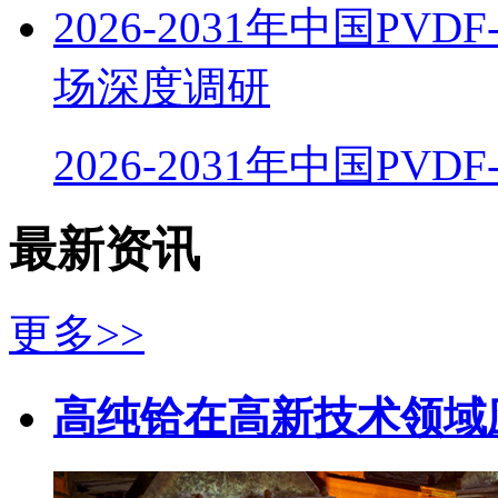
2026-2031年中国P
场深度调研
2026-2031年中国PVD
最新资讯
更多>>
高纯铪在高新技术领域