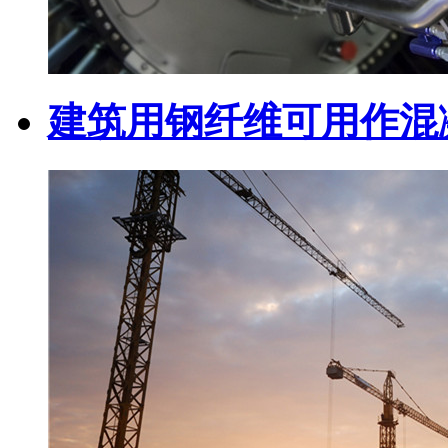
建筑用钢纤维可用作混