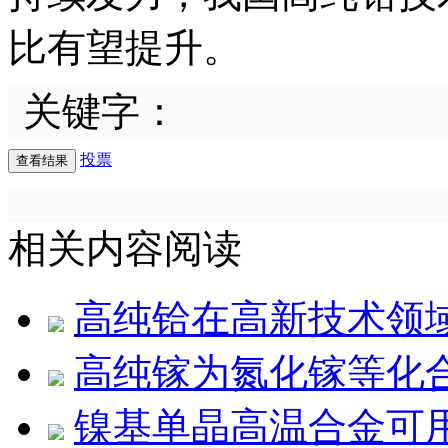
比有望提升。
关键字：
投票
相关内容阅读
高纯铪在高新技术领
高纯镓为氮化镓等化
镍基单晶高温合金可