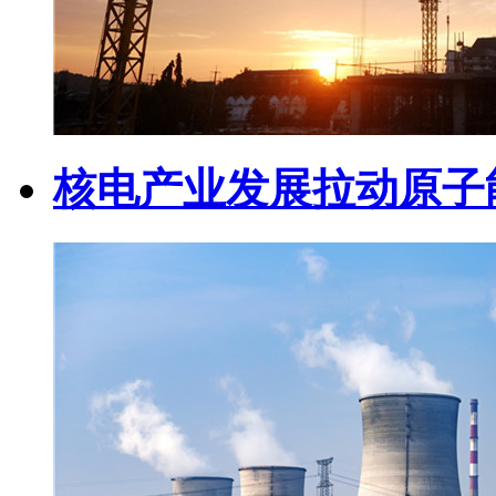
核电产业发展拉动原子