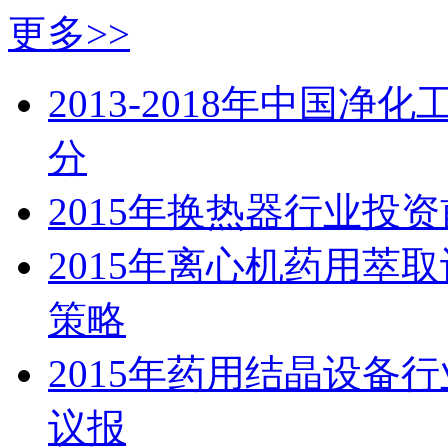
更多>>
2013-2018年中国
分
2015年换热器行业投
2015年离心机药用萃
策略
2015年药用结晶设备
议报