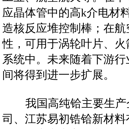
应晶体管中的高k介电材
造核反应堆控制棒；在航
性，可用于涡轮叶片、火
系统中。未来随着下游行
间将得到进一步扩展。
我国高纯铪主要生产企
司、江苏易初锆铪新材料