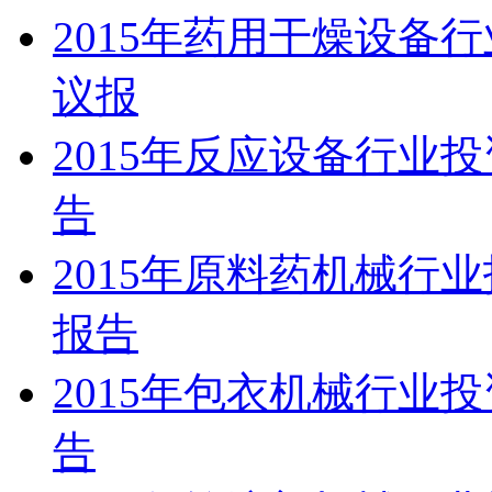
2015年药用干燥设备
议报
2015年反应设备行业
告
2015年原料药机械行
报告
2015年包衣机械行业
告