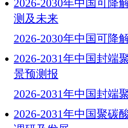
2026-2030年中国
测及未来
2026-2030年中国可
2026-2031年中国
景预测报
2026-2031年中国封
2026-2031年中国