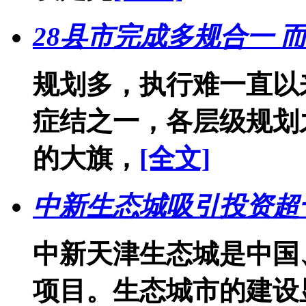
28县市完成多规合一 
规划多，执行难一直以
症结之一，各层级规划
的大旗，
[全文]
中新生态城吸引投资超千
中新天津生态城是中国
项目。生态城市的建设