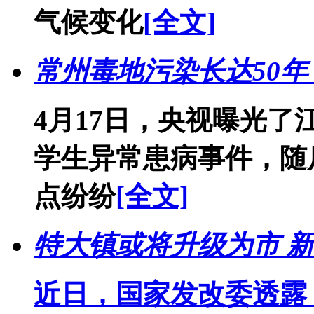
气候变化
[全文]
常州毒地污染长达50年
4月17日，央视曝光了
学生异常患病事件，随
点纷纷
[全文]
特大镇或将升级为市 
近日，国家发改委透露，