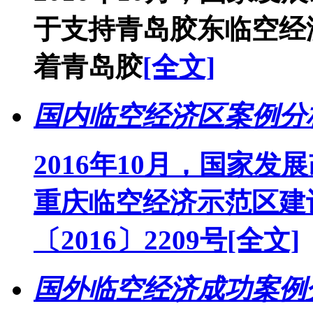
于支持青岛胶东临空经
着青岛胶
[全文]
国内临空经济区案例分
2016年10月，国家
重庆临空经济示范区建
〔2016〕2209号
[全文]
国外临空经济成功案例