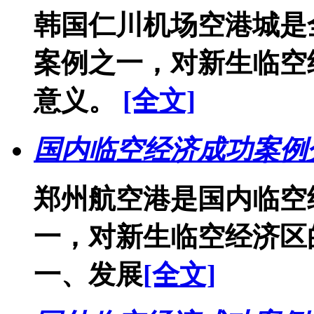
韩国仁川机场空港城是
案例之一，对新生临空
意义。
[全文]
国内临空经济成功案例
郑州航空港是国内临空
一，对新生临空经济区
一、发展
[全文]