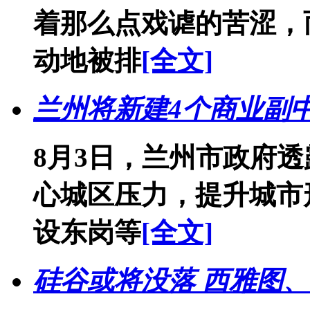
着那么点戏谑的苦涩，
动地被排
[全文]
兰州将新建4个商业副
8月3日，兰州市政府
心城区压力，提升城市
设东岗等
[全文]
硅谷或将没落 西雅图