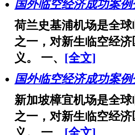
国外临空经济成功案例
荷兰史基浦机场是全球
之一，对新生临空经济
义。 一、
[全文]
国外临空经济成功案例
新加坡樟宜机场是全球
之一，对新生临空经济
义。 一、
[全文]