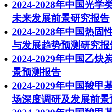
2024-2028年中国
未来发展前景研究报告
2024-2028年中国
与发展趋势预测研究报
2024-2029年中国
景预测报告
2024-2029年中国羧
场深度调研及发展前景