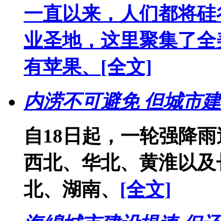
一直以来，人们都将硅
业圣地，这里聚集了全
有苹果、
[全文]
内涝不可避免 但城市建
自18日起，一轮强降
西北、华北、黄淮以及
北、湖南、
[全文]