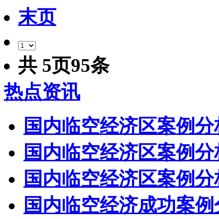
末页
共
5
页
95
条
热点资讯
国内临空经济区案例分
国内临空经济区案例分
国内临空经济区案例分
国内临空经济成功案例