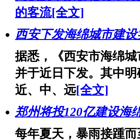
的客流
[全文]
西安下发海绵城市建设
据悉，《西安市海绵城
并于近日下发。其中明
近、中、远
[全文]
郑州将投120亿建设海
每年夏天，暴雨接踵而