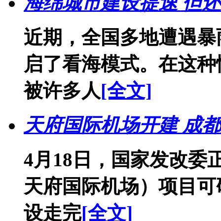
海绵城市建设提速 但
近期，全国多地遭遇暴
启了看海模式。在这种
被许多人
[全文]
天府国际机场开建 成
4月18日，国家发改
天府国际机场）项目可
设走完
[全文]