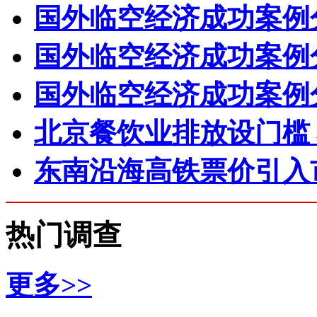
国外临空经济成功案例
国外临空经济成功案例
国外临空经济成功案例
北京餐饮业排放设门槛
东南沿海高铁票价引入
热门调查
更多>>