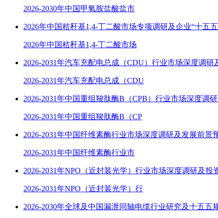
2026-2030年中国甲氧胺盐酸盐市
2026年中国秸秆基1,4-丁二酸市场专项调研及企业“十五
2026年中国秸秆基1,4-丁二酸市场
2026-2031年汽车充配电总成（CDU）行业市场深度调
2026-2031年汽车充配电总成（CDU
2026-2031年中国重组羧肽酶B（CPB）行业市场深度调
2026-2031年中国重组羧肽酶B（CP
2026-2031年中国纤维素酶行业市场深度调研及发展前景
2026-2031年中国纤维素酶行业市
2026-2031年NPO（近封装光学）行业市场深度调研及
2026-2031年NPO（近封装光学）行
2026-2030年全球及中国漏泄同轴电缆行业研究及十五五