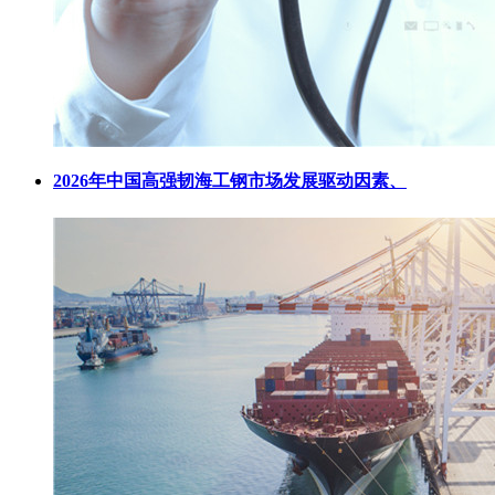
2026年中国高强韧海工钢市场发展驱动因素、