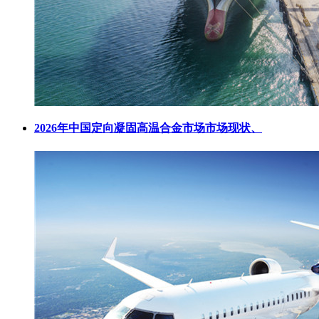
2026年中国定向凝固高温合金市场市场现状、