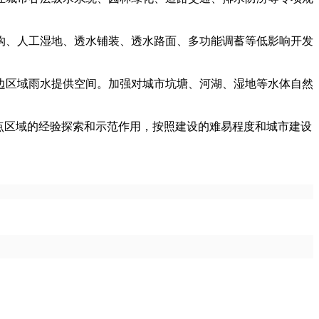
、人工湿地、透水铺装、透水路面、多功能调蓄等低影响开发
区域雨水提供空间。加强对城市坑塘、河湖、湿地等水体自然
点区域的经验探索和示范作用，按照建设的难易程度和城市建设