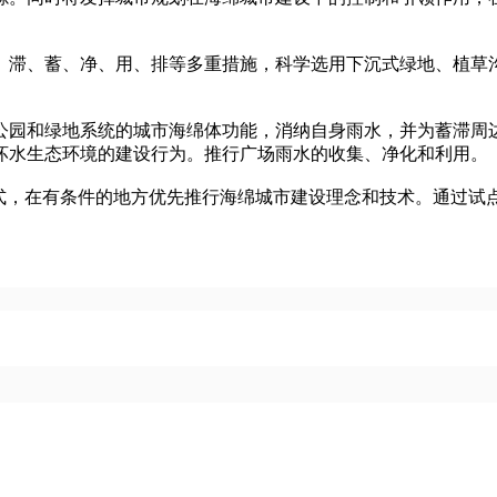
滞、蓄、净、用、排等多重措施，科学选用下沉式绿地、植草沟
园和绿地系统的城市海绵体功能，消纳自身雨水，并为蓄滞周边
坏水生态环境的建设行为。推行广场雨水的收集、净化和利用。
，在有条件的地方优先推行海绵城市建设理念和技术。通过试