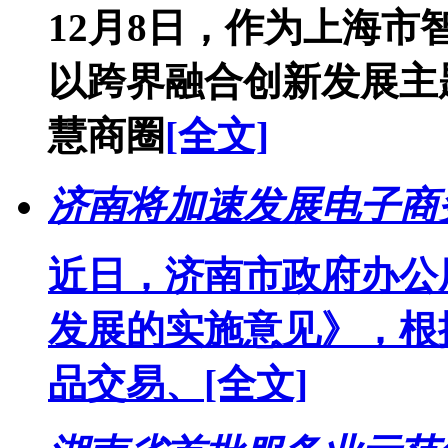
12月8日，作为上海
以跨界融合创新发展主题
慧商圈
[全文]
济南将加速发展电子商务
近日，济南市政府办公
发展的实施意见》，根
品交易、
[全文]