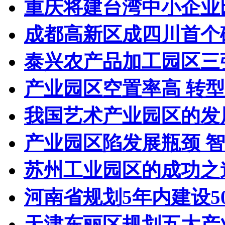
重庆将建台湾中小企业
成都高新区成四川首个破
泰兴农产品加工园区三
产业园区空置率高 转
我国艺术产业园区的发
产业园区陷发展瓶颈 
苏州工业园区的成功之
河南省规划5年内建设50
天津东丽区规划五大产