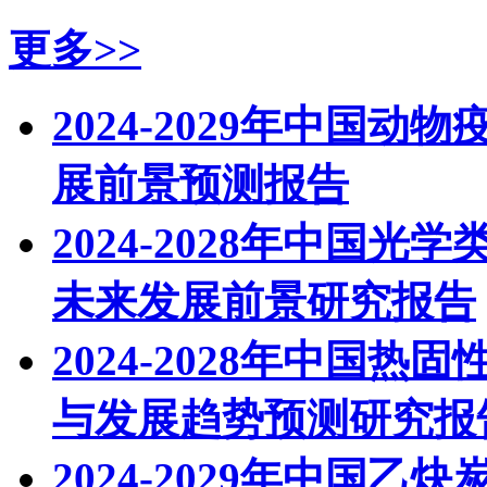
更多>>
2024-2029年中国
展前景预测报告
2024-2028年中国
未来发展前景研究报告
2024-2028年中国
与发展趋势预测研究报
2024-2029年中国