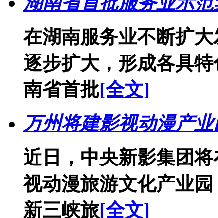
湖南省首批服务业示范
在湖南服务业不断扩大
逐步扩大，形成各具特
南省首批
[全文]
万州将建影视动漫产业
近日，中央新影集团将
视动漫旅游文化产业园
新三峡旅
[全文]