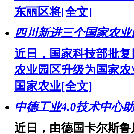
东丽区将
[全文]
四川新进三个国家农业
近日，国家科技部批复
农业园区升级为国家农
国家农业
[全文]
中德工业4.0技术中心
近日，由德国卡尔斯鲁