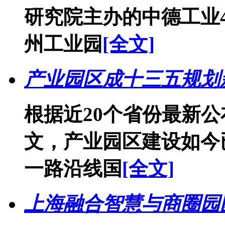
研究院主办的中德工业4
州工业园
[全文]
产业园区成十三五规划新
根据近20个省份最新
文，产业园区建设如今
一路沿线国
[全文]
上海融合智慧与商圈园