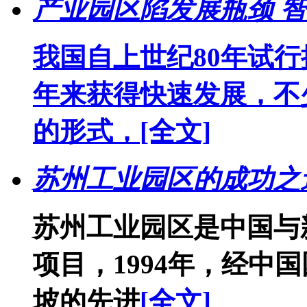
产业园区陷发展瓶颈 
我国自上世纪80年试
年来获得快速发展，不
的形式，
[全文]
苏州工业园区的成功之
苏州工业园区是中国与
项目，1994年，经中
坡的先进
[全文]