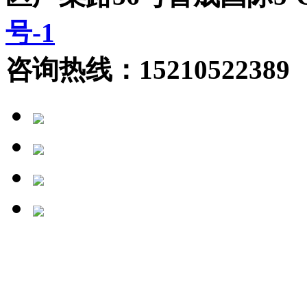
号-1
咨询热线：15210522389 