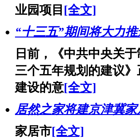
业园项目
[全文]
“十三五”期间将大力
日前，《中共中央关于
三个五年规划的建议》
建设的意
[全文]
居然之家将建京津冀家
家居市
[全文]