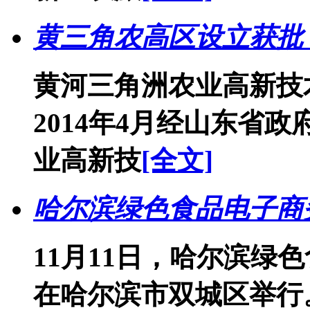
黄三角农高区设立获批
黄河三角洲农业高新技
2014年4月经山东省
业高新技
[全文]
哈尔滨绿色食品电子商
11月11日，哈尔滨绿
在哈尔滨市双城区举行