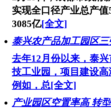
实现全口径产业总产值5
3085亿
[全文]
泰兴农产品加工园区三
去年12月份以来，泰
技工业园，项目建设高
例如，总
[全文]
产业园区空置率高 转