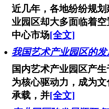
近几年，各地纷纷规划
业园区却大多面临着空
中心市场
[全文]
我国艺术产业园区的发
国内艺术产业园区产生
为核心驱动力，成为文
承载，并
[全文]