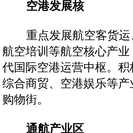
空港发展核
重点发展航空客货运、
航空培训等航空核心产业
代国际空港运营中枢。积
综合商贸、空港娱乐等产
购物街。
通航产业区