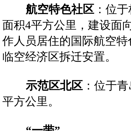
航空特色社区
：位于
面积4平方公里，建设面
作人员居住的国际航空特
临空经济区拆迁安置。
示范区北区
：位于青
平方公里。
“一带”