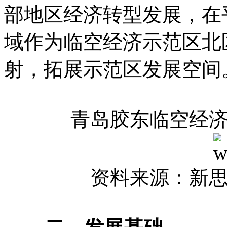
部地区经济转型发展，在
域作为临空经济示范区北
射，拓展示范区发展空间
青岛胶东临空经
资料来源：新