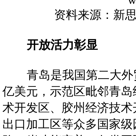
资料来源：新
开放活力彰显
青岛是我国第二大外贸进
亿美元，示范区毗邻青岛
术开发区、胶州经济技术
出口加工区等众多国家级