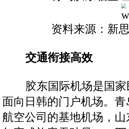
资料来源：新
交通衔接高效
胶东国际机场是国家民
面向日韩的门户机场。青
航空公司的基地机场，山东