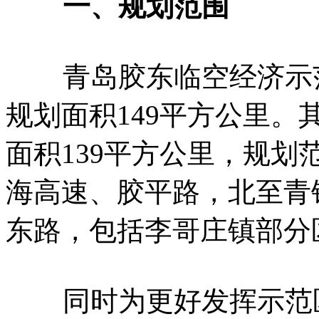
一、规划范围
青岛胶东临空经济示范
规划面积149平方公里
面积139平方公里，规
海高速、胶平路，北至青
东路，包括李哥庄镇部分
同时为更好发挥示范区