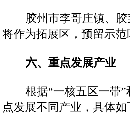
胶州市李哥庄镇、胶莱
将作为拓展区，预留示范
六、重点发展产业
根据“一核五区一带”
点发展不同产业，具体如