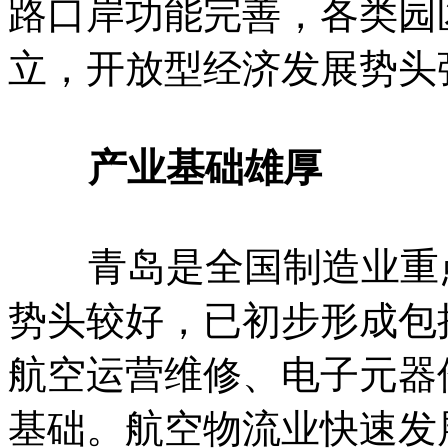
路口岸功能完善，各类园
立，开放型经济发展势头
产业基础雄厚
青岛是全国制造业重点
势头较好，已初步形成包
航空运营维修、电子元器
基础。航空物流业快速发