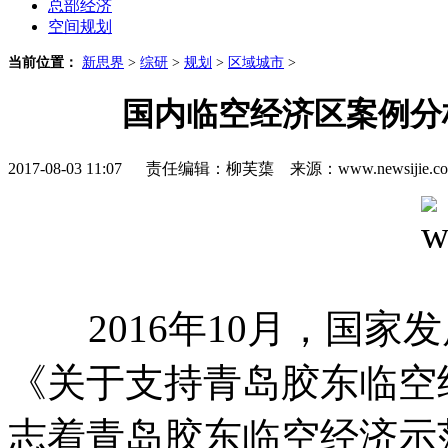
总部经济
空间规划
当前位置：
新思界
>
综研
>
规划
>
区域城市
>
国内临空经济区案例分
2017-08-03 11:07 责任编辑：柳芙蕖 来源：www.newsijie
2016年10月，国家
《关于支持青岛胶东临空
志着青岛胶东临空经济示