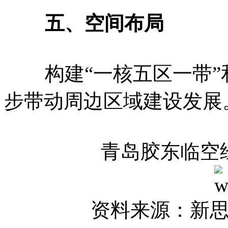
五、空间布局
构建“一核五区一带”
步带动周边区域建设发展
青岛胶东临空
资料来源：新