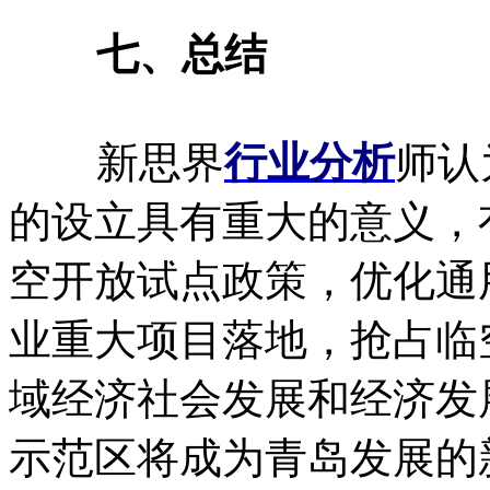
七、总结
新思界
行业分析
师认
的设立具有重大的意义，
空开放试点政策，优化通
业重大项目落地，抢占临
域经济社会发展和经济发
示范区将成为青岛发展的