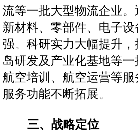
流等一批大型物流企业。
新材料、零部件、电子设
强。科研实力大幅提升，
岛研发及产业化基地等一
航空培训、航空运营等服
服务功能不断拓展。
三、战略定位