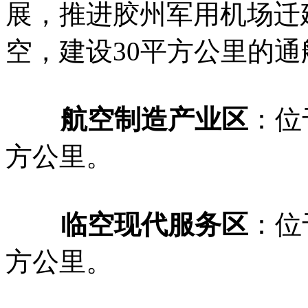
展，推进胶州军用机场迁
空，建设30平方公里的
航空制造产业区
：位
方公里。
临空现代服务区
：位
方公里。