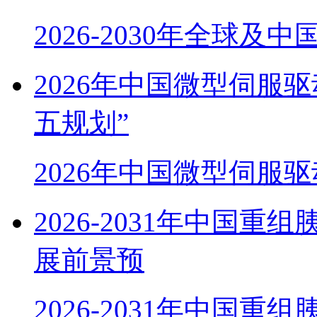
2026-2030年全球及
2026年中国微型伺服
五规划”
2026年中国微型伺服
2026-2031年中国
展前景预
2026-2031年中国重