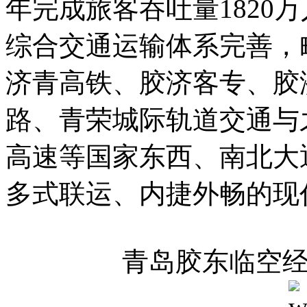
年完成旅客吞吐量1820万
综合交通运输体系完善，
济青高铁、胶济客专、胶
路、青荣城际轨道交通与
高速等国家东西、南北大
多式联运、内捷外畅的现
青岛胶东临空