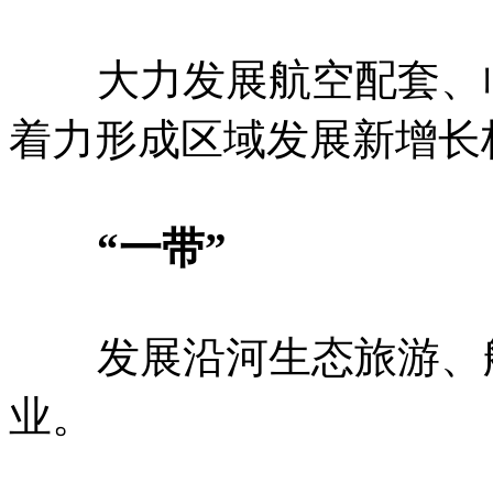
大力发展航空配套、临
着力形成区域发展新增长
“一带”
发展沿河生态旅游、航
业。