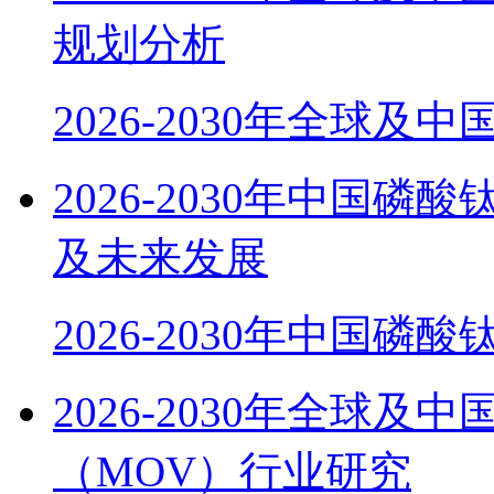
规划分析
2026-2030年全球及
2026-2030年中国磷
及未来发展
2026-2030年中国磷酸
2026-2030年全球
（MOV）行业研究