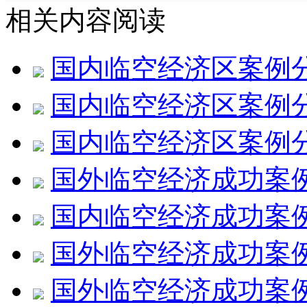
相关内容阅读
国内临空经济区案例
国内临空经济区案例
国内临空经济区案例
国外临空经济成功案
国内临空经济成功案
国外临空经济成功案
国外临空经济成功案