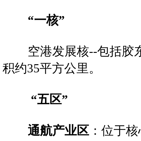
“一核”
空港发展核--包括胶
积约35平方公里。
“五区”
通航产业区
：位于核