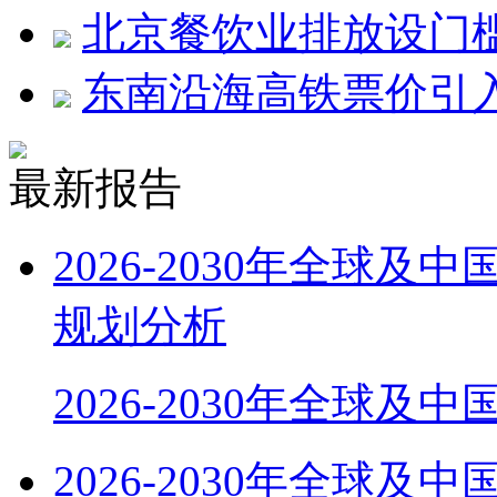
北京餐饮业排放设门槛
东南沿海高铁票价引
最新报告
2026-2030年全球
规划分析
2026-2030年全球及
2026-2030年全球