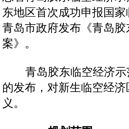
东地区首次成功申报国家临
青岛市政府发布《青岛胶
案》。
青岛胶东临空经济示范
的发布，对新生临空经济
义。