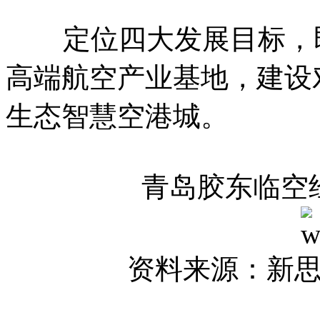
定位四大发展目标，即
高端航空产业基地，建设
生态智慧空港城。
青岛胶东临空
资料来源：新