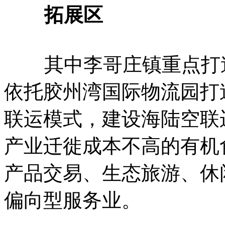
拓展区
其中李哥庄镇重点打造
依托胶州湾国际物流园打
联运模式，建设海陆空联
产业迁徙成本不高的有机
产品交易、生态旅游、休
偏向型服务业。