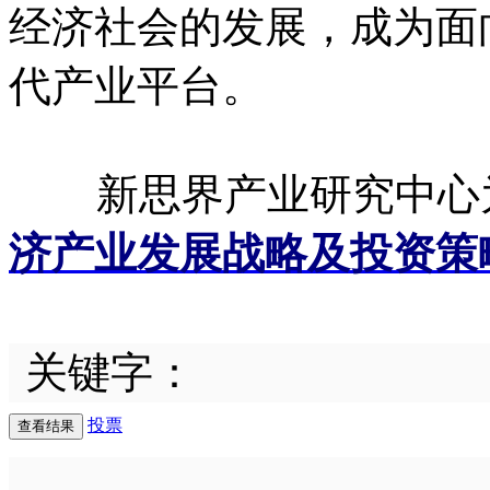
经济社会的发展，成为面
代产业平台。
新思界产业研究中心
济产业发展战略及投资策
关键字：
投票