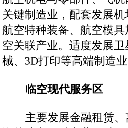
关键制造业，配套发展机
航空特种装备、航空模具
空关联产业。适度发展卫
械、3D打印等高端制造
临空现代服务区
主要发展金融租赁、离