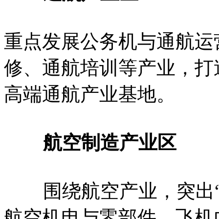
重点发展公务机与通航运
修、通航培训等产业，打
高端通航产业基地。
航空制造产业区
围绕航空产业，突出“
航空机电与零部件、飞机