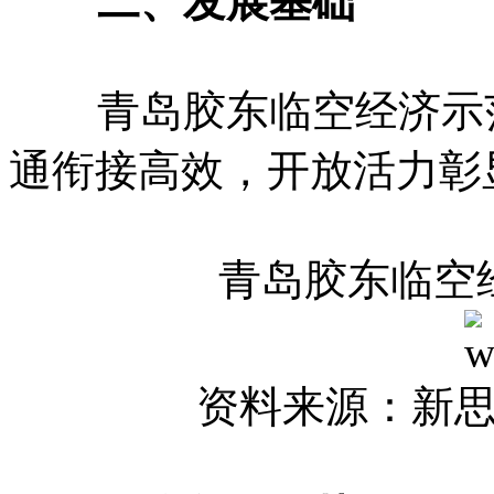
二、发展基础
青岛胶东临空经济示范
通衔接高效，开放活力彰
青岛胶东临空
资料来源：新