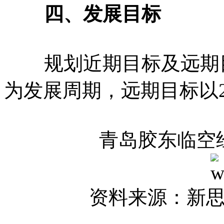
四、发展目标
规划近期目标及远期目标，
为发展周期，远期目标以20
青岛胶东临空
资料来源：新