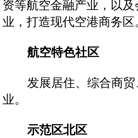
资等航空金融产业，以及
业，打造现代空港商务区
航空特色社区
发展居住、综合商贸、
业。
示范区北区