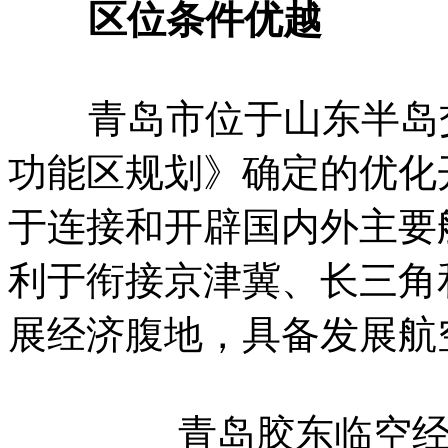
区位条件优越
青岛市位于山东半岛交
功能区规划》确定的优化
于连接和开辟国内外主要
利于衔接京津冀、长三角
展经济腹地，具备发展航
青岛胶东临空