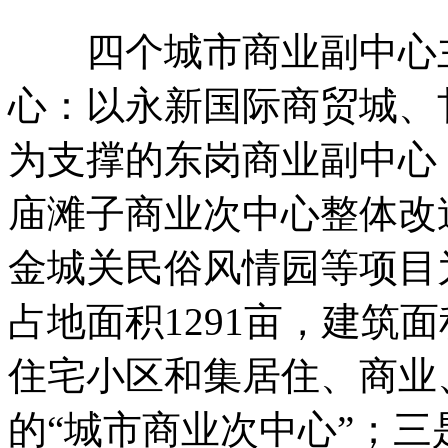
四个城市商业副中心主
心：以永新国际商贸城、
为支撑的东岗商业副中心
庙滩子商业次中心整体改
金城关民俗风情园等项目
占地面积1291亩，建筑
住宅小区和集居住、商业
的“城市商业次中心”；