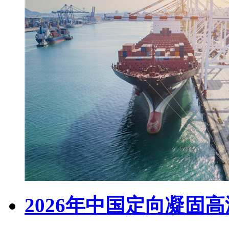
2026年中国定向凝固