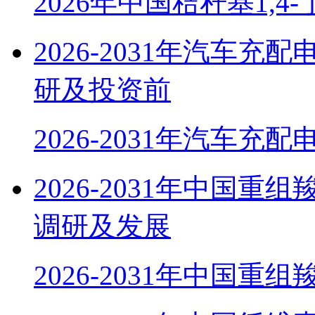
2026年中国秸秆基1,4
2026-2031年汽车
研及投资前
2026-2031年汽车充
2026-2031年中国
调研及发展
2026-2031年中国重组