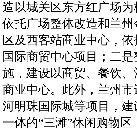
造以城关区东方红广场为
依托广场整体改造和兰州
区及西客站商业中心，依
国际商贸中心项目；二是
施，建设以商贸、餐饮、
商业中心。此外，兰州市
河明珠国际城等项目，建
一体的“三滩”休闲购物区