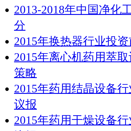
2013-2018年中国
分
2015年换热器行业投
2015年离心机药用萃
策略
2015年药用结晶设备
议报
2015年药用干燥设备