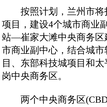
按照计划，兰州市将打造
项目，建设4个城市商业
站—崔家大滩中央商务区
市商业副中心，结合城市
目、东部科技城项目和太
岗中央商务区。
两个中央商务区(CBD