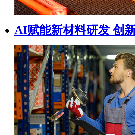
AI赋能新材料研发 创