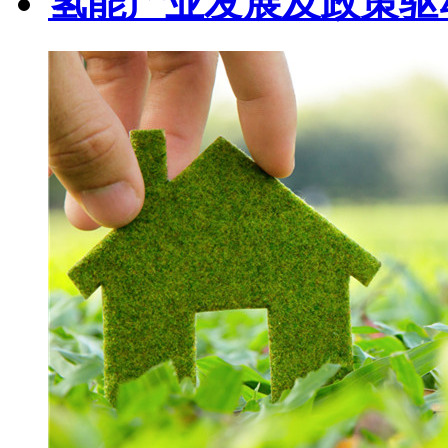
氢能产业发展及政策驱