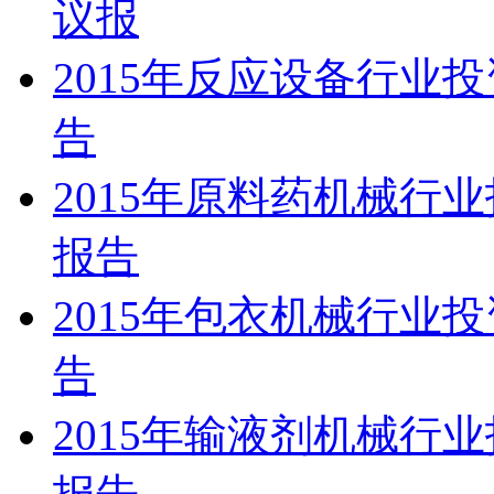
议报
2015年反应设备行业
告
2015年原料药机械行
报告
2015年包衣机械行业
告
2015年输液剂机械行