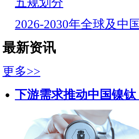
五规划分
2026-2030年全球及
最新资讯
更多>>
下游需求推动中国镍钛（