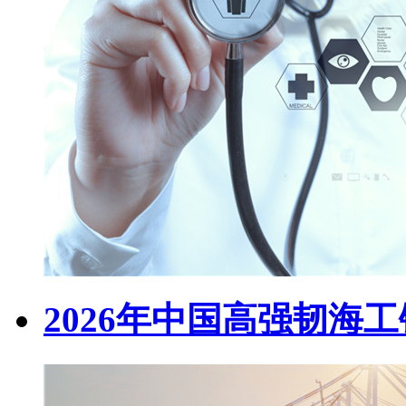
2026年中国高强韧海