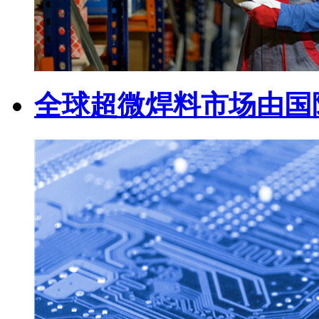
全球超微焊料市场由国