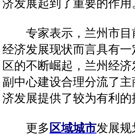
济发展起到了重要的作用
专家表示，兰州市目前
经济发展现状而言具有一
区的不断崛起，兰州经济
副中心建设合理分流了主
济发展提供了较为有利的
更多
区域城市
发展规