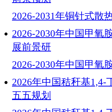
2026-2031年铜针式
2026-2030年中国
展前景研
2026-2030年中国甲
2026年中国秸秆基1,
五五规划