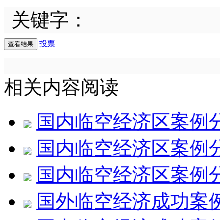
关键字：
投票
相关内容阅读
国内临空经济区案例
国内临空经济区案例
国内临空经济区案例
国外临空经济成功案