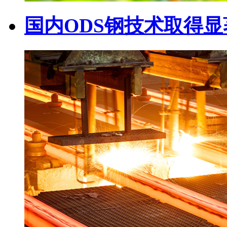
国内ODS钢技术取得显