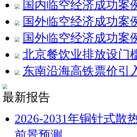
国内临空经济成功案
国外临空经济成功案
国外临空经济成功案
北京餐饮业排放设门槛
东南沿海高铁票价引
最新报告
2026-2031年铜针
前景预测