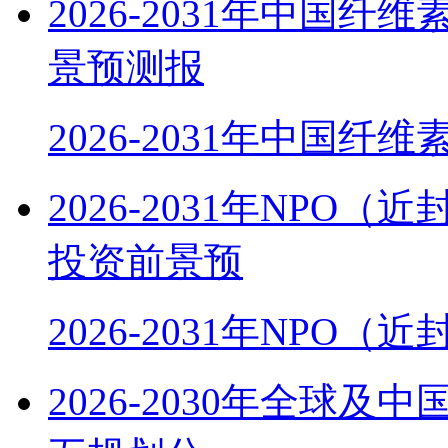
2026-2031年中国
景预测报
2026-2031年中国纤
2026-2031年NP
投资前景预
2026-2031年NPO
2026-2030年全球