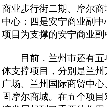
商业步行街二期、摩尔商
中心；四是安宁商业副中
项目为支撑的安宁商业副
目前，兰州市还有五项
体支撑项目，分别是兰州
广场、兰州国际商贸中心
固摩尔商城。在五个项目