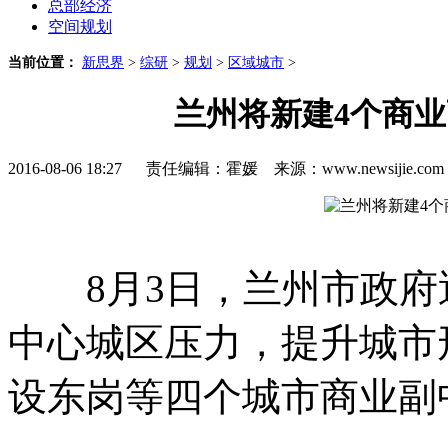
总部经济
空间规划
当前位置：
新思界
>
综研
>
规划
>
区域城市
>
兰州将新建4个商业
2016-08-06 18:27 责任编辑：霍媛 来源：www.newsijie.
8月3日，兰州市政府
中心城区压力，提升城市
设东岗等四个城市商业副