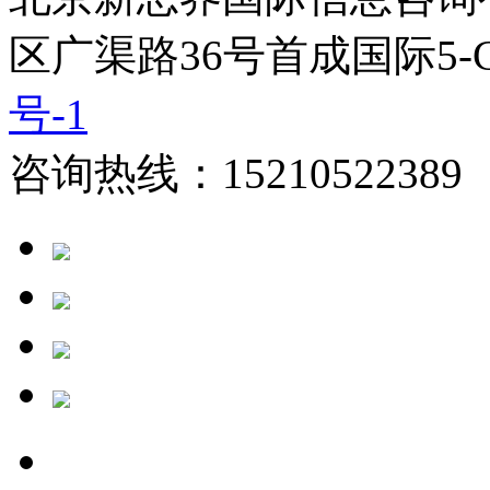
区广渠路36号首成国际5-
号-1
咨询热线：15210522389 