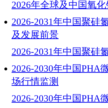
2026年全球及中国氧
2026-2031年中国
及发展前景
2026-2031年中国聚硅
2026-2030年中国
场行情监测
2026-2030年中国P