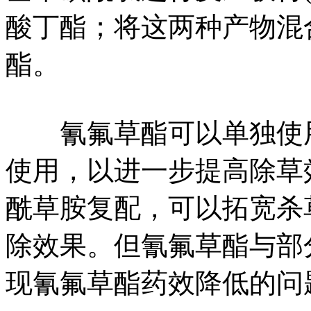
酸丁酯；将这两种产物混
酯。
氰氟草酯可以单独使用
使用，以进一步提高除草
酰草胺复配，可以拓宽杀
除效果。但氰氟草酯与部
现氰氟草酯药效降低的问