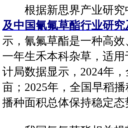
根据新思界产业研究
及中国氰氟草酯行业研究
示，氰氟草酯是一种高效
一年生禾本科杂草，适用
计局数据显示，2024年，
亩；2025年，全国早稻播
播种面积总体保持稳定态