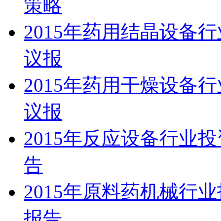
策略
2015年药用结晶设备
议报
2015年药用干燥设备
议报
2015年反应设备行业
告
2015年原料药机械行
报告