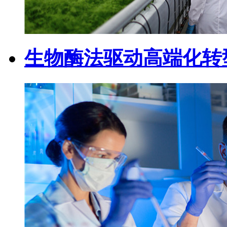
生物酶法驱动高端化转