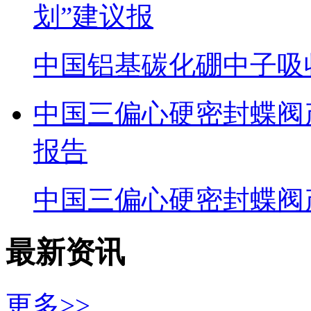
划”建议报
中国铝基碳化硼中子吸
中国三偏心硬密封蝶阀
报告
中国三偏心硬密封蝶阀
最新资讯
更多>>