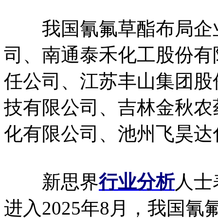
我国氰氟草酯布局企业
司、南通泰禾化工股份有
任公司、江苏丰山集团股
技有限公司、吉林金秋农
化有限公司、池州飞昊达
新思界
行业分析
人士
进入2025年8月，我国