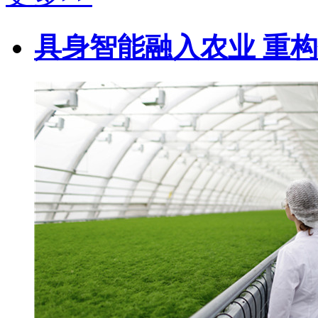
具身智能融入农业 重