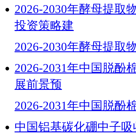
2026-2030年酵母
投资策略建
2026-2030年酵母提
2026-2031年中国
展前景预
2026-2031年中国脱
中国铝基碳化硼中子吸