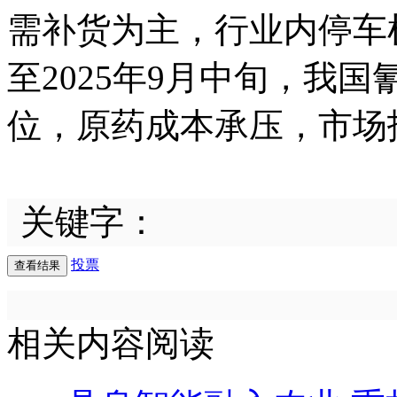
需补货为主，行业内停车
至2025年9月中旬，我
位，原药成本承压，市场
关键字：
投票
相关内容阅读