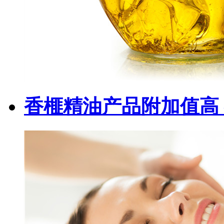
香榧精油产品附加值高