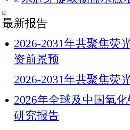
最新报告
2026-2031年共聚
资前景预
2026-2031年共聚焦
2026年全球及中国氧
研究报告