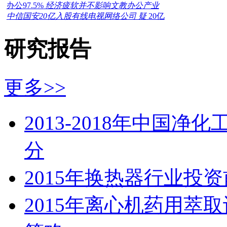
办公97.5%
经济疲软并不影响文教办公产业
中信国安20亿入股有线电视网络公司 疑
20亿
研究报告
更多>>
2013-2018年中国
分
2015年换热器行业投
2015年离心机药用萃