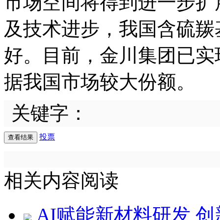
市场空间将得到进一步扩
及技术进步，我国含硫羰
好。目前，金川集团已实
据我国市场较大份额。
关键字：
投票
相关内容阅读
AI赋能新材料研发 