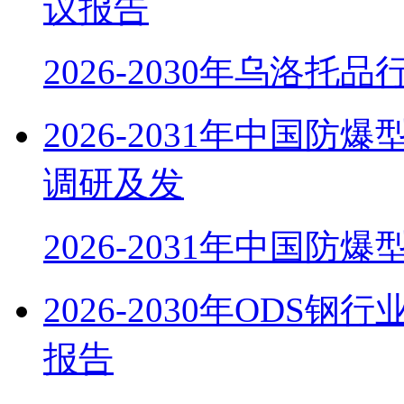
议报告
2026-2030年乌洛托
2026-2031年中国
调研及发
2026-2031年中国防
2026-2030年OD
报告