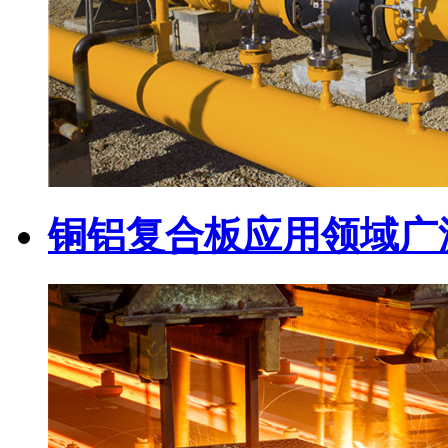
铜铝复合板应用领域广