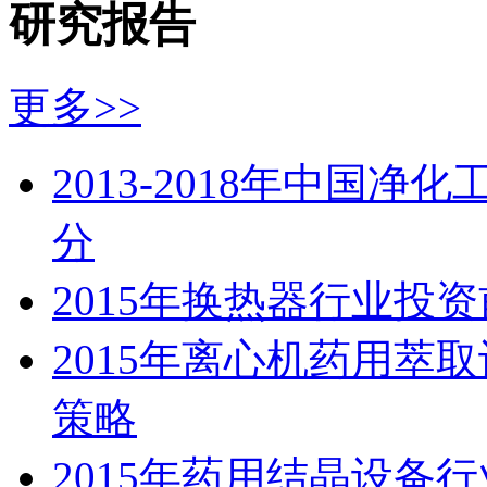
研究报告
更多>>
2013-2018年中国
分
2015年换热器行业投
2015年离心机药用萃
策略
2015年药用结晶设备