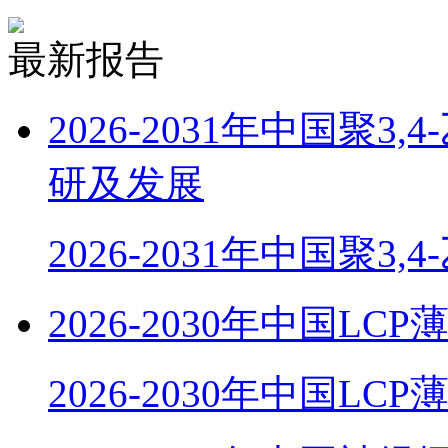
最新报告
2026-2031年中国聚
研及发展
2026-2031年中国聚3,
2026-2030年中国
2026-2030年中国LC