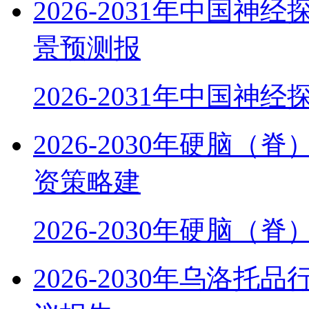
2026-2031年中国
景预测报
2026-2031年中国神
2026-2030年硬脑
资策略建
2026-2030年硬脑（
2026-2030年乌洛