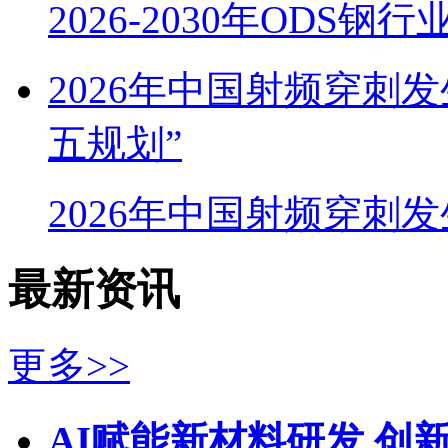
2026-2030年ODS
2026年中国射频穿刺
五规划”
2026年中国射频穿刺
最新资讯
更多>>
AI赋能新材料研发 创