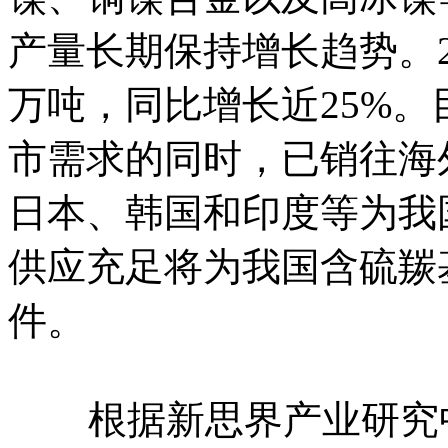
产量长期保持增长趋势。2
万吨，同比增长近25%
市需求的同时，已销往海
日本、韩国和印度等为我
供应充足将为我国含硫羰
件。
根据新思界产业研究