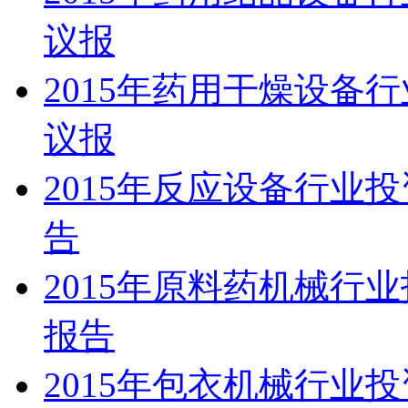
议报
2015年药用干燥设备
议报
2015年反应设备行业
告
2015年原料药机械行
报告
2015年包衣机械行业