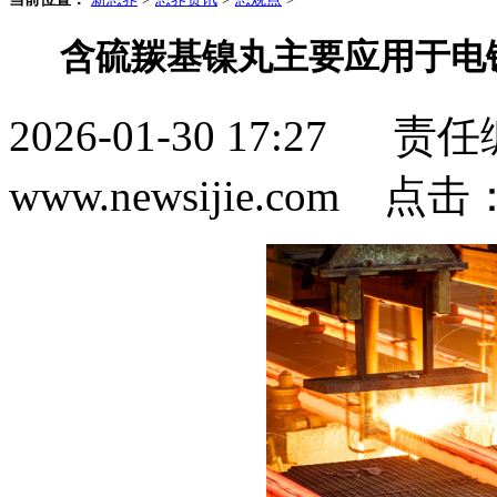
含硫羰基镍丸主要应用于电
2026-01-30 17:2
www.newsijie.com 点