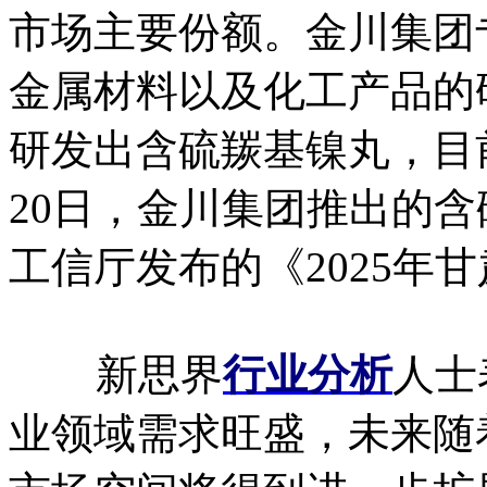
市场主要份额。金川集团
金属材料以及化工产品的研
研发出含硫羰基镍丸，目前
20日，金川集团推出的
工信厅发布的《2025年
新思界
行业分析
人士
业领域需求旺盛，未来随