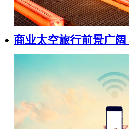
商业太空旅行前景广阔