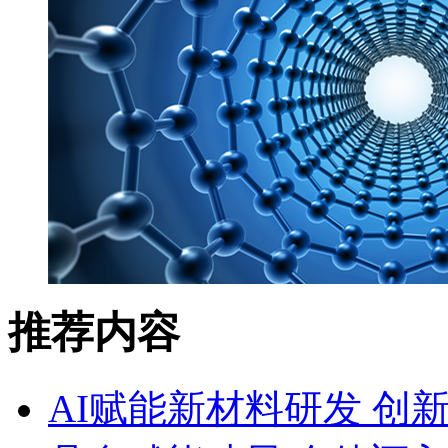
推荐内容
AI赋能新材料研发 创