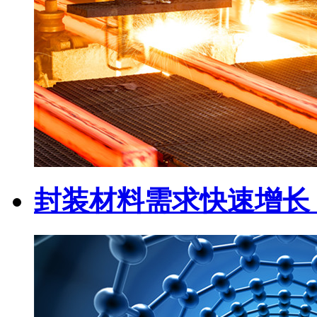
封装材料需求快速增长