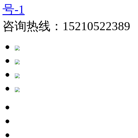
号-1
咨询热线：15210522389 