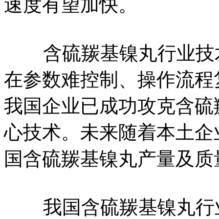
速度有望加快。
含硫羰基镍丸行业技术
在参数难控制、操作流程
我国企业已成功攻克含硫
心技术。未来随着本土企
国含硫羰基镍丸产量及质
我国含硫羰基镍丸行业