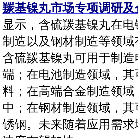
羰基镍丸市场专项调研及
显示，含硫羰基镍丸在电
制造以及钢材制造等领域
含硫羰基镍丸可用于制造
端；在电池制造领域，其
料；在高端合金制造领域
中；在钢材制造领域，其
锈钢。未来随着应用需求