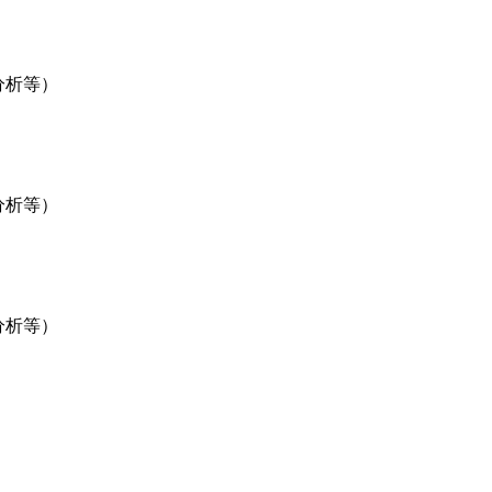
析等）
析等）
析等）