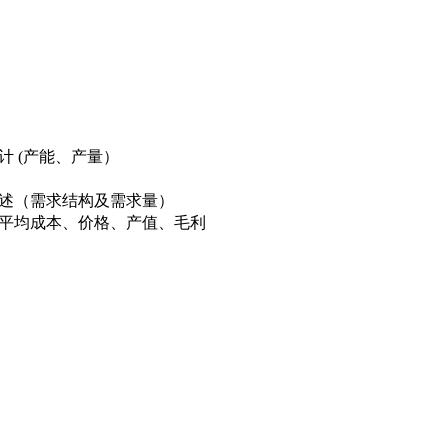
计 (产能、产量）
综述（需求结构及需求量）
（平均成本、价格、产值、毛利