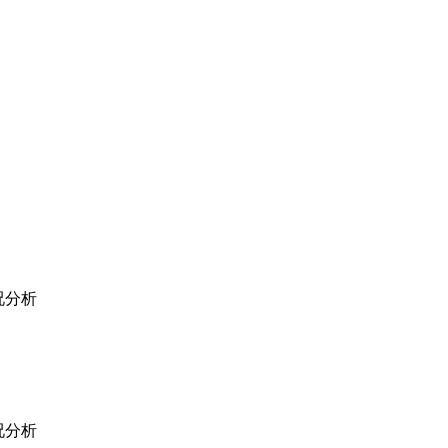
分析
分析