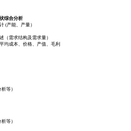
状综合分析
计 (产能、产量）
综述（需求结构及需求量）
（平均成本、价格、产值、毛利
析等）
析等）