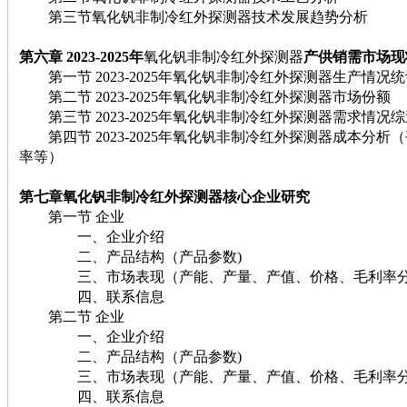
第三节氧化钒非制冷红外探测器技术发展趋势分析
第六章 2023-2025年
氧化钒非制冷红外探测器
产
供
销
需市场现
第一节 2023-2025年氧化钒非制冷红外探测器生产情况统
第二节 2023-2025年氧化钒非制冷红外探测器市场份额
第三节 2023-2025年氧化钒非制冷红外探测器需求情况
第四节 2023-2025年氧化钒非制冷红外探测器成本分析
率等）
第七章氧化钒非制冷红外探测器
核心企业研究
第一节 企业
一、企业介绍
二、产品结构（产品参数)
三、市场表现（产能、产量、产值、价格、毛利率分
四、联系信息
第二节 企业
一、企业介绍
二、产品结构（产品参数)
三、市场表现（产能、产量、产值、价格、毛利率分
四、联系信息