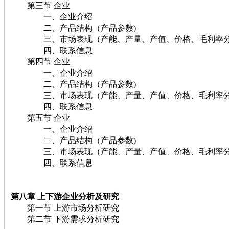
第三节 企业
一、企业介绍
二、产品结构（产品参数)
三、市场表现（产能、产量、产值、价格、毛利率分
四、联系信息
第四节 企业
一、企业介绍
二、产品结构（产品参数)
三、市场表现（产能、产量、产值、价格、毛利率分
四、联系信息
第五节 企业
一、企业介绍
二、产品结构（产品参数)
三、市场表现（产能、产量、产值、价格、毛利率分
四、联系信息
第八章
上下游企业分析及研究
第一节 上游市场分析研究
第二节 下游需求分析研究