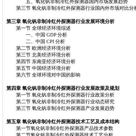
五、氧化钒非制冷红外探测器国内市场发展趋势
第三节 氧化钒非制冷红外探测器行业国内外市场对比分
第三章 氧化钒非制冷红外探测器
行业发展环境分析
第一节 全球经济环境综述
一、中国 GDP 分析
二、中国 CPI 分析
第二节 欧洲经济环境分析
第三节 北美经济环境分析
第四节 东南亚经济环境分析
第五节 中国经济环境分析
第六节 全球环境对中国的影响
第四章 氧化钒非制冷红外探测器
行业发展政策及规划
第一节 氧化钒非制冷红外探测器行业政策分析
第二节 氧化钒非制冷红外探测器行业动态研究
第三节 氧化钒非制冷红外探测器产业发展趋势
第五章 氧化钒非制冷红外探测器
技术工艺及成本结构
第一节氧化钒非制冷红外探测器产品技术参数
第二节氧化钒非制冷红外探测器技术工艺分析