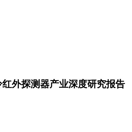
制冷红外探测器产业深度研究报告