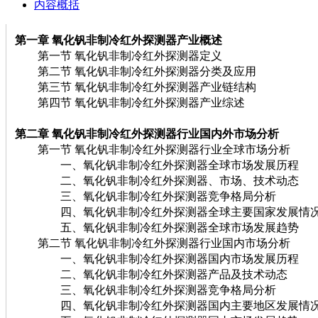
内容概括
第一章 氧化钒非制冷红外探测器
产业概述
第一节 氧化钒非制冷红外探测器定义
第二节 氧化钒非制冷红外探测器分类及应用
第三节 氧化钒非制冷红外探测器产业链结构
第四节 氧化钒非制冷红外探测器产业综述
第二章 氧化钒非制冷红外探测器
行业国内外市场分析
第一节 氧化钒非制冷红外探测器行业全球市场分析
一、氧化钒非制冷红外探测器全球市场发展历程
二、氧化钒非制冷红外探测器、市场、技术动态
三、氧化钒非制冷红外探测器竞争格局分析
四、氧化钒非制冷红外探测器全球主要国家发展情况
五、氧化钒非制冷红外探测器全球市场发展趋势
第二节 氧化钒非制冷红外探测器行业国内市场分析
一、氧化钒非制冷红外探测器国内市场发展历程
二、氧化钒非制冷红外探测器产品及技术动态
三、氧化钒非制冷红外探测器竞争格局分析
四、氧化钒非制冷红外探测器国内主要地区发展情况