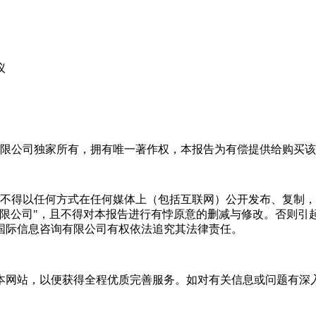
议
限公司独家所有，拥有唯一著作权，本报告为有偿提供给购买该
不得以任何方式在任何媒体上（包括互联网）公开发布、复制，
有限公司"，且不得对本报告进行有悖原意的删减与修改。否则引
国际信息咨询有限公司有权依法追究其法律责任。
本网站，以便获得全程优质完善服务。如对有关信息或问题有深