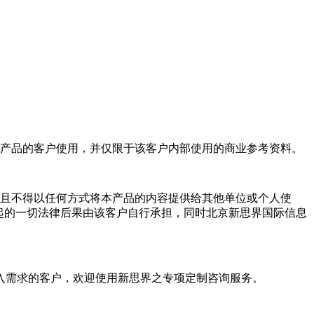
产品的客户使用，并仅限于该客户内部使用的商业参考资料。
且不得以任何方式将本产品的内容提供给其他单位或个人使
起的一切法律后果由该客户自行承担，同时北京新思界国际信息
入需求的客户，欢迎使用新思界之专项定制咨询服务。