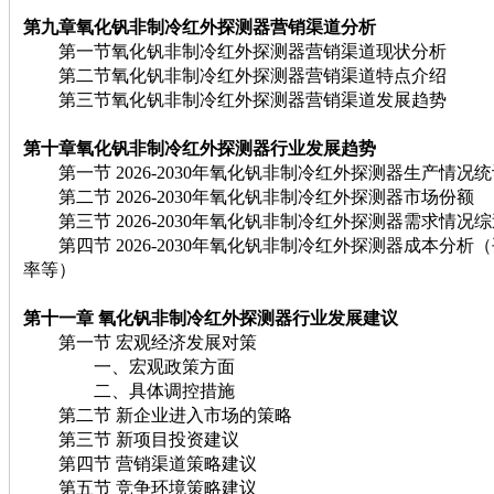
第九章氧化钒非制冷红外探测器
营销渠道分析
第一节氧化钒非制冷红外探测器营销渠道现状分析
第二节氧化钒非制冷红外探测器营销渠道特点介绍
第三节氧化钒非制冷红外探测器营销渠道发展趋势
第十章氧化钒非制冷红外探测器
行业发展趋势
第一节 2026-2030年氧化钒非制冷红外探测器生产情况统
第二节 2026-2030年氧化钒非制冷红外探测器市场份额
第三节 2026-2030年氧化钒非制冷红外探测器需求情况
第四节 2026-2030年氧化钒非制冷红外探测器成本分析
率等）
第十一章 氧化钒非制冷红外探测器
行业发展建议
第一节 宏观经济发展对策
一、宏观政策方面
二、具体调控措施
第二节 新企业进入市场的策略
第三节 新项目投资建议
第四节 营销渠道策略建议
第五节 竞争环境策略建议