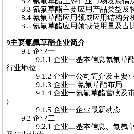
8.2 氰氟草酯上游行业市场发展情
8.3 氰氟草酯主要应用产品类型及
8.4 氰氟草酯应用领域应用结构分
8.5 氰氟草酯应用领域使用量及占
9主要氰氟草酯企业简介
9.1 企业一
9.1.1 企业一基本信息氰氟草
行业地位
9.1.2 企业一公司简介及主要
9.1.3 企业一 氰氟草酯布局
9.1.4 企业一氰氟草酯营收及市场份额
)
9.1.5 企业一企业最新动态
9.2 企业二
9.2.1 企业二基本信息、氰氟