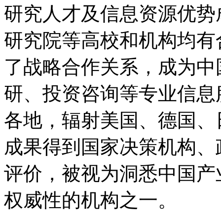
研究人才及信息资源优势
研究院等高校和机构均有
了战略合作关系，成为中
研、投资咨询等专业信息
各地，辐射美国、德国、
成果得到国家决策机构、
评价，被视为洞悉中国产
权威性的机构之一。