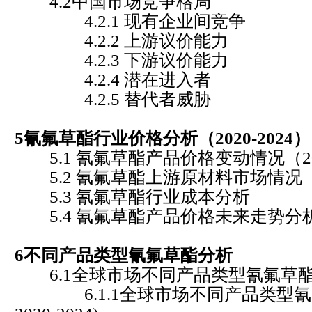
4.2中国市场竞争格局
4.2.1 现有企业间竞争
4.2.2 上游议价能力
4.2.3 下游议价能力
4.2.4 潜在进入者
4.2.5 替代者威胁
5氰氟草酯行业价格分析（2020-2024）
5.1 氰氟草酯产品价格变动情况（202
5.2 氰氟草酯上游原材料市场情况
5.3 氰氟草酯行业成本分析
5.4 氰氟草酯产品价格未来走势分析（2
6不同产品类型氰氟草酯分析
6.1全球市场不同产品类型氰氟草
6.1.1全球市场不同产品类型氰