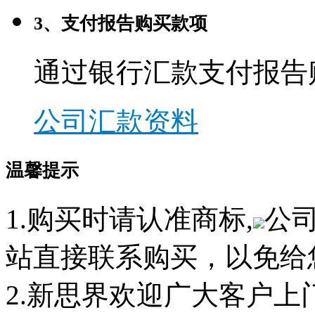
3、支付报告购买款项
通过银行汇款支付报告
公司汇款资料
温馨提示
1.购买时请认准商标,
公
站直接联系购买，以免给
2.新思界欢迎广大客户