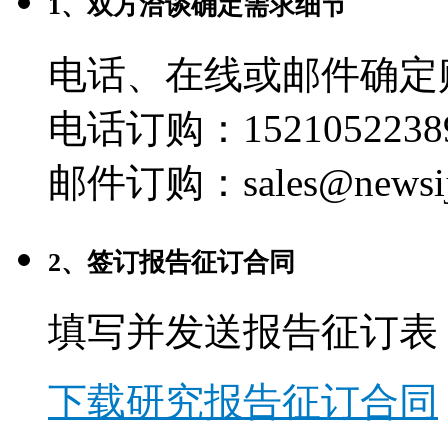
1、双方洽谈确定需求细节
电话、在线或邮件确定
电话订购：1521052238
邮件订购：sales@newsij
2、签订报告征订合同
填写并发送报告征订表
下载研究报告征订合同