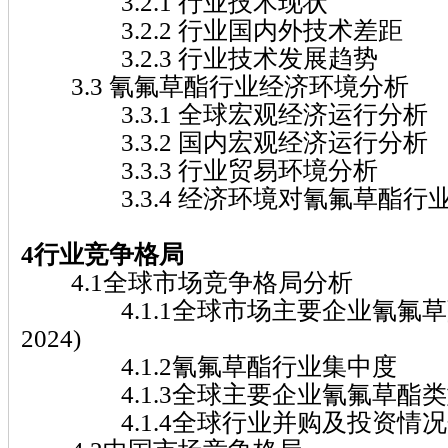
3.2.1 行业技术现状
3.2.2 行业国内外技术差距
3.2.3 行业技术发展趋势
3.3 氰氟草酯行业经济环境分析
3.3.1 全球宏观经济运行分析
3.3.2 国内宏观经济运行分析
3.3.3 行业贸易环境分析
3.3.4 经济环境对氰氟草酯行
4行业竞争格局
4.1全球市场竞争格局分析
4.1.1全球市场主要企业氰氟草酯收入
2024)
4.1.2氰氟草酯行业集中度
4.1.3全球主要企业氰氟草酯类
4.1.4全球行业并购及投资情况