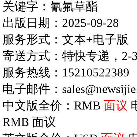
关键字：氰氟草酯
出版日期：2025-09-28
服务形式：文本+电子版
寄送方式：特快专递，2-
服务热线：15210522389
电子邮件：sales@newsijie
中文版全价：RMB
面议
RMB
面议