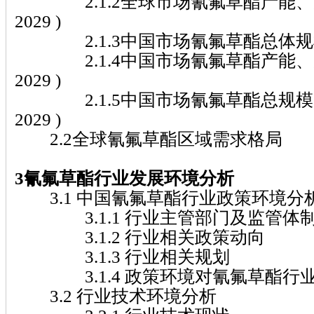
2.1.2全球市场氰氟草酯产能、产量分
2029 )
2.1.3中国市场氰氟草酯总体规模( 20
2.1.4中国市场氰氟草酯产能、产量分
2029 )
2.1.5中国市场氰氟草酯总规模占全球
2029 )
2.2全球氰氟草酯区域需求格局
3氰氟草酯行业发展环境分析
3.1 中国氰氟草酯行业政策环境分
3.1.1 行业主管部门及监管体
3.1.2 行业相关政策动向
3.1.3 行业相关规划
3.1.4 政策环境对氰氟草酯行
3.2 行业技术环境分析