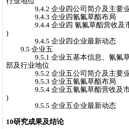
行业地位
9.4.2 企业四公司简介及主要
9.4.3 企业四氰氟草酯布局
9.4.4 企业四 氰氟草酯营收及市场份
)
9.4.5 企业四企业最新动态
9.5 企业五
9.5.1 企业五基本信息、氰氟草
部及行业地位
9.5.2 企业五公司简介及主要
9.5.3 企业五氰氟草酯布局
9.5.4 企业五氰氟草酯营收及市场份额
)
9.5.5 企业五企业最新动态
10研究成果及结论