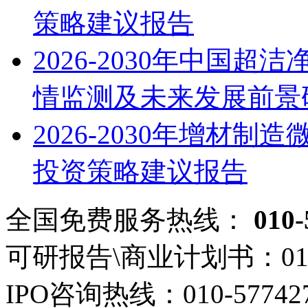
策略建议报告
2026-2030年中国
情监测及未来发展前景
2026-2030年增材
投资策略建议报告
全国免费服务热线：
010-
可研报告\商业计划书：
01
IPO咨询热线：
010-57742