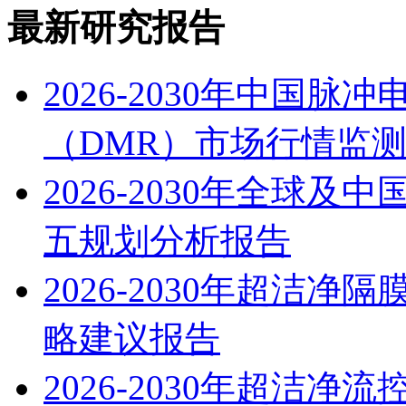
最新研究报告
2026-2030年中国
（DMR）市场行情监
2026-2030年全球
五规划分析报告
2026-2030年超洁
略建议报告
2026-2030年超洁