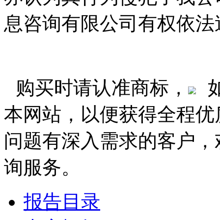
息咨询有限公司有权依法
购买时请认准商标，
本网站，以便获得全程优
问题有深入需求的客户，
询服务。
报告目录