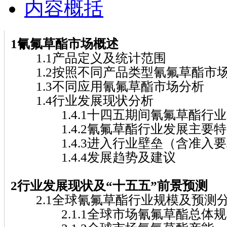
内容概括
1氰氟草酯市场概述
1.1产品定义及统计范围
1.2按照不同产品类型氰氟草酯市
1.3不同应用氰氟草酯市场分析
1.4行业发展现状分析
1.4.1十四五期间氰氟草酯行业
1.4.2氰氟草酯行业发展主要特
1.4.3进入行业壁垒（含准入要
1.4.4发展趋势及建议
2行业发展现状及“十五五”前景预测
2.1全球氰氟草酯行业规模及预测
2.1.1全球市场氰氟草酯总体规模( 20