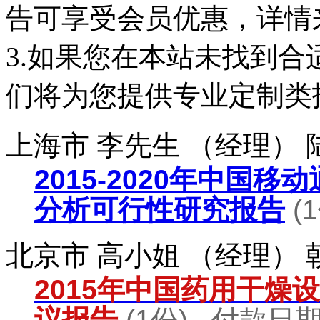
告可享受会员优惠，详情
3.如果您在本站未找到
们将为您提供专业定制类
上海市 李先生 （经理）
2015-2020年中国
分析可行性研究报告
(
北京市 高小姐 （经理）
2015年中国药用干燥
议报告
(1份) 付款日期：