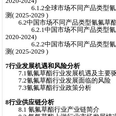
2020-2024)
6.1.2全球市场不同产品类型氰
测( 2025-2029 )
6.2中国市场不同产品类型氰氟草
6.2.1中国市场不同产品类型氰
2020-2024)
6.2.2中国市场不同产品类型氰
测( 2025-2029 )
7行业发展机遇和风险分析
7.1氰氟草酯行业发展机遇及主要
7.2氰氟草酯行业发展面临的风险
7.3氰氟草酯行业政策分析
8行业供应链分析
8.1 氰氟草酯行业产业链简介