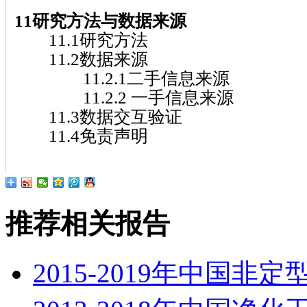
11研究方法与数据来源
11.1研究方法
11.2数据来源
11.2.1二手信息来源
11.2.2 一手信息来源
11.3数据交互验证
11.4免责声明
推荐相关报告
2015-2019年中国