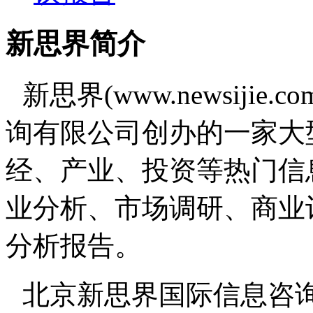
新思界简介
新思界(www.newsiji
询有限公司创办的一家大
经、产业、投资等热门信
业分析、市场调研、商业
分析报告。
北京新思界国际信息咨