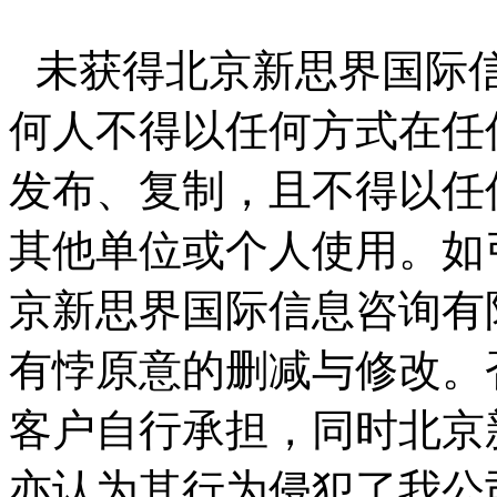
未获得北京新思界国际
何人不得以任何方式在任
发布、复制，且不得以任
其他单位或个人使用。如
京新思界国际信息咨询有
有悖原意的删减与修改。
客户自行承担，同时北京
亦认为其行为侵犯了我公