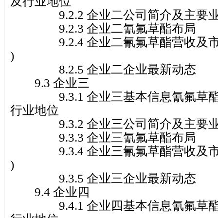
及行业地位
9.2.2 企业二公司简介及主要
9.2.3 企业二氰氟草酯布局
9.2.4 企业二氰氟草酯营收及市场份额
)
8.2.5 企业二企业最新动态
9.3 企业三
9.3.1 企业三基本信息氰氟草
行业地位
9.3.2 企业三公司简介及主要
9.3.3 企业三氰氟草酯布局
9.3.4 企业三氰氟草酯营收及市场份额
)
9.3.5 企业三企业最新动态
9.4 企业四
9.4.1 企业四基本信息氰氟草