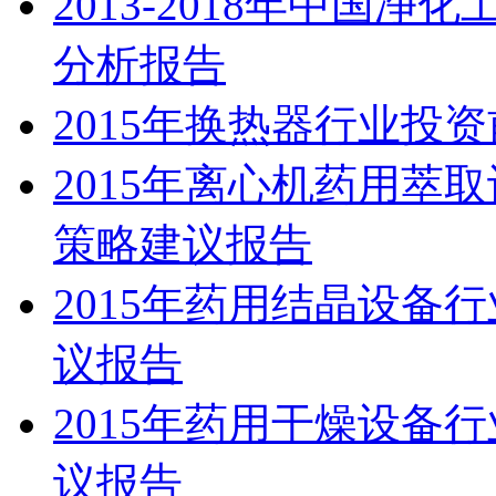
2013-2018年中国
分析报告
2015年换热器行业投
2015年离心机药用萃
策略建议报告
2015年药用结晶设备
议报告
2015年药用干燥设备
议报告