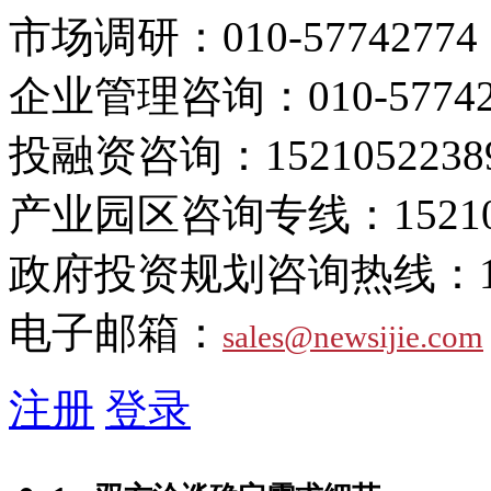
市场调研：
010-57742774
企业管理咨询：
010-5774
投融资咨询：
1521052238
产业园区咨询专线：
1521
政府投资规划咨询热线：
电子邮箱：
sales@newsijie.com
注册
登录