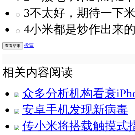
3不太好，期待一下米
4小米都是炒作出来
投票
相关内容阅读
众多分析机构看衰iPh
安卓手机发现新病毒
传小米将搭载触摸式