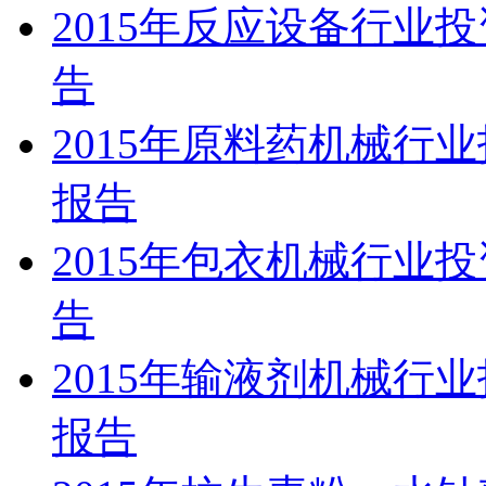
2015年反应设备行业
告
2015年原料药机械行
报告
2015年包衣机械行业
告
2015年输液剂机械行
报告