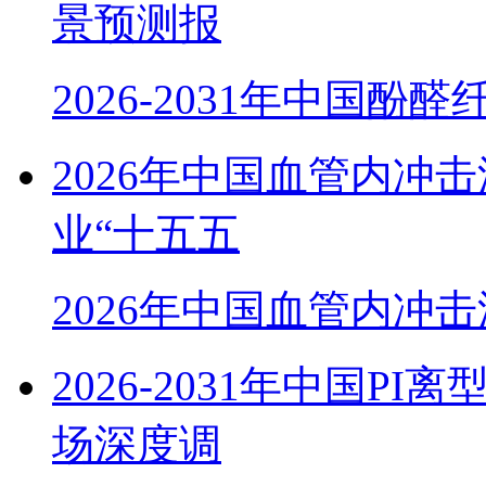
景预测报
2026-2031年中国酚
2026年中国血管内冲
业“十五五
2026年中国血管内冲
2026-2031年中国
场深度调