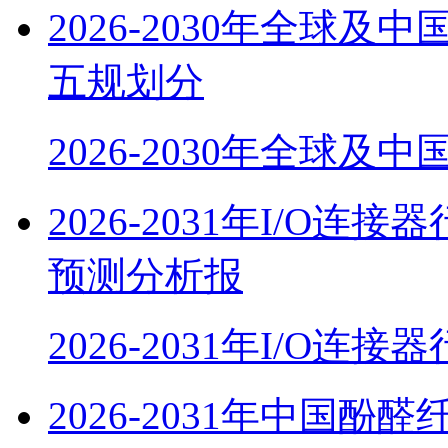
2026-2030年全球
五规划分
2026-2030年全球及
2026-2031年I/O
预测分析报
2026-2031年I/O连
2026-2031年中国