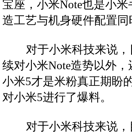
宝座，小米Note也是小
造工艺与机身硬件配置同
对于小米科技来说，日
续对小米Note造势以外
小米5才是米粉真正期盼
对小米5进行了爆料。
对于小米科技来说，目