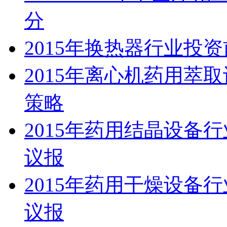
分
2015年换热器行业投
2015年离心机药用萃
策略
2015年药用结晶设备
议报
2015年药用干燥设备
议报