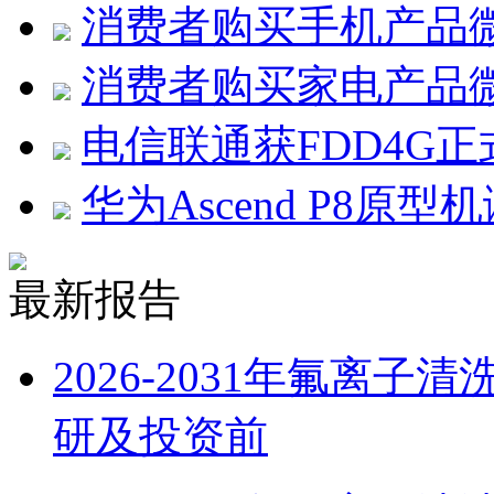
消费者购买手机产品
消费者购买家电产品
电信联通获FDD4G
华为Ascend P8原型
最新报告
2026-2031年氟离
研及投资前