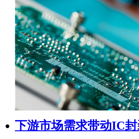
下游市场需求带动IC