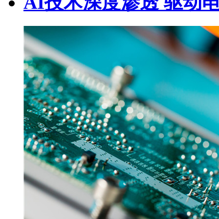
AI技术深度渗透 驱动