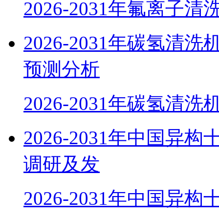
2026-2031年氟离子清
2026-2031年碳氢
预测分析
2026-2031年碳氢清
2026-2031年中国
调研及发
2026-2031年中国异