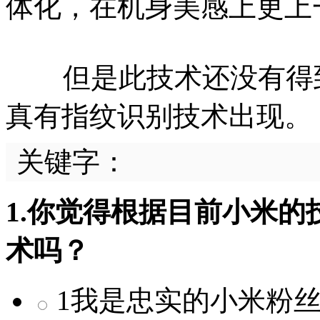
体化，在机身美感上更上
但是此技术还没有得到
真有指纹识别技术出现。
关键字：
1.你觉得根据目前小米的
术吗？
1我是忠实的小米粉