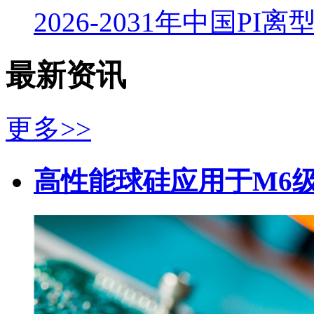
2026-2031年中国PI
最新资讯
更多>>
高性能球硅应用于M6