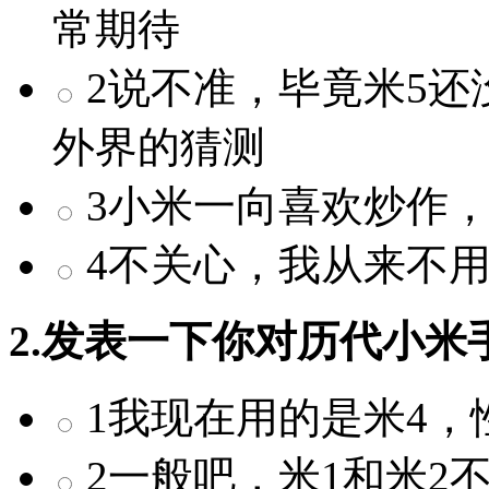
常期待
2说不准，毕竟米5还
外界的猜测
3小米一向喜欢炒作
4不关心，我从来不
2.发表一下你对历代小米
1我现在用的是米4，
2一般吧，米1和米2