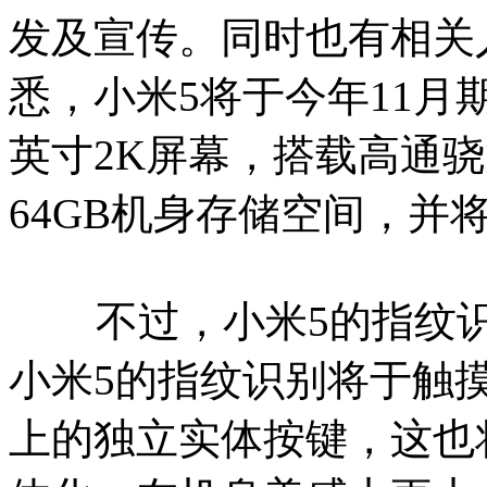
发及宣传。同时也有相关
悉，小米5将于今年11月
英寸2K屏幕，搭载高通骁龙
64GB机身存储空间，并
不过，小米5的指纹识
小米5的指纹识别将于触
上的独立实体按键，这也