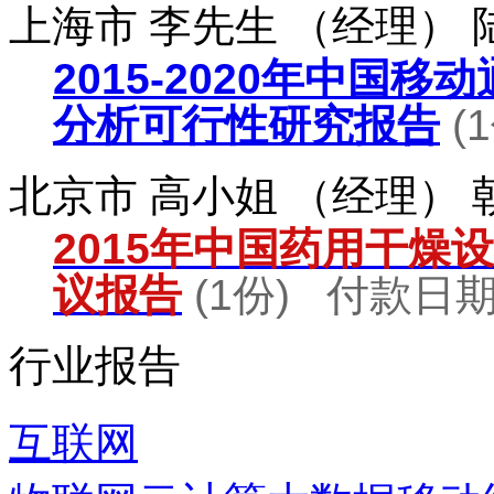
上海市 李先生 （经理）
2015-2020年中国
分析可行性研究报告
(
北京市 高小姐 （经理）
2015年中国药用干燥
议报告
(1份) 付款日期：
行业报告
互联网