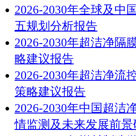
2026-2030年全球
五规划分析报告
2026-2030年超洁
略建议报告
2026-2030年超洁
策略建议报告
2026-2030年中国
情监测及未来发展前景