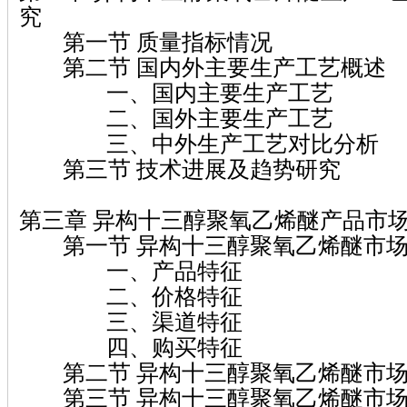
究
第一节 质量指标情况
第二节 国内外主要生产工艺概述
一、国内主要生产工艺
二、国外主要生产工艺
三、中外生产工艺对比分析
第三节 技术进展及趋势研究
第三章 异构十三醇聚氧乙烯醚产品市
第一节 异构十三醇聚氧乙烯醚市场
一、产品特征
二、价格特征
三、渠道特征
四、购买特征
第二节 异构十三醇聚氧乙烯醚市场
第三节 异构十三醇聚氧乙烯醚市场