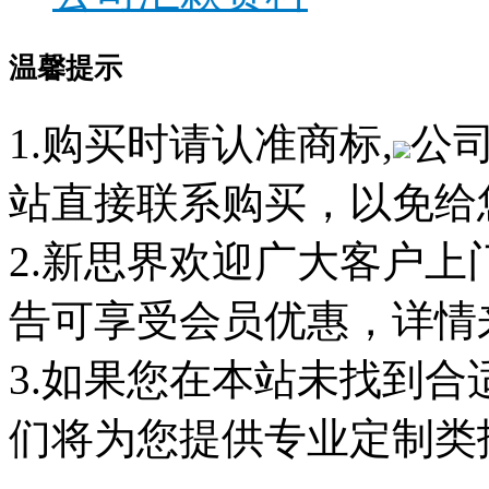
温馨提示
1.购买时请认准商标,
公
站直接联系购买，以免给
2.新思界欢迎广大客户
告可享受会员优惠，详情
3.如果您在本站未找到
们将为您提供专业定制类