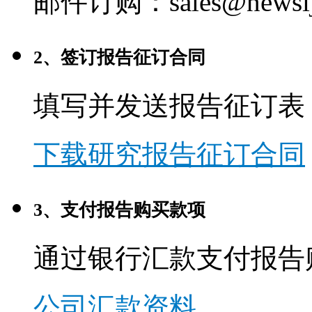
邮件订购：sales@newsij
2、签订报告征订合同
填写并发送报告征订表
下载研究报告征订合同
3、支付报告购买款项
通过银行汇款支付报告
公司汇款资料