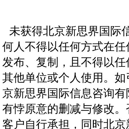
未获得北京新思界国际
何人不得以任何方式在任
发布、复制，且不得以任
其他单位或个人使用。如
京新思界国际信息咨询有
有悖原意的删减与修改。
客户自行承担，同时北京