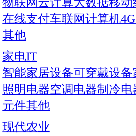
物联网
云计算
大数据
移动
在线支付
车联网
计算机
4
其他
家电IT
智能家居设备
可穿戴设备
照明电器
空调电器
制冷电
元件
其他
现代农业