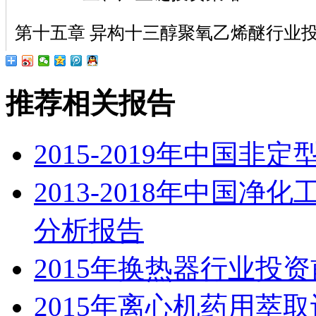
第十五章 异构十三醇聚氧乙烯醚行业
推荐相关报告
2015-2019年中国
2013-2018年中国
分析报告
2015年换热器行业投
2015年离心机药用萃