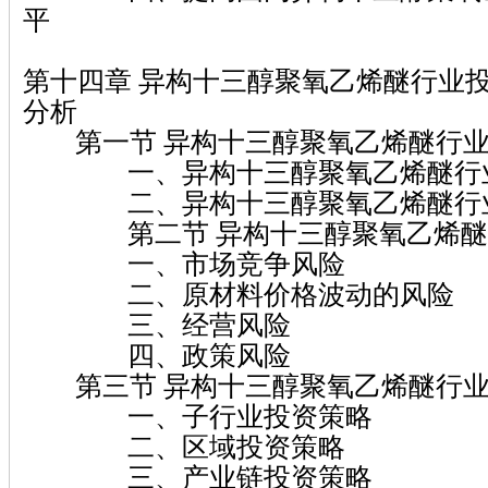
平
第十四章 异构十三醇聚氧乙烯醚行业
分析
第一节 异构十三醇聚氧乙烯醚行业
一、异构十三醇聚氧乙烯醚行业
二、异构十三醇聚氧乙烯醚行业
第二节 异构十三醇聚氧乙烯醚
一、市场竞争风险
二、原材料价格波动的风险
三、经营风险
四、政策风险
第三节 异构十三醇聚氧乙烯醚行业
一、子行业投资策略
二、区域投资策略
三、产业链投资策略