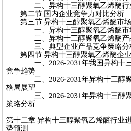
二、异构十三醇聚氧乙烯醚行业
第二节 国内企业竞争力对比分析
第三节 异构十三醇聚氧乙烯醚市场
一、异构十三醇聚氧乙烯醚市场
二、异构十三醇聚氧乙烯醚产品
三、典型企业产品竞争策略分
第四节 异构十三醇聚氧乙烯醚企业
一、2026-2031年我国异构十
竞争趋势
二、2026-2031年异构十三醇
格局展望
三、2026-2031年异构十三醇
策略分析
第十二章 异构十三醇聚氧乙烯醚行业
势预测