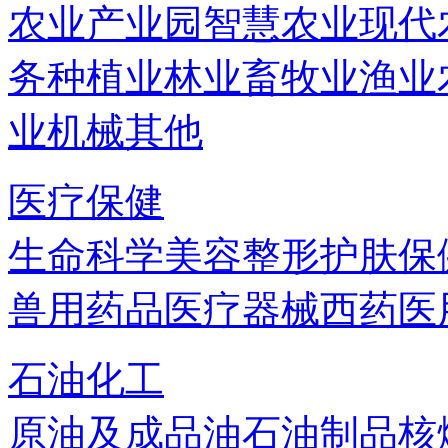
农业产业园
智慧农业
现代
务
种植业
林业
畜牧业
渔业
业机械
其他
医疗保健
生命科学
美容
整形
护肤
保
兽用药品
医疗器械
西药
医
石油化工
原油及成品油
石油制品
核