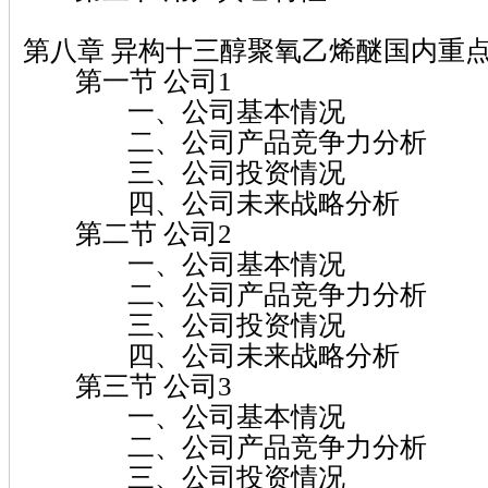
第八章 异构十三醇聚氧乙烯醚国内重
第一节 公司1
一、公司基本情况
二、公司产品竞争力分析
三、公司投资情况
四、公司未来战略分析
第二节 公司2
一、公司基本情况
二、公司产品竞争力分析
三、公司投资情况
四、公司未来战略分析
第三节 公司3
一、公司基本情况
二、公司产品竞争力分析
三、公司投资情况