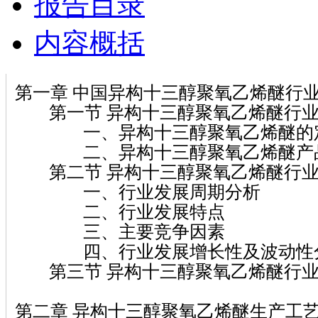
报告目录
内容概括
第一章 中国异构十三醇聚氧乙烯醚行
第一节 异构十三醇聚氧乙烯醚行业
一、异构十三醇聚氧乙烯醚的
二、异构十三醇聚氧乙烯醚产
第二节 异构十三醇聚氧乙烯醚行业
一、行业发展周期分析
二、行业发展特点
三、主要竞争因素
四、行业发展增长性及波动性
第三节 异构十三醇聚氧乙烯醚行业
第二章 异构十三醇聚氧乙烯醚生产工