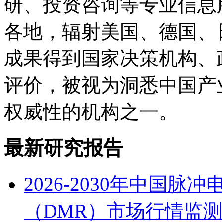
研、投资咨询等专业信息
各地，辐射美国、德国、
成果得到国家决策机构、
评价，被视为洞悉中国产
权威性的机构之一。
最新研究报告
2026-2030年中国
（DMR）市场行情监