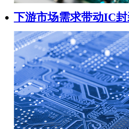
下游市场需求带动IC