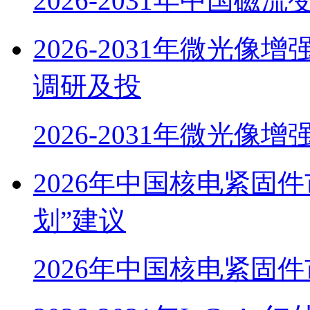
2026-2031年中国磁
2026-2031年微光
调研及投
2026-2031年微光像
2026年中国核电紧固
划”建议
2026年中国核电紧固