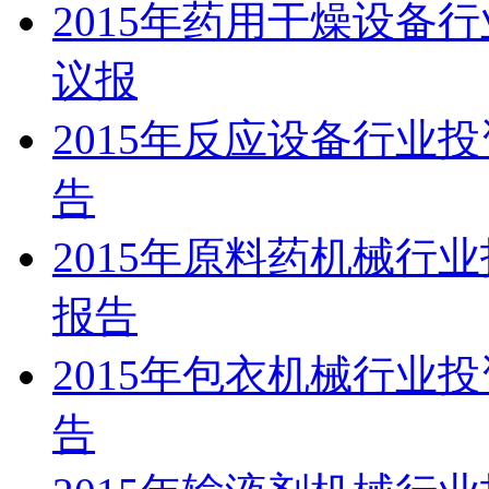
2015年药用干燥设备
议报
2015年反应设备行业
告
2015年原料药机械行
报告
2015年包衣机械行业
告