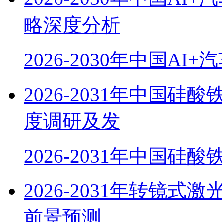
略深度分析
2026-2030年中国AI
2026-2031年中国硅酸
度调研及发
2026-2031年中国硅酸
2026-2031年转镜
前景预测