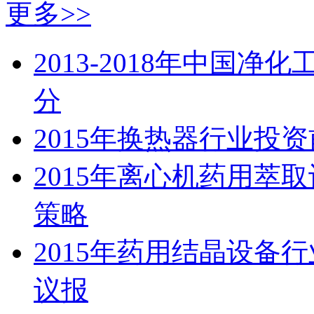
更多>>
2013-2018年中国
分
2015年换热器行业投
2015年离心机药用萃
策略
2015年药用结晶设备
议报