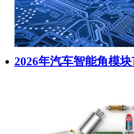
2026年汽车智能角模