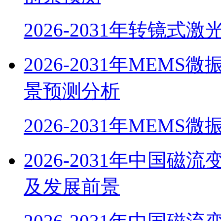
2026-2031年转镜式
2026-2031年ME
景预测分析
2026-2031年MEM
2026-2031年中国
及发展前景