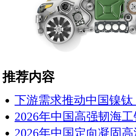
推荐内容
下游需求推动中国镍钛（
2026年中国高强韧海
2026年中国定向凝固