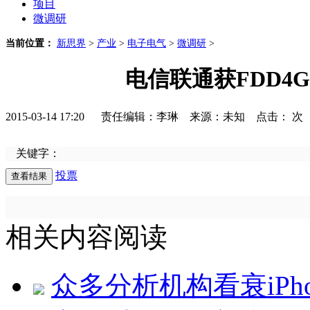
项目
微调研
当前位置：
新思界
>
产业
>
电子电气
>
微调研
>
电信联通获FDD4
2015-03-14 17:20 责任编辑：李琳 来源：未知 点击：
次
关键字：
投票
相关内容阅读
众多分析机构看衰iPh