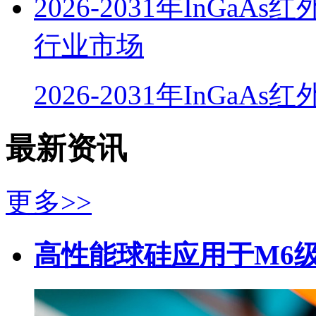
2026-2031年InG
行业市场
2026-2031年InGaA
最新资讯
更多>>
高性能球硅应用于M6