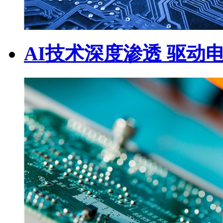
AI技术深度渗透 驱动