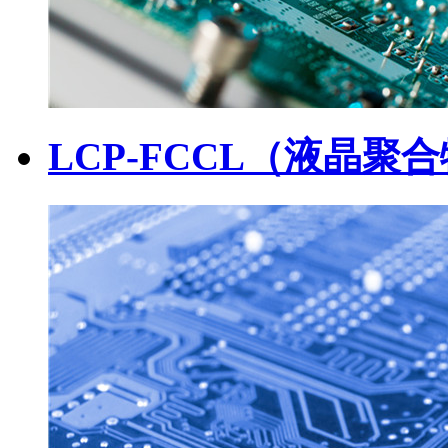
LCP-FCCL（液晶