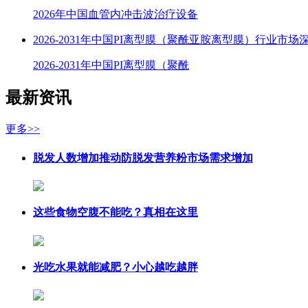
2026年中国血管内冲击波治疗设备
2026-2031年中国PI离型膜（聚酰亚胺离型膜）行业市场
2026-2031年中国PI离型膜（聚酰
最新资讯
更多>>
脱发人数增加推动防脱发营养粉市场需求增加
这些食物空腹不能吃？真相在这里
光吃水果就能减肥？小心越吃越胖