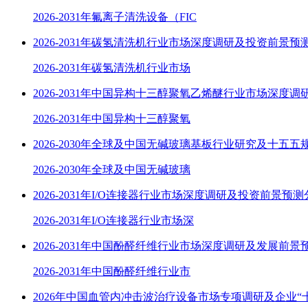
2026-2031年氟离子清洗设备（FIC
2026-2031年碳氢清洗机行业市场深度调研及投资前景预
2026-2031年碳氢清洗机行业市场
2026-2031年中国异构十三醇聚氧乙烯醚行业市场深度调
2026-2031年中国异构十三醇聚氧
2026-2030年全球及中国无碱玻璃基板行业研究及十五五
2026-2030年全球及中国无碱玻璃
2026-2031年I/O连接器行业市场深度调研及投资前景预
2026-2031年I/O连接器行业市场深
2026-2031年中国酚醛纤维行业市场深度调研及发展前景
2026-2031年中国酚醛纤维行业市
2026年中国血管内冲击波治疗设备市场专项调研及企业“