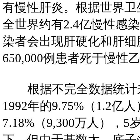
有慢性肝炎。根据世界卫
全世界约有2.4亿慢性感染
染者会出现肝硬化和肝细
650,000例患者死于慢性
根据不完全数据统计来
1992年的9.75%（1.2亿
7.18%（9,300万人）
下。但由于基数大，底子薄