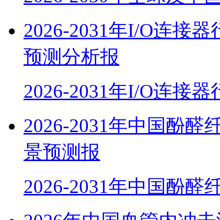
2026-2031年I/O
预测分析报
2026-2031年I/O连
2026-2031年中国
景预测报
2026-2031年中国酚