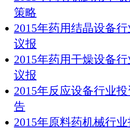
策略
2015年药用结晶设备
议报
2015年药用干燥设备
议报
2015年反应设备行业
告
2015年原料药机械行