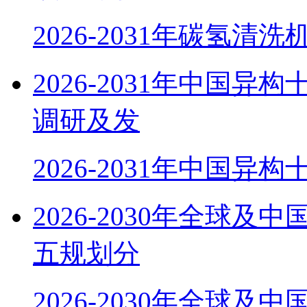
2026-2031年碳氢清
2026-2031年中国
调研及发
2026-2031年中国异
2026-2030年全球
五规划分
2026-2030年全球及