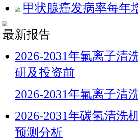
甲状腺癌发病率每年增
最新报告
2026-2031年氟离
研及投资前
2026-2031年氟离子清
2026-2031年碳氢
预测分析