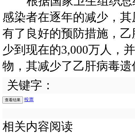
根据国家卫生组织总结
感染者在逐年的减少，其
有了良好的预防措施，乙肝
少到现在的3,000万人
物，其减少了乙肝病毒遗
关键字：
投票
相关内容阅读