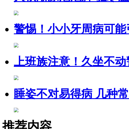
警惕！小小牙周病可能
上班族注意！久坐不动
睡姿不对易得病 几种
推荐内容