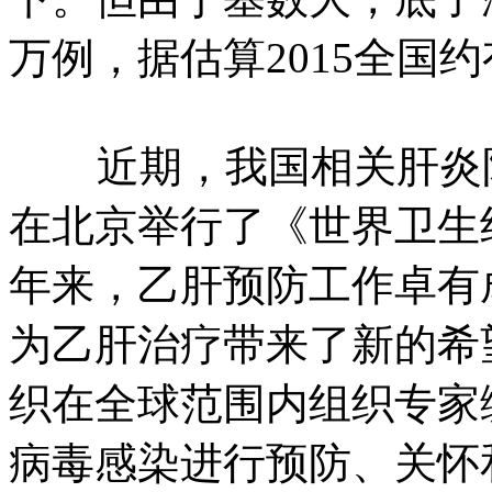
万例，据估算2015全国约
近期，我国相关肝炎防
在北京举行了《世界卫生
年来，乙肝预防工作卓有
为乙肝治疗带来了新的希
织在全球范围内组织专家
病毒感染进行预防、关怀