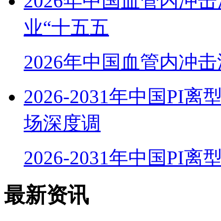
2026年中国血管内冲
业“十五五
2026年中国血管内冲
2026-2031年中国
场深度调
2026-2031年中国PI
最新资讯