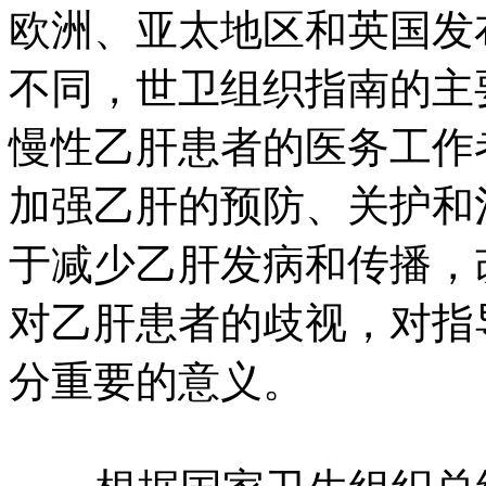
欧洲、亚太地区和英国发
不同，世卫组织指南的主
慢性乙肝患者的医务工作
加强乙肝的预防、关护和
于减少乙肝发病和传播，
对乙肝患者的歧视，对指
分重要的意义。