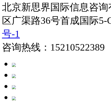
北京新思界国际信息咨询
区广渠路36号首成国际5-
号-1
咨询热线：15210522389 