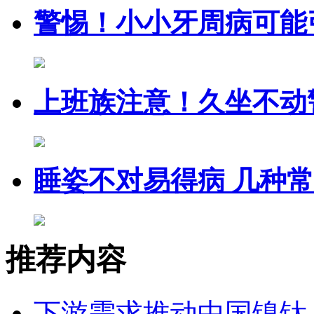
警惕！小小牙周病可能
上班族注意！久坐不动
睡姿不对易得病 几种
推荐内容
下游需求推动中国镍钛（