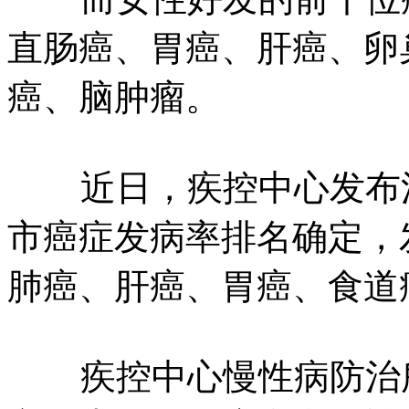
直肠癌、胃癌、肝癌、卵
癌、脑肿瘤。
近日，疾控中心发布消
市癌症发病率排名确定，
肺癌、肝癌、胃癌、食道
疾控中心慢性病防治所