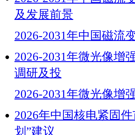
及发展前景
2026-2031年中国磁
2026-2031年微光
调研及投
2026-2031年微光像
2026年中国核电紧固
划”建议