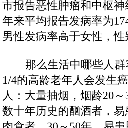
市报告恶性肿瘤和中枢神
年来平均报告发病率为174
男性发病率高于女性，性别比
那么生活中哪些人群容
1/4的高龄老年人会发生
人：大量抽烟，烟龄20～
数十年历史的酗酒者，易
肉食者，30～50年，易