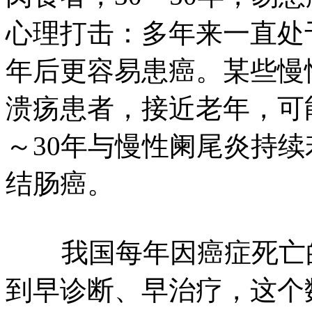
心理打击：多年来一直处
年后更容易患癌。某些慢
溃疡患者，接近老年，可
～30年与慢性阑尾炎持
结肠癌。
我国每年因癌症死亡的患
到早诊断、早治疗，这个