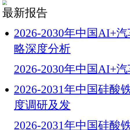
最新报告
2026-2030年中国
略深度分析
2026-2030年中国AI
2026-2031年中国硅酸
度调研及发
2026-2031年中国硅酸