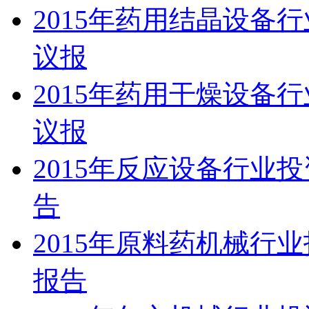
2015年药用结晶设备
议报
2015年药用干燥设备
议报
2015年反应设备行业
告
2015年原料药机械行
报告