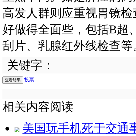
高发人群则应重视胃镜检
好做得全面些，包括B超
刮片、乳腺红外线检查等
关键字：
投票
相关内容阅读
美国玩手机死于交通事