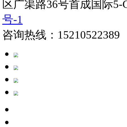
区广渠路36号首成国际5-
号-1
咨询热线：15210522389 