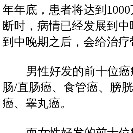
年年底，患者将达到100
断时，病情已经发展到中
到中晚期之后，会给治疗
男性好发的前十位癌症
肠/直肠癌、食管癌、膀
癌、睾丸癌。
而女性好发的前十位癌