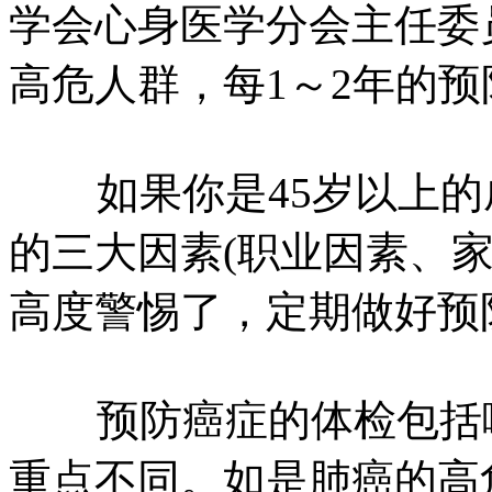
学会心身医学分会主任委
高危人群，每1～2年的
如果你是45岁以上的
的三大因素(职业因素、
高度警惕了，定期做好预
预防癌症的体检包括哪
重点不同。如是肺癌的高