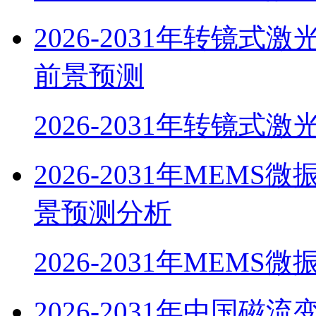
2026-2031年转镜
前景预测
2026-2031年转镜式
2026-2031年ME
景预测分析
2026-2031年MEM
2026-2031年中国