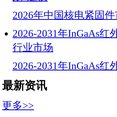
2026年中国核电紧固
2026-2031年InG
行业市场
2026-2031年InGaA
最新资讯
更多>>