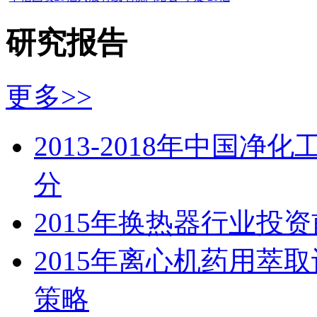
研究报告
更多>>
2013-2018年中国
分
2015年换热器行业投
2015年离心机药用萃
策略