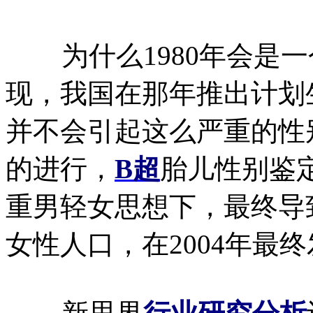
为什么1980年会是一
现，我国在那年推出计划
并不会引起这么严重的性
的进行，
B超
胎儿性别鉴
重男轻女思想下，最终导
女性人口，在2004年最