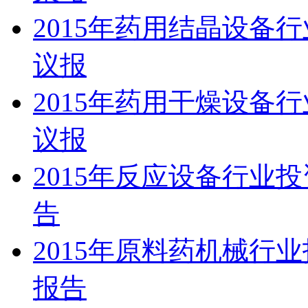
2015年药用结晶设备
议报
2015年药用干燥设备
议报
2015年反应设备行业
告
2015年原料药机械行
报告