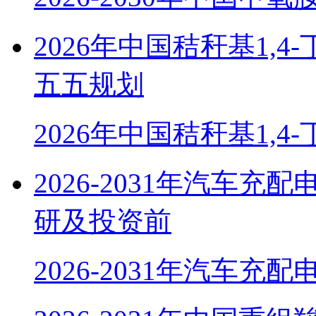
2026年中国秸秆基1,
五五规划
2026年中国秸秆基1,4
2026-2031年汽车
研及投资前
2026-2031年汽车充