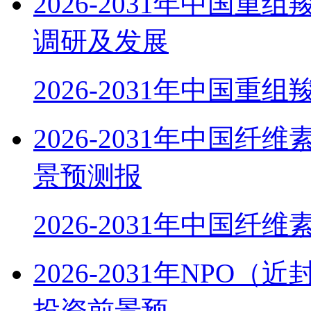
2026-2031年中国
调研及发展
2026-2031年中国重组
2026-2031年中国
景预测报
2026-2031年中国纤
2026-2031年NP
投资前景预