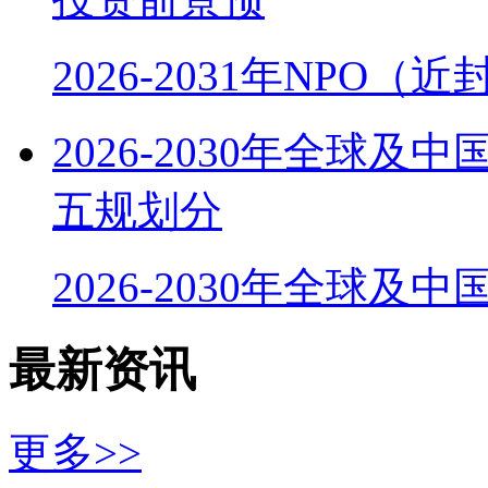
2026-2031年NPO
2026-2030年全球
五规划分
2026-2030年全球及
最新资讯
更多>>