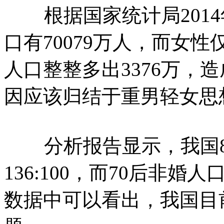
根据国家统计局2014
口有70079万人，而女性
人口整整多出3376万，
因应该归结于重男轻女思
分析报告显示，我国8
136:100，而70后非
数据中可以看出，我国目