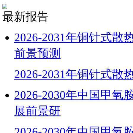
最新报告
2026-2031年铜针
前景预测
2026-2031年铜针式
2026-2030年中国
展前景研
2026-2030年中国甲