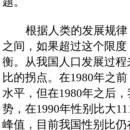
题。
根据人类的发展规律，出
之间，如果超过这个限度
衡。从我国人口发展过程来
比的拐点。在1980年之
水平，但在1980年之后
势，在1990年性别比大111.
峰值，目前我国性别比仍