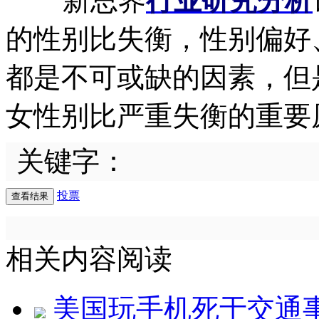
新思界
行业研究分析
的性别比失衡，性别偏好
都是不可或缺的因素，但
女性别比严重失衡的重要
关键字：
投票
相关内容阅读
美国玩手机死于交通事