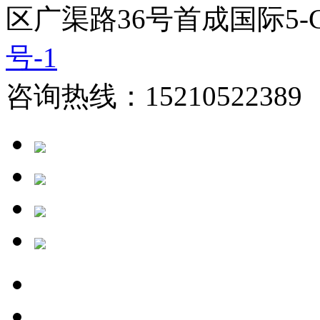
区广渠路36号首成国际5-
号-1
咨询热线：15210522389 