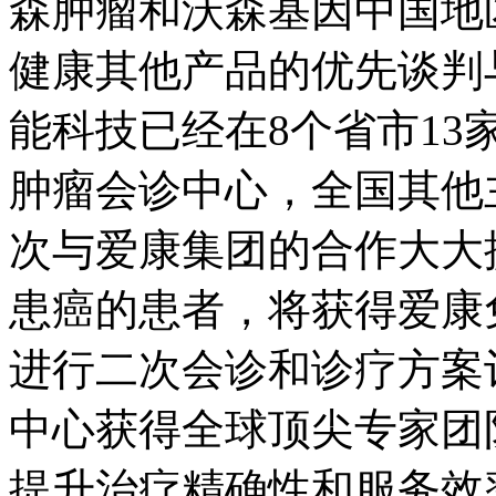
森肿瘤和沃森基因中国地
健康其他产品的优先谈判
能科技已经在8个省市1
肿瘤会诊中心，全国其他
次与爱康集团的合作大大
患癌的患者，将获得爱康
进行二次会诊和诊疗方案
中心获得全球顶尖专家团
提升治疗精确性和服务效