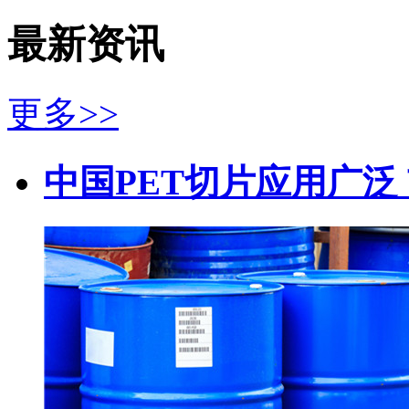
最新资讯
更多>>
中国PET切片应用广泛