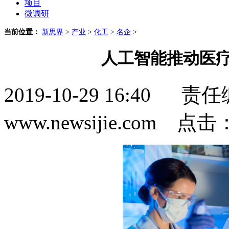
项目
微调研
当前位置：
新思界
>
产业
>
化工
>
名企
>
人工智能推动医疗
2019-10-29 16:4
www.newsijie.com 点