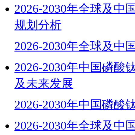
2026-2030年全球
规划分析
2026-2030年全球及
2026-2030年中国磷
及未来发展
2026-2030年中国磷酸
2026-2030年全球