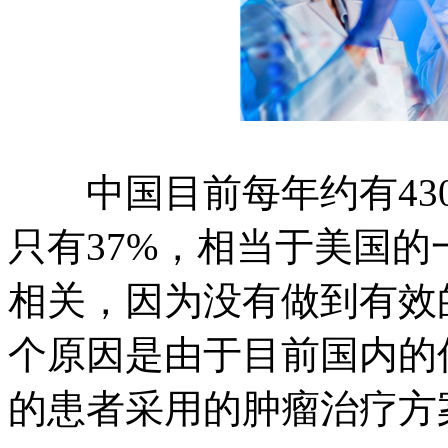
中国目前每年约有430
只有37%，相当于美国
相关，因为没有做到有效
个原因是由于目前国内的
的患者采用的肿瘤治疗方