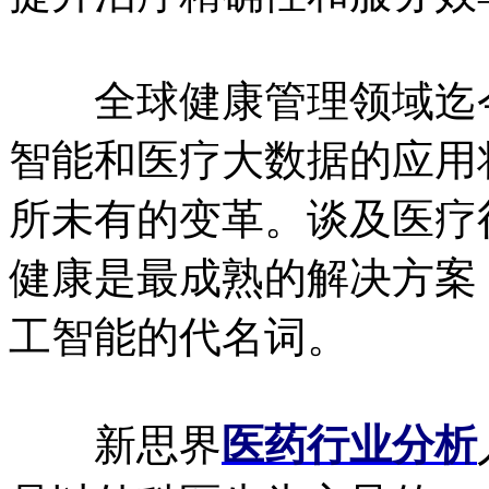
全球健康管理领域迄今
智能和医疗大数据的应用
所未有的变革。谈及医疗
健康是最成熟的解决方案
工智能的代名词。
新思界
医药行业分析