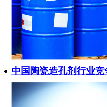
中国陶瓷造孔剂行业竞