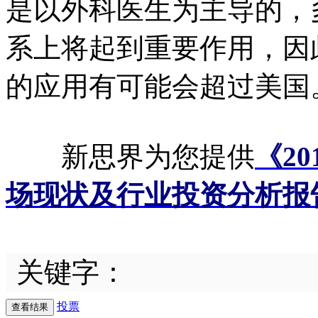
是以外科医生为主导的，
系上将起到重要作用，因
的应用有可能会超过美国
新思界为您提供
《20
场现状及行业投资分析报
关键字：
投票