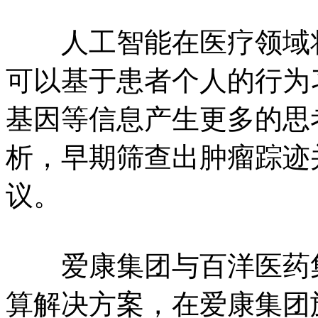
人工智能在医疗领域将
可以基于患者个人的行为
基因等信息产生更多的思
析，早期筛查出肿瘤踪迹
议。
爱康集团与百洋医药集
算解决方案，在爱康集团