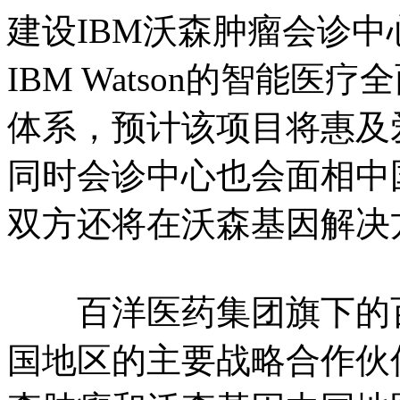
建设IBM沃森肿瘤会诊
IBM Watson的智能
体系，预计该项目将惠及
同时会诊中心也会面相中
双方还将在沃森基因解决
百洋医药集团旗下的百
国地区的主要战略合作伙