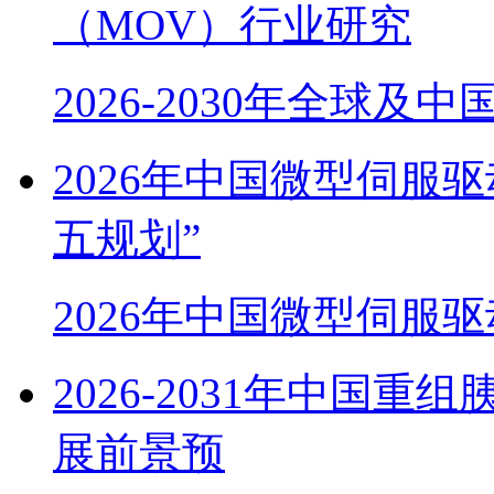
（MOV）行业研究
2026-2030年全球及
2026年中国微型伺服
五规划”
2026年中国微型伺服
2026-2031年中国
展前景预