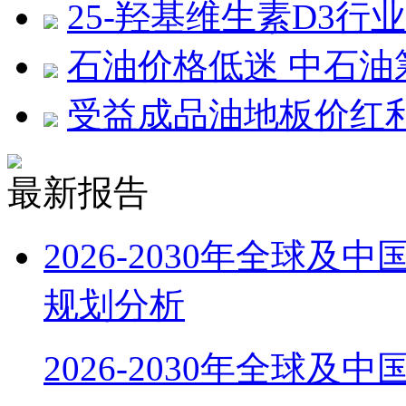
25-羟基维生素D3行
石油价格低迷 中石油
受益成品油地板价红利
最新报告
2026-2030年全球
规划分析
2026-2030年全球及