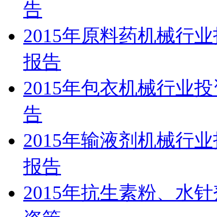
告
2015年原料药机械行
报告
2015年包衣机械行业
告
2015年输液剂机械行
报告
2015年抗生素粉、水