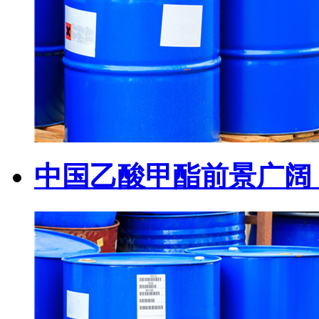
中国乙酸甲酯前景广阔