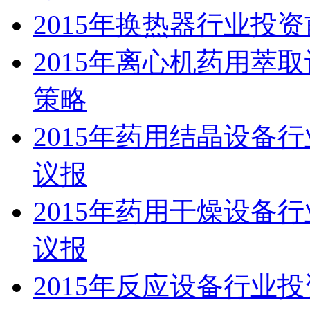
2015年换热器行业投
2015年离心机药用萃
策略
2015年药用结晶设备
议报
2015年药用干燥设备
议报
2015年反应设备行业