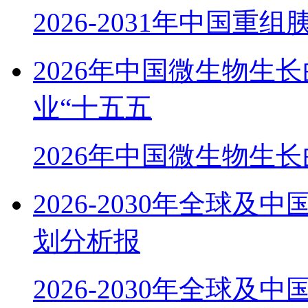
2026-2031年中国重
2026年中国微生物生
业“十五五
2026年中国微生物生
2026-2030年全球
划分析报
2026-2030年全球及