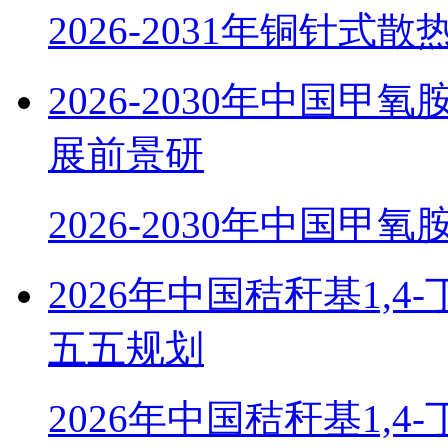
2026-2031年铜针式
2026-2030年中国
展前景研
2026-2030年中国甲
2026年中国秸秆基1,
五五规划
2026年中国秸秆基1,4