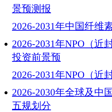
景预测报
2026-2031年中国纤
2026-2031年NP
投资前景预
2026-2031年NPO
2026-2030年全球
五规划分