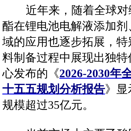
近年来，随着全球对绿
酯在锂电池电解液添加剂
域的应用也逐步拓展，特
料制备过程中展现出独特
心发布的《
2026-20
十五五规划分析报告
》显
规模超过35亿元。