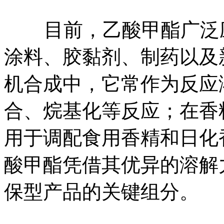
目前，乙酸甲酯广泛应
涂料、胶黏剂、制药以及
机合成中，它常作为反应
合、烷基化等反应；在香
用于调配食用香精和日化
酸甲酯凭借其优异的溶解
保型产品的关键组分。