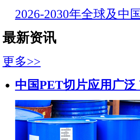
2026-2030年全球及
最新资讯
更多>>
中国PET切片应用广泛