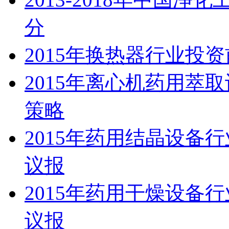
分
2015年换热器行业投
2015年离心机药用萃
策略
2015年药用结晶设备
议报
2015年药用干燥设备
议报