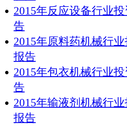
2015年反应设备行业
告
2015年原料药机械行
报告
2015年包衣机械行业
告
2015年输液剂机械行
报告