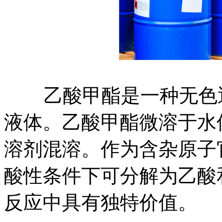
乙酸甲酯是一种无色透
液体。乙酸甲酯微溶于水
溶剂混溶。作为含杂原子
酸性条件下可分解为乙酸
反应中具有独特价值。