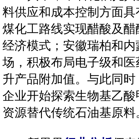
料供应和成本控制方面具
煤化工路线实现醋酸及醋
经济模式；安徽瑞柏和内
场，积极布局电子级和医
升产品附加值。与此同时
企业开始探索生物基乙酸
资源替代传统石油基原料