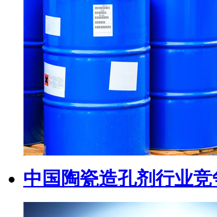
中国陶瓷造孔剂行业竞