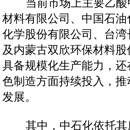
当前市场上主要乙酸甲
材料有限公司、中国石油
化学股份有限公司、台湾
及内蒙古双欣环保材料股
具备规模化生产能力，还
色制造方面持续投入，推
发展。
其中，中石化依托其庞