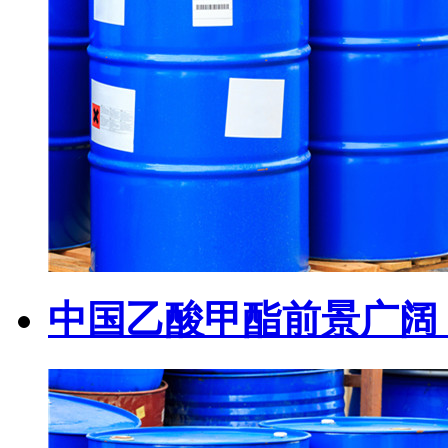
中国乙酸甲酯前景广阔