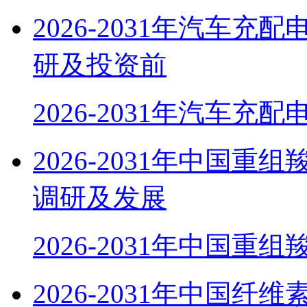
2026-2031年汽车
研及投资前
2026-2031年汽车充
2026-2031年中国
调研及发展
2026-2031年中国重组
2026-2031年中国