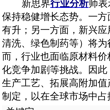
新思界
行业分析
师表
保持稳健增长态势。一方
有升；另一方面，新兴应
清洗、绿色制药等）将为
而，行业也面临原材料价
化竞争加剧等挑战。因此
生产工艺、拓展高附加值
制定，以在全球市场中占