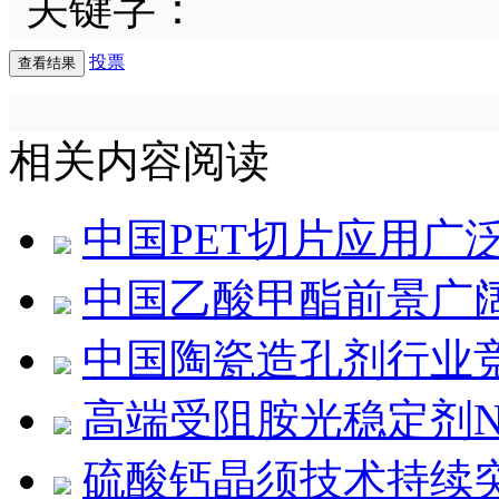
关键字：
投票
相关内容阅读
中国PET切片应用广
中国乙酸甲酯前景广
中国陶瓷造孔剂行业
高端受阻胺光稳定剂NO
硫酸钙晶须技术持续