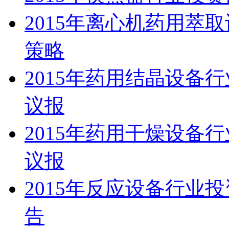
2015年离心机药用萃
策略
2015年药用结晶设备
议报
2015年药用干燥设备
议报
2015年反应设备行业
告