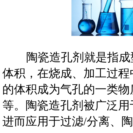
陶瓷造孔剂就是指成型
体积，在烧成、加工过程
的体积成为气孔的一类物
等。陶瓷造孔剂被广泛用
进而应用于过滤/分离、