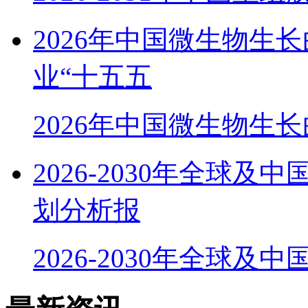
2026年中国微生物生
业“十五五
2026年中国微生物生
2026-2030年全球
划分析报
2026-2030年全球及