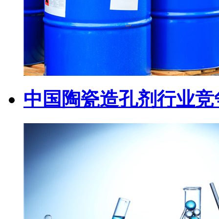
中国陶瓷造孔剂行业竞