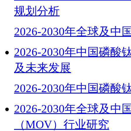
规划分析
2026-2030年全球及
2026-2030年中国磷
及未来发展
2026-2030年中国磷酸
2026-2030年全球
（MOV）行业研究