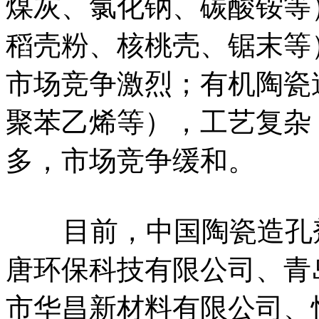
煤灰、氯化钠、碳酸铵等
稻壳粉、核桃壳、锯末等
市场竞争激烈；有机陶瓷
聚苯乙烯等），工艺复杂
多，市场竞争缓和。
目前，中国陶瓷造孔剂
唐环保科技有限公司、青
市华昌新材料有限公司、