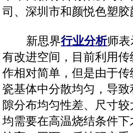
司、深圳市和颜悦色塑胶
新思界
行业分析
师表
有改进空间，目前利用传
作相对简单，但是由于传
瓷基体中分散均匀，导致
隙分布均匀性差、尺寸较
均需要在高温烧结条件下