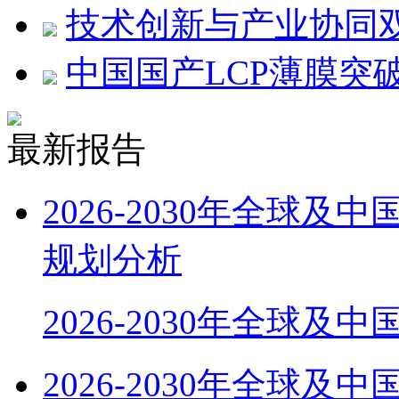
技术创新与产业协同双重
中国国产LCP薄膜突
最新报告
2026-2030年全球
规划分析
2026-2030年全球及
2026-2030年全球