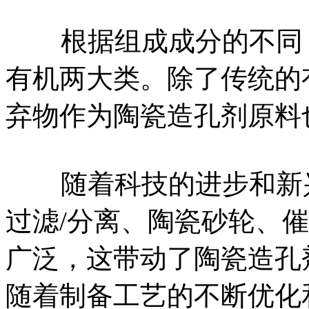
根据组成成分的不同，
有机两大类。除了传统的
弃物作为陶瓷造孔剂原料
随着科技的进步和新兴
过滤/分离、陶瓷砂轮、
广泛，这带动了陶瓷造孔
随着制备工艺的不断优化