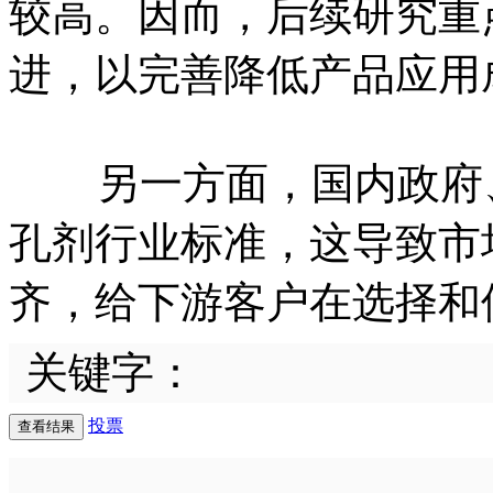
较高。因而，后续研究重
进，以完善降低产品应用
另一方面，国内政府、
孔剂行业标准，这导致市
齐，给下游客户在选择和
关键字：
投票