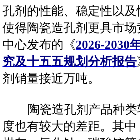
孔剂的性能、稳定性以及
使得陶瓷造孔剂更具市场
中心发布的《
2026-2
究及十五五规划分析报告
剂销量接近万吨。
陶瓷造孔剂产品种类较
度也有较大的差距。其中