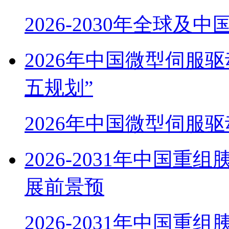
2026-2030年全球及
2026年中国微型伺服
五规划”
2026年中国微型伺服
2026-2031年中国
展前景预
2026-2031年中国重