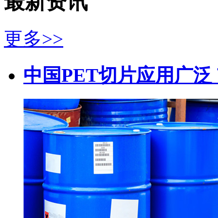
最新资讯
更多>>
中国PET切片应用广泛