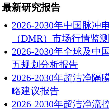
最新研究报告
2026-2030年中国
（DMR）市场行情监
2026-2030年全球
五规划分析报告
2026-2030年超洁
略建议报告
2026-2030年超洁