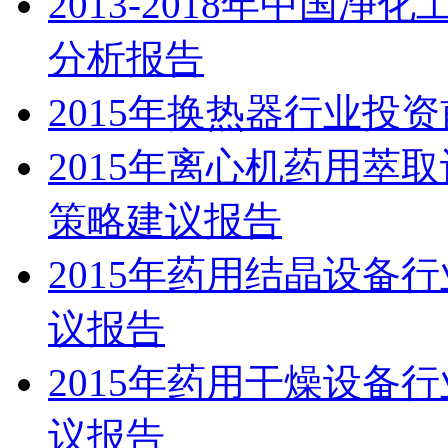
2013-2018年中国
分析报告
2015年换热器行业投
2015年离心机药用萃
策略建议报告
2015年药用结晶设备
议报告
2015年药用干燥设备
议报告