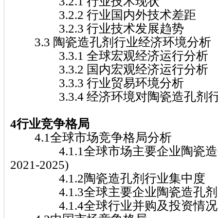
3.2.1 行业技术现状
3.2.2 行业国内外技术差距
3.2.3 行业技术发展趋势
3.3 陶瓷造孔剂行业经济环境分析
3.3.1 全球宏观经济运行分析
3.3.2 国内宏观经济运行分析
3.3.3 行业贸易环境分析
3.3.4 经济环境对陶瓷造孔剂
4行业竞争格局
4.1全球市场竞争格局分析
4.1.1全球市场主要企业陶瓷造
2021-2025)
4.1.2陶瓷造孔剂行业集中度
4.1.3全球主要企业陶瓷造孔剂
4.1.4全球行业并购及投资情况