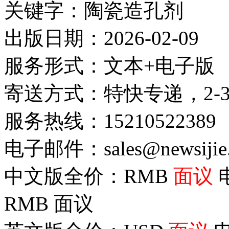
关键字：陶瓷造孔剂
出版日期：2026-02-09
服务形式：文本+电子版
寄送方式：特快专递，2-
服务热线：15210522389
电子邮件：sales@newsijie
中文版全价：RMB
面议
RMB
面议