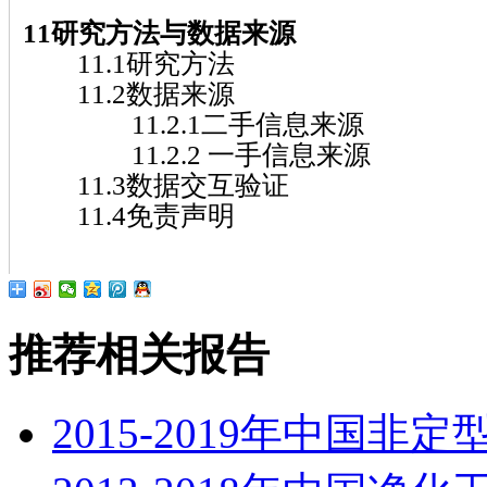
11研究方法与数据来源
11.1研究方法
11.2数据来源
11.2.1二手信息来源
11.2.2 一手信息来源
11.3数据交互验证
11.4免责声明
推荐相关报告
2015-2019年中国