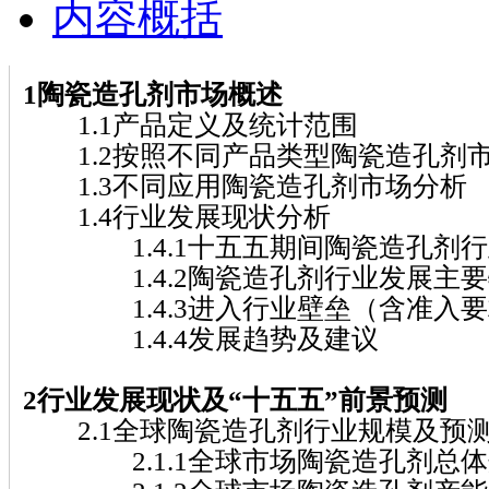
内容概括
1陶瓷造孔剂市场概述
1.1产品定义及统计范围
1.2按照不同产品类型陶瓷造孔剂
1.3不同应用陶瓷造孔剂市场分析
1.4行业发展现状分析
1.4.1十五五期间陶瓷造孔剂行
1.4.2陶瓷造孔剂行业发展主要
1.4.3进入行业壁垒（含准入要
1.4.4发展趋势及建议
2行业发展现状及“十五五”前景预测
2.1全球陶瓷造孔剂行业规模及预
2.1.1全球市场陶瓷造孔剂总体规模( 2