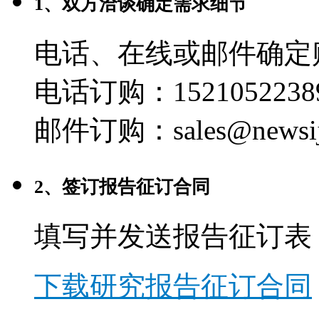
1、双方洽谈确定需求细节
电话、在线或邮件确定
电话订购：1521052238
邮件订购：sales@newsij
2、签订报告征订合同
填写并发送报告征订表
下载研究报告征订合同