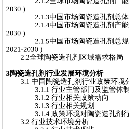
2.1.2全球市场陶瓷造孔剂产能、产量
2030 )
2.1.3中国市场陶瓷造孔剂总体规模( 2
2.1.4中国市场陶瓷造孔剂产能、产量
2030 )
2.1.5中国市场陶瓷造孔剂总规
2021-2030 )
2.2全球陶瓷造孔剂区域需求格局
3陶瓷造孔剂行业发展环境分析
3.1 中国陶瓷造孔剂行业政策环境
3.1.1 行业主管部门及监管体
3.1.2 行业相关政策动向
3.1.3 行业相关规划
3.1.4 政策环境对陶瓷造孔剂
3.2 行业技术环境分析