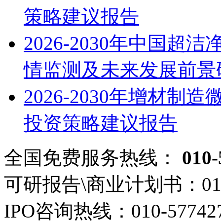
策略建议报告
2026-2030年中国
情监测及未来发展前景
2026-2030年增材
投资策略建议报告
全国免费服务热线：
010-
可研报告\商业计划书：
01
IPO咨询热线：
010-57742