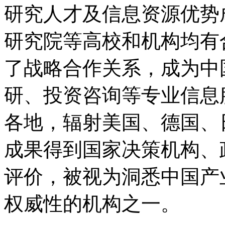
研究人才及信息资源优势
研究院等高校和机构均有
了战略合作关系，成为中
研、投资咨询等专业信息
各地，辐射美国、德国、
成果得到国家决策机构、
评价，被视为洞悉中国产
权威性的机构之一。