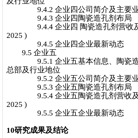
及行业地位
9.4.2 企业四公司简介及主要
9.4.3 企业四陶瓷造孔剂布局
9.4.4 企业四 陶瓷造孔剂营收及市
2025 )
9.4.5 企业四企业最新动态
9.5 企业五
9.5.1 企业五基本信息、陶瓷
总部及行业地位
9.5.2 企业五公司简介及主要
9.5.3 企业五陶瓷造孔剂布局
9.5.4 企业五陶瓷造孔剂营收及市场
2025 )
9.5.5 企业五企业最新动态
10研究成果及结论