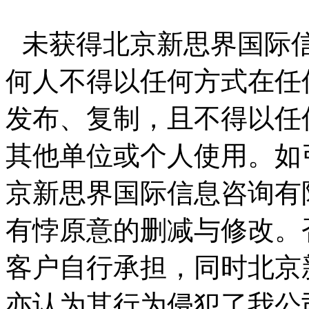
未获得北京新思界国际
何人不得以任何方式在任
发布、复制，且不得以任
其他单位或个人使用。如
京新思界国际信息咨询有
有悖原意的删减与修改。
客户自行承担，同时北京
亦认为其行为侵犯了我公