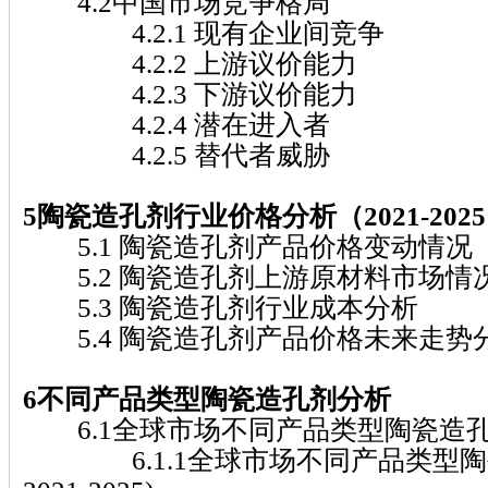
4.2中国市场竞争格局
4.2.1 现有企业间竞争
4.2.2 上游议价能力
4.2.3 下游议价能力
4.2.4 潜在进入者
4.2.5 替代者威胁
5陶瓷造孔剂行业价格分析（2021-202
5.1 陶瓷造孔剂产品价格变动情况（20
5.2 陶瓷造孔剂上游原材料市场情
5.3 陶瓷造孔剂行业成本分析
5.4 陶瓷造孔剂产品价格未来走势分析（
6不同产品类型陶瓷造孔剂分析
6.1全球市场不同产品类型陶瓷造
6.1.1全球市场不同产品类型陶