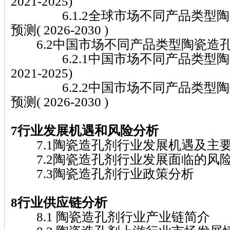
2021-2025)
6.1.2全球市场不同产品类型陶
预测( 2026-2030 )
6.2中国市场不同产品类型陶瓷造
6.2.1中国市场不同产品类型陶
2021-2025)
6.2.2中国市场不同产品类型陶
预测( 2026-2030 )
7行业发展机遇和风险分析
7.1陶瓷造孔剂行业发展机遇及主
7.2陶瓷造孔剂行业发展面临的风
7.3陶瓷造孔剂行业政策分析
8行业供应链分析
8.1 陶瓷造孔剂行业产业链简介