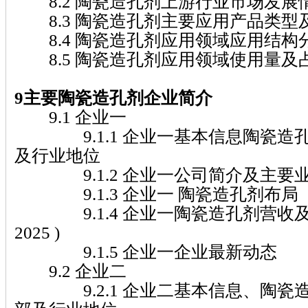
8.2 陶瓷造孔剂上游行业市场发展
8.3 陶瓷造孔剂主要应用产品类型
8.4 陶瓷造孔剂应用领域应用结构
8.5 陶瓷造孔剂应用领域使用量及
9主要陶瓷造孔剂企业简介
9.1 企业一
9.1.1 企业一基本信息陶瓷造
及行业地位
9.1.2 企业一公司简介及主要
9.1.3 企业一 陶瓷造孔剂布局
9.1.4 企业一陶瓷造孔剂营收及市场
2025 )
9.1.5 企业一企业最新动态
9.2 企业二
9.2.1 企业二基本信息、陶瓷