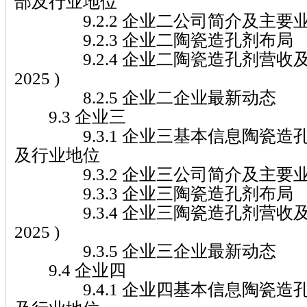
部及行业地位
9.2.2 企业二公司简介及主要
9.2.3 企业二陶瓷造孔剂布局
9.2.4 企业二陶瓷造孔剂营收及市场
2025 )
8.2.5 企业二企业最新动态
9.3 企业三
9.3.1 企业三基本信息陶瓷造
及行业地位
9.3.2 企业三公司简介及主要
9.3.3 企业三陶瓷造孔剂布局
9.3.4 企业三陶瓷造孔剂营收及市场
2025 )
9.3.5 企业三企业最新动态
9.4 企业四
9.4.1 企业四基本信息陶瓷造