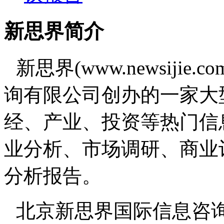
新思界简介
新思界(www.newsiji
询有限公司创办的一家大
经、产业、投资等热门信
业分析、市场调研、商业
分析报告。
北京新思界国际信息咨