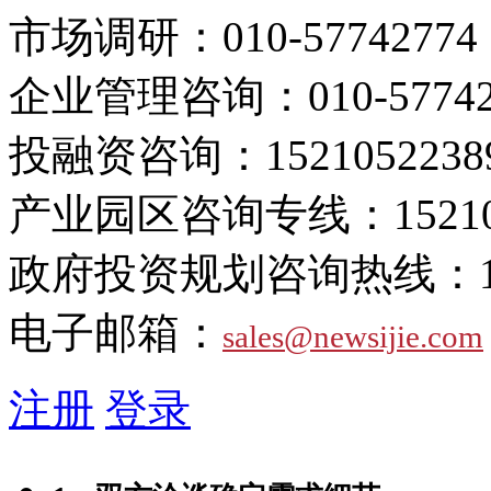
市场调研：
010-57742774
企业管理咨询：
010-5774
投融资咨询：
1521052238
产业园区咨询专线：
1521
政府投资规划咨询热线：
电子邮箱：
sales@newsijie.com
注册
登录