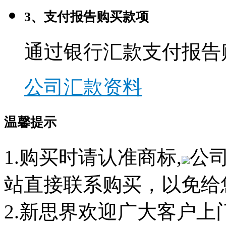
3、支付报告购买款项
通过银行汇款支付报告
公司汇款资料
温馨提示
1.购买时请认准商标,
公
站直接联系购买，以免给
2.新思界欢迎广大客户