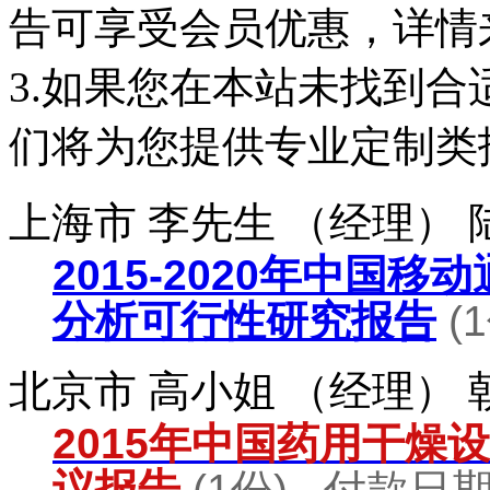
告可享受会员优惠，详情
3.如果您在本站未找到
们将为您提供专业定制类
上海市 李先生 （经理）
2015-2020年中国
分析可行性研究报告
(
北京市 高小姐 （经理）
2015年中国药用干燥
议报告
(1份) 付款日期：