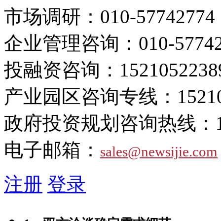
市场调研：
010-57742774
企业管理咨询：
010-5774
投融资咨询：
1521052238
产业园区咨询专线：
1521
政府投资规划咨询热线：
电子邮箱：
sales@newsijie.com
注册
登录