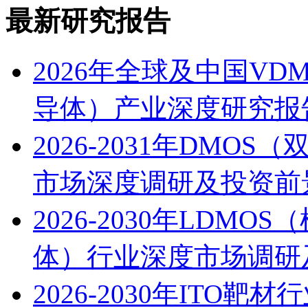
最新研究报告
2026年全球及中国V
导体）产业深度研究报
2026-2031年DM
市场深度调研及投资前
2026-2030年LDM
体）行业深度市场调研
2026-2030年IT