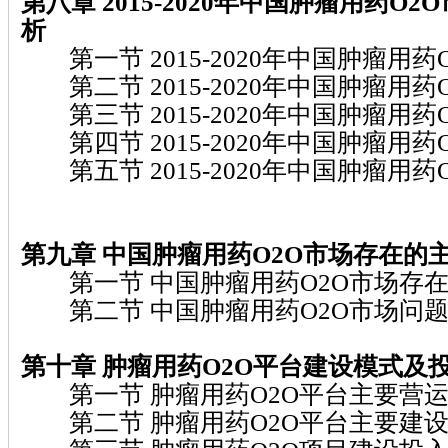
第八章 2015-2020
年中国肿瘤用药O2O
析
第一节 2015-2020年中国肿瘤用药
第二节 2015-2020年中国肿瘤用药
第三节 2015-2020年中国肿瘤用药
第四节 2015-2020年中国肿瘤用药
第五节 2015-2020年中国肿瘤用药
第九章
中国肿瘤用药O2O
市场存在的
第一节 中国肿瘤用药O2O市场存
第二节 中国肿瘤用药O2O市场问
第十章 肿瘤用药O2O
平台建设模式及
第一节 肿瘤用药O2O平台主要营
第二节 肿瘤用药O2O平台主要建