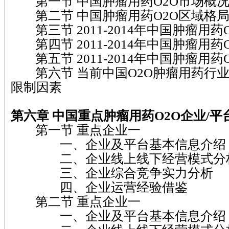
第一节 中国肿瘤用药O2O市场概
第二节 中国肿瘤用药O2O区域格
第三节 2011-2014年中国肿瘤用药
第四节 2011-2014年中国肿瘤用药
第五节 2011-2014年中国肿瘤用药
第六节 当前中国O2O肿瘤用药行
限制因素
第六章
中国重点肿瘤用药O2O
企业/
平
第一节 重点企业一
一、企业及平台基本信息介绍
二、企业线上线下经营模式分
三、企业综合竞争实力分析
四、企业运营经验借鉴
第二节 重点企业一
一、企业及平台基本信息介绍