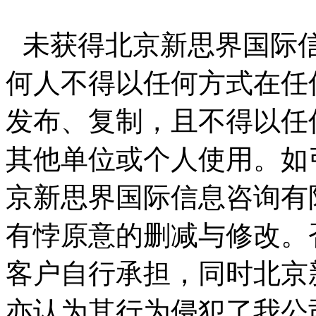
未获得北京新思界国际
何人不得以任何方式在任
发布、复制，且不得以任
其他单位或个人使用。如
京新思界国际信息咨询有
有悖原意的删减与修改。
客户自行承担，同时北京
亦认为其行为侵犯了我公