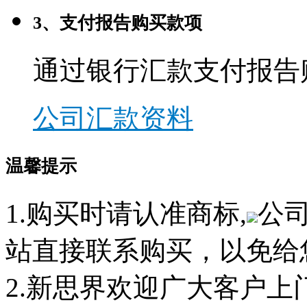
3、支付报告购买款项
通过银行汇款支付报告
公司汇款资料
温馨提示
1.购买时请认准商标,
公
站直接联系购买，以免给
2.新思界欢迎广大客户