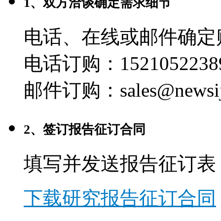
1、双方洽谈确定需求细节
电话、在线或邮件确定
电话订购：1521052238
邮件订购：sales@newsij
2、签订报告征订合同
填写并发送报告征订表
下载研究报告征订合同