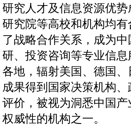
研究人才及信息资源优势
研究院等高校和机构均有
了战略合作关系，成为中
研、投资咨询等专业信息
各地，辐射美国、德国、
成果得到国家决策机构、
评价，被视为洞悉中国产
权威性的机构之一。