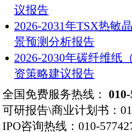
议报告
2026-2031年TS
景预测分析报告
2026-2030年碳纤
资策略建议报告
全国免费服务热线：
010-
可研报告\商业计划书：
01
IPO咨询热线：
010-57742