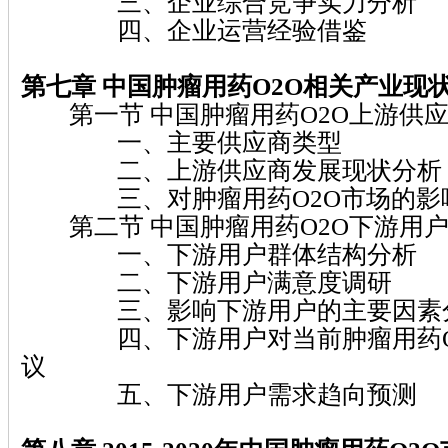
三、企业综合竞争实力分析
四、企业运营经验借鉴
第七章
中国肿瘤用药O2O
相关产业现
第一节 中国肿瘤用药O2O上游供
一、主要供应商类型
二、上游供应商发展现状分析
三、对肿瘤用药O2O市场的影
第二节 中国肿瘤用药O2O下游用
一、下游用户群体结构分析
二、下游用户满意度调研
三、影响下游用户的主要因素
四、下游用户对当前肿瘤用药O2
议
五、下游用户需求趋向预测