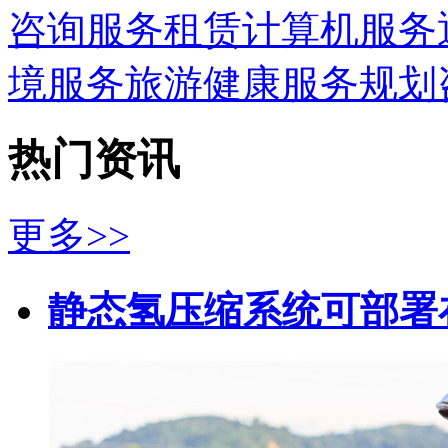
咨询服务
租赁
计算机服务
境服务
旅游
健康服务
规划
热门资讯
更多>>
静态氢压缩系统可部署