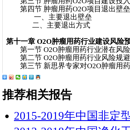
第三节 肿瘤用药O2O项目建设投
第四节 肿瘤用药O2O项目退出壁
一、主要退出壁垒
二、主要退出方式
第十一章 O2O肿瘤用药
行业建设风险
第一节 O2O肿瘤用药行业潜在风
第二节 O2O肿瘤用药行业风险规
第三节 新思界专家对O2O肿瘤用
推荐相关报告
2015-2019年中国