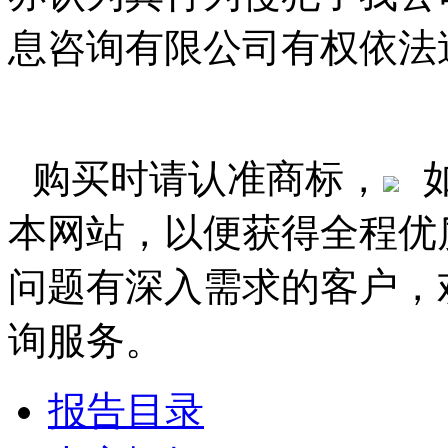
息咨询有限公司有权依法
购买时请认准商标，
本网站，以便获得全程优
问题有深入需求的客户，
询服务。
报告目录