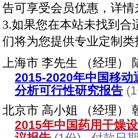
告可享受会员优惠，详情
3.如果您在本站未找到
们将为您提供专业定制类
上海市 李先生 （经理）
2015-2020年中国
分析可行性研究报告
(
北京市 高小姐 （经理）
2015年中国药用干燥
议报告
(1份) 付款日期：