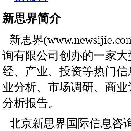
新思界简介
新思界(www.newsiji
询有限公司创办的一家大
经、产业、投资等热门信
业分析、市场调研、商业
分析报告。
北京新思界国际信息咨