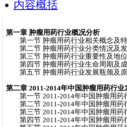
内容概括
第一章 肿瘤用药
行业概况分析
第一节 肿瘤用药行业相关概念及特
第二节 肿瘤用药行业分类情况及发
第三节 肿瘤用药行业重要性及地位
第四节 肿瘤用药行业生命周期及成
第五节 肿瘤用药行业发展瓶颈及原
第二章 2011-2014
年中国肿瘤用药
行业
第一节 2011-2014年中国肿瘤用
第二节 2011-2014年中国肿瘤用
第三节 2011-2014年中国肿瘤用
第四节 2011-2014年中国肿瘤用