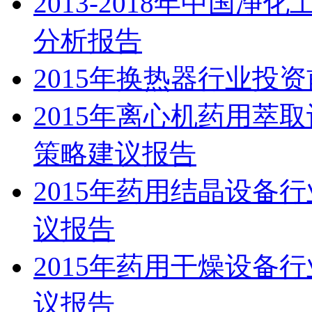
2013-2018年中国
分析报告
2015年换热器行业投
2015年离心机药用萃
策略建议报告
2015年药用结晶设备
议报告
2015年药用干燥设备
议报告