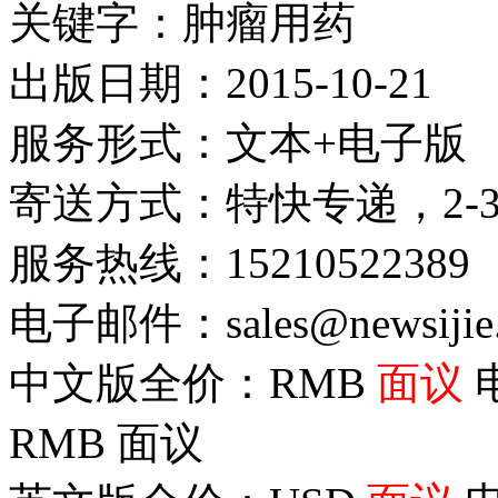
关键字：肿瘤用药
出版日期：2015-10-21
服务形式：文本+电子版
寄送方式：特快专递，2-
服务热线：15210522389
电子邮件：sales@newsijie
中文版全价：RMB
面议
RMB
面议