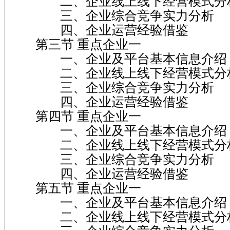
二、企业线上线下经营模式分
三、企业综合竞争实力分析
四、企业运营经验借鉴
第三节 重点企业一
一、企业及平台基本信息介绍
二、企业线上线下经营模式分
三、企业综合竞争实力分析
四、企业运营经验借鉴
第四节 重点企业一
一、企业及平台基本信息介绍
二、企业线上线下经营模式分
三、企业综合竞争实力分析
四、企业运营经验借鉴
第五节 重点企业一
一、企业及平台基本信息介绍
二、企业线上线下经营模式分