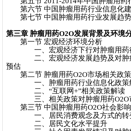
第五节 2011-2014年中国肿瘤用
第六节 中国肿瘤用药行业信息化建
第七节 中国肿瘤用药行业发展趋势
第三章 肿瘤用药O2O
发展背景及环境
第一节 宏观经济环境分析
一、宏观经济下行对肿瘤用药行
二、宏观经济发展趋势及对肿瘤
预估
第二节 肿瘤用药O2O市场相关政
一、肿瘤用药行业信息化政策
二、“互联网+”相关政策解读
三、相关政策对肿瘤用药O2O市
第三节 中国肿瘤用药O2O社会影
一、居民消费观念及方式的转
二、居民文化水平提升