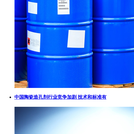
中国陶瓷造孔剂行业竞争加剧 技术和标准有