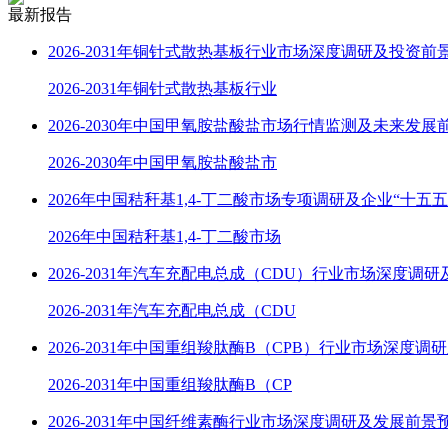
最新报告
2026-2031年铜针式散热基板行业市场深度调研及投资前
2026-2031年铜针式散热基板行业
2026-2030年中国甲氧胺盐酸盐市场行情监测及未来发展
2026-2030年中国甲氧胺盐酸盐市
2026年中国秸秆基1,4-丁二酸市场专项调研及企业“十五
2026年中国秸秆基1,4-丁二酸市场
2026-2031年汽车充配电总成（CDU）行业市场深度调
2026-2031年汽车充配电总成（CDU
2026-2031年中国重组羧肽酶B（CPB）行业市场深度调
2026-2031年中国重组羧肽酶B（CP
2026-2031年中国纤维素酶行业市场深度调研及发展前景