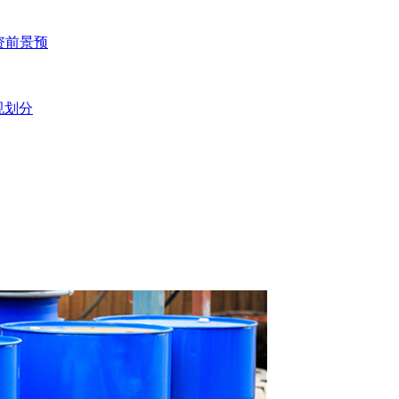
投资前景预
规划分