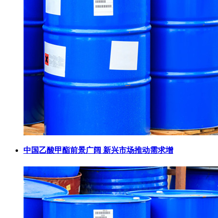
中国乙酸甲酯前景广阔 新兴市场推动需求增