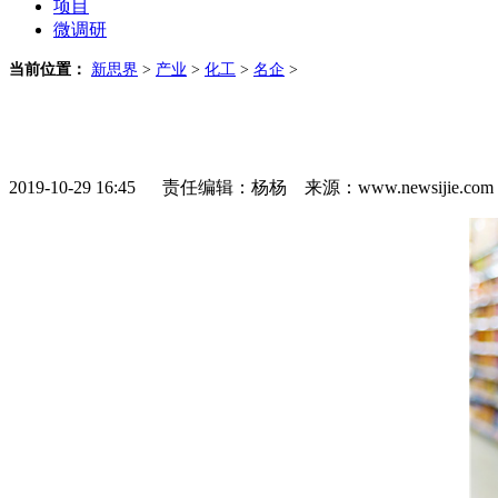
项目
微调研
当前位置：
新思界
>
产业
>
化工
>
名企
>
2019-10-29 16:45 责任编辑：杨杨 来源：www.newsijie.