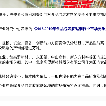
强，消费者和政府相关部门对食品包装材料的安全性要求空前增
产业研究中心发布的
《2016-2019年食品包装胶黏剂行业市场
规模、资金、设备、创新能力方面竞争优势明显，产品性能高，
胶黏剂的产销都超过万吨。
业，如高盟新材、广东国望、中山康和、新东方材料等国内先进
的市场份额。其中，北京高盟新材料股份有限公司作为国内食品
模普遍较小，技术能力偏低，一般也没有能力在产品研发及创新
企业在高端食品包装胶黏剂领域的市场份额将逐渐提高。同时，