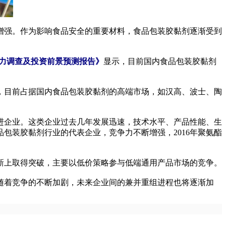
强。作为影响食品安全的重要材料，食品包装胶黏剂逐渐受到
竞争力调查及投资前景预测报告》
显示，目前国内食品包装胶黏剂
目前占据国内食品包装胶黏剂的高端市场，如汉高、波士、陶
企业。这类企业过去几年发展迅速，技术水平、产品性能、生
包装胶黏剂行业的代表企业，竞争力不断增强，2016年聚氨酯
上取得突破，主要以低价策略参与低端通用产品市场的竞争。
随着竞争的不断加剧，未来企业间的兼并重组进程也将逐渐加