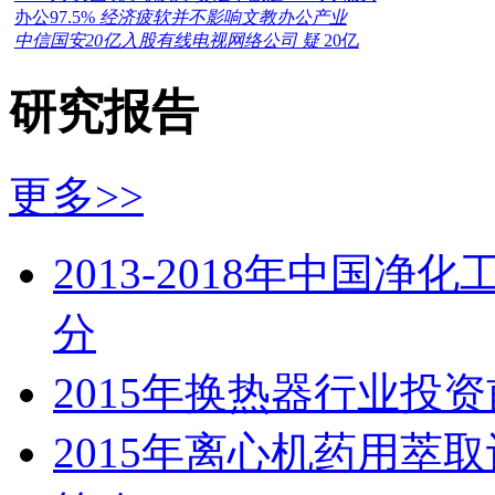
办公97.5%
经济疲软并不影响文教办公产业
中信国安20亿入股有线电视网络公司 疑
20亿
研究报告
更多>>
2013-2018年中国
分
2015年换热器行业投
2015年离心机药用萃