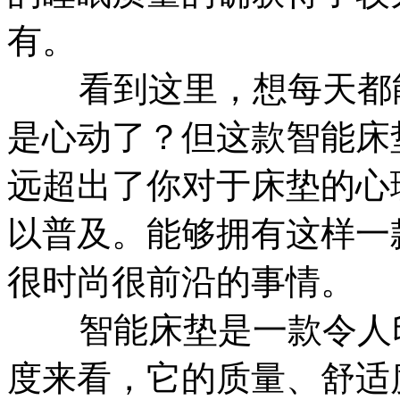
有。
看到这里，想每天都能
是心动了？但这款智能床
远超出了你对于床垫的心
以普及。能够拥有这样一
很时尚很前沿的事情。
智能床垫是一款令人印
度来看，它的质量、舒适