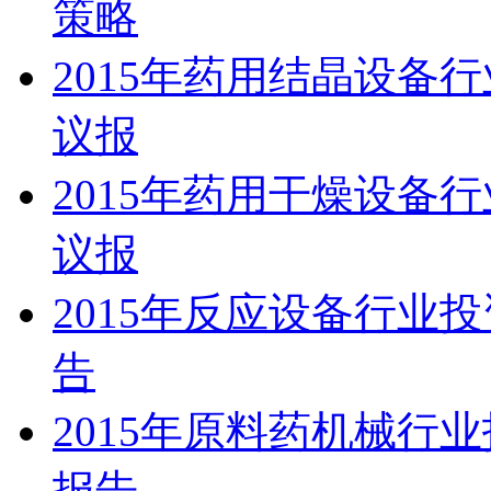
策略
2015年药用结晶设备
议报
2015年药用干燥设备
议报
2015年反应设备行业
告
2015年原料药机械行
报告