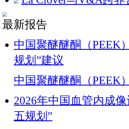
最新报告
中国聚醚醚酮（PEEK
规划”建议
中国聚醚醚酮（PEEK
2026年中国血管内成
五规划”