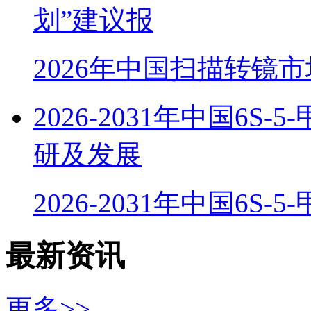
划”建议报
2026年中国扫描转镜
2026-2031年中国6
研及发展
2026-2031年中国6S-
最新资讯
更多>>