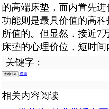
的高端床垫，而内置先进
功能则是最具价值的高科
所值的。但显然，接近7
床垫的心理价位，短时间
关键字：
投票
相关内容阅读