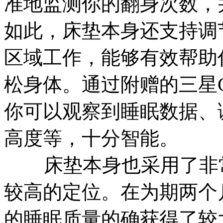
准地监测你的翻身次数，
如此，床垫本身还支持调
区域工作，能够有效帮助
松身体。通过附赠的三星Gal
你可以观察到睡眠数据、
高度等，十分智能。
床垫本身也采用了非常
较高的定位。在为期两个
的睡眠质量的确获得了较