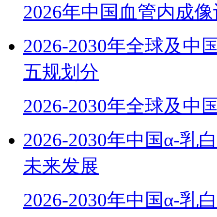
2026年中国血管内成
2026-2030年全球
五规划分
2026-2030年全球及
2026-2030年中国α
未来发展
2026-2030年中国α-