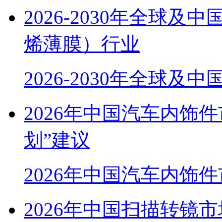
2026-2030年全球
烯薄膜）行业
2026-2030年全球及中
2026年中国汽车内饰
划”建议
2026年中国汽车内饰
2026年中国扫描转镜