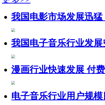
我国电影市场发展迅猛
我国电子音乐行业发展
漫画行业快速发展 付
电子音乐行业用户规模