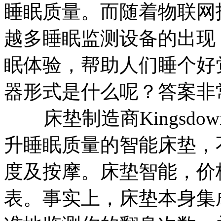
睡眠质量。而随着物联网
越多睡眠监测设备的出现
眠体验，帮助人们睡个好
器形式是什么呢？答案非
床垫制造商Kingsdo
升睡眠质量的智能床垫，
度及按摩。床垫智能，价
表。事实上，床垫本身集