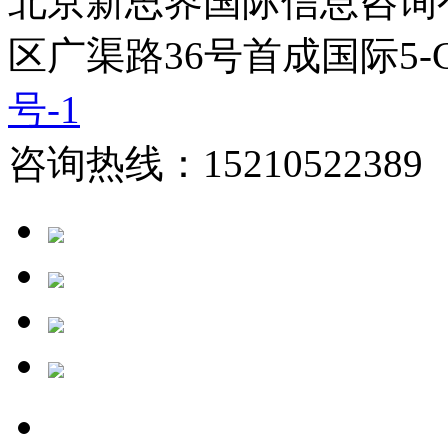
北京新思界国际信息咨询
区广渠路36号首成国际5-
号-1
咨询热线：15210522389 