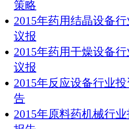
策略
2015年药用结晶设备
议报
2015年药用干燥设备
议报
2015年反应设备行业
告
2015年原料药机械行