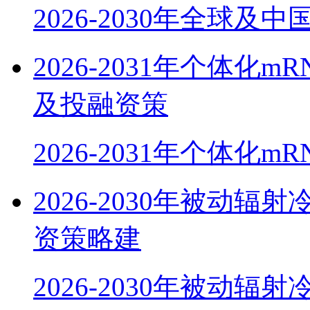
2026-2030年全球及
2026-2031年个体
及投融资策
2026-2031年个体化m
2026-2030年被动
资策略建
2026-2030年被动辐