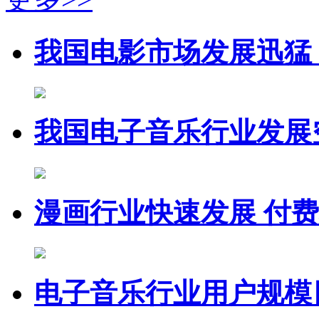
我国电影市场发展迅猛
我国电子音乐行业发展
漫画行业快速发展 付
电子音乐行业用户规模