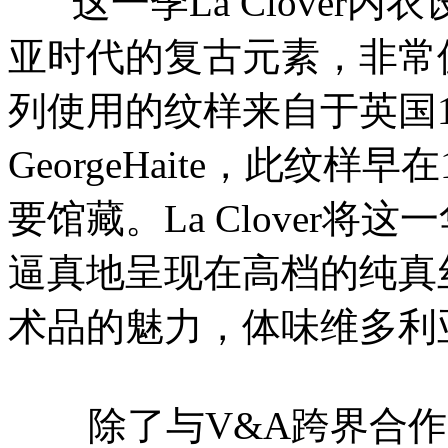
这一季La Clove
亚时代的复古元素，非常
列使用的纹样来自于英国
GeorgeHaite，此纹样
要馆藏。La Clover
逼真地呈现在高档的纯真
术品的魅力，体味维多利
除了与V&A跨界合作“