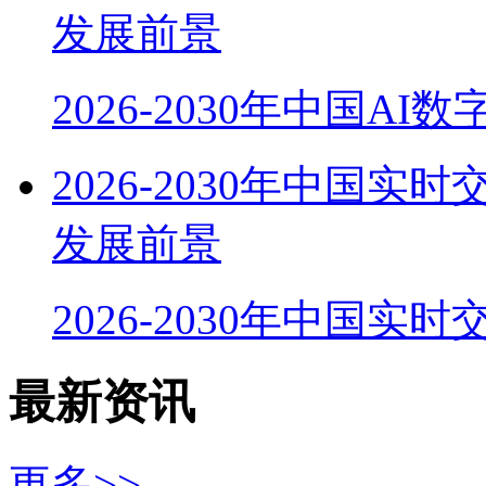
发展前景
2026-2030年中国AI
2026-2030年中国
发展前景
2026-2030年中国实
最新资讯
更多>>