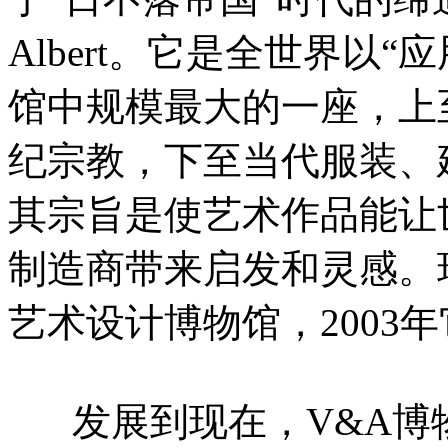
Albert。它是全世界以
馆中规模最大的一座，上
纪宗教，下至当代服装、
其宗旨是使艺术作品能让
制造商带来启发和灵感。
艺术设计博物馆，2003
发展到现在，V&A博