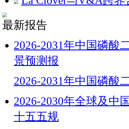
La Clover与V&A
最新报告
2026-2031年中国
景预测报
2026-2031年中国磷
2026-2030年全球
十五五规