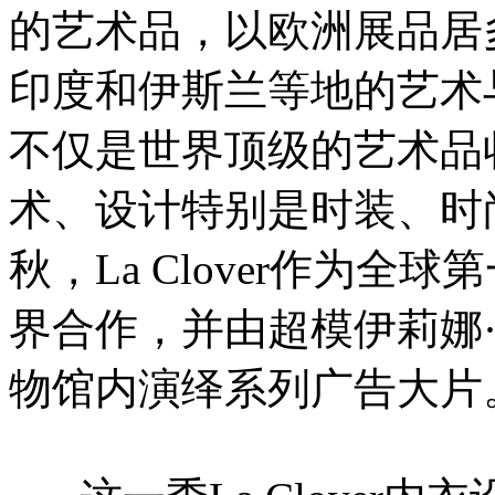
的艺术品，以欧洲展品居
印度和伊斯兰等地的艺术
不仅是世界顶级的艺术品
术、设计特别是时装、时尚
秋，La Clover作为
界合作，并由超模伊莉娜·莎伊克 
物馆内演绎系列广告大片