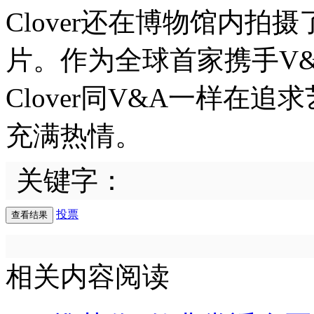
Clover还在博物馆内拍
片。作为全球首家携手V&
Clover同V&A一样在
充满热情。
关键字：
投票
相关内容阅读