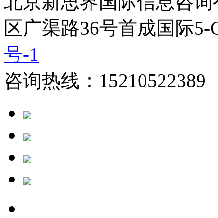
北京新思界国际信息咨询
区广渠路36号首成国际5-
号-1
咨询热线：15210522389 