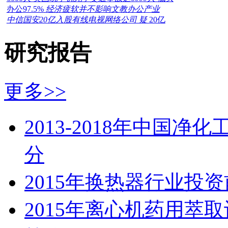
办公97.5%
经济疲软并不影响文教办公产业
中信国安20亿入股有线电视网络公司 疑
20亿
研究报告
更多>>
2013-2018年中国
分
2015年换热器行业投
2015年离心机药用萃