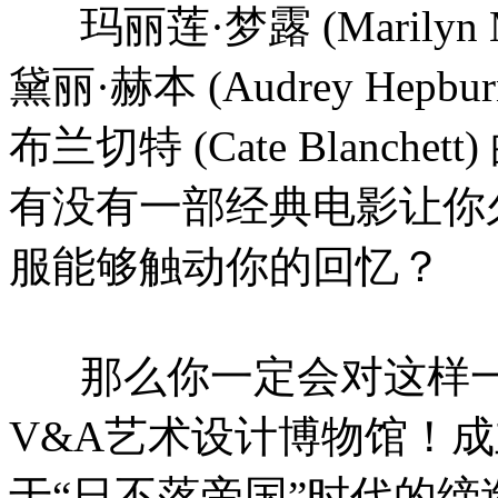
玛丽莲·梦露 (Marily
黛丽·赫本 (Audrey He
布兰切特 (Cate Blanche
有没有一部经典电影让你
服能够触动你的回忆？
那么你一定会对这样
V&A艺术设计博物馆！成
于“日不落帝国”时代的缔造者