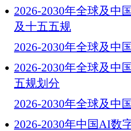
2026-2030年全球
及十五五规
2026-2030年全球及
2026-2030年全球
五规划分
2026-2030年全球及
2026-2030年中国