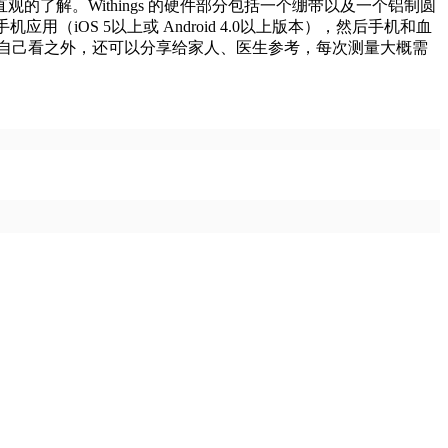
解。Withings 的硬件部分包括一个绷带以及一个铝制圆
（iOS 5以上或 Android 4.0以上版本），然后手机和血
了自己看之外，还可以分享给家人、医生参考，每次测量大概需