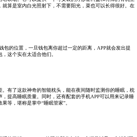
，就算是室内白光照射下，不需要阳光，菜也可以长得很好。在
钱包的位置，一旦钱包离你超过一定的距离，APP就会发出提
包，这个实在太适合他们。
。有了这款神奇的智能枕头，能在夜间随时监测你的睡眠，枕
，提高睡眠质量。同时，还有配套的手机APP可以用来记录睡
果等，堪称是掌中“睡眠管家”。