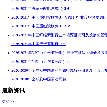
2026-2031年汽车充配电总成（CDU
2026-2031年中国重组羧肽酶B（CPB）行业市场深度调
2026-2031年中国重组羧肽酶B（CP
2026-2031年中国纤维素酶行业市场深度调研及发展前景
2026-2031年中国纤维素酶行业市
2026-2031年NPO（近封装光学）行业市场深度调研及
2026-2031年NPO（近封装光学）行
2026-2030年全球及中国漏泄同轴电缆行业研究及十五五
2026-2030年全球及中国漏泄同轴
最新资讯
更多>>