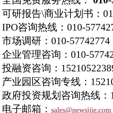
可研报告\商业计划书：
01
IPO咨询热线：
010-57742
市场调研：
010-57742774
企业管理咨询：
010-5774
投融资咨询：
1521052238
产业园区咨询专线：
1521
政府投资规划咨询热线：
电子邮箱：
sales@newsijie.com