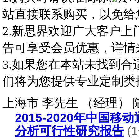
站直接联系购买，以免给
2.新思界欢迎广大客户
告可享受会员优惠，详情
3.如果您在本站未找到
们将为您提供专业定制类
上海市 李先生 （经理）
2015-2020年中国
分析可行性研究报告
(