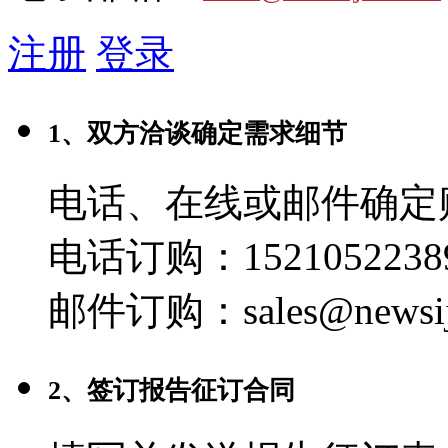
注册
登录
1、双方洽谈确定需求细节
电话、在线或邮件确定
电话订购：1521052238
邮件订购：sales@newsij
2、签订报告征订合同