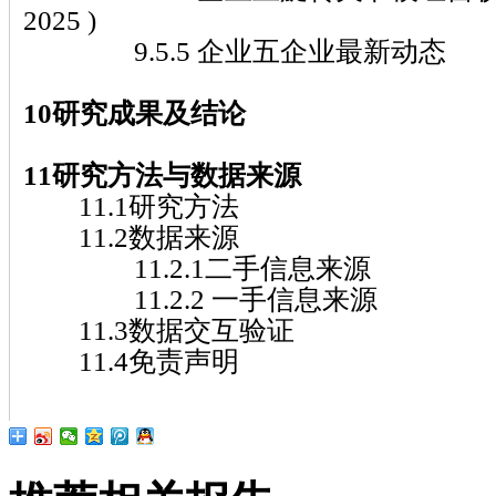
2025 )
9.5.5 企业五企业最新动态
10研究成果及结论
11研究方法与数据来源
11.1研究方法
11.2数据来源
11.2.1二手信息来源
11.2.2 一手信息来源
11.3数据交互验证
11.4免责声明