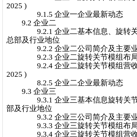
2025 )
9.1.5 企业一企业最新动态
9.2 企业二
9.2.1 企业二基本信息、旋转
总部及行业地位
9.2.2 企业二公司简介及主要
9.2.3 企业二旋转关节模组布
9.2.4 企业二旋转关节模组营收及市
2025 )
8.2.5 企业二企业最新动态
9.3 企业三
9.3.1 企业三基本信息旋转关
部及行业地位
9.3.2 企业三公司简介及主要
9.3.3 企业三旋转关节模组布
9.3.4 企业三旋转关节模组营收及市