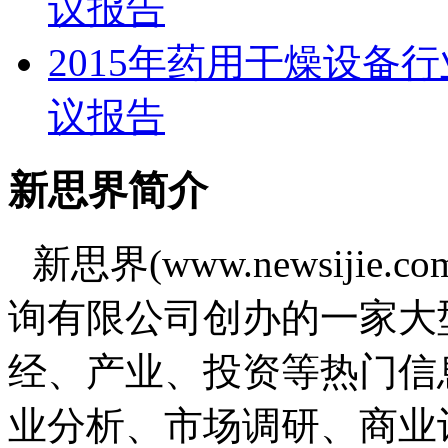
议报告
2015年药用干燥设备
议报告
新思界简介
新思界(www.newsiji
询有限公司创办的一家大
经、产业、投资等热门信
业分析、市场调研、商业