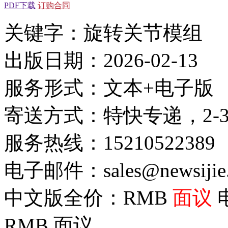
PDF下载
订购合同
关键字：旋转关节模组
出版日期：2026-02-13
服务形式：文本+电子版
寄送方式：特快专递，2-
服务热线：15210522389
电子邮件：sales@newsijie
中文版全价：RMB
面议
RMB
面议