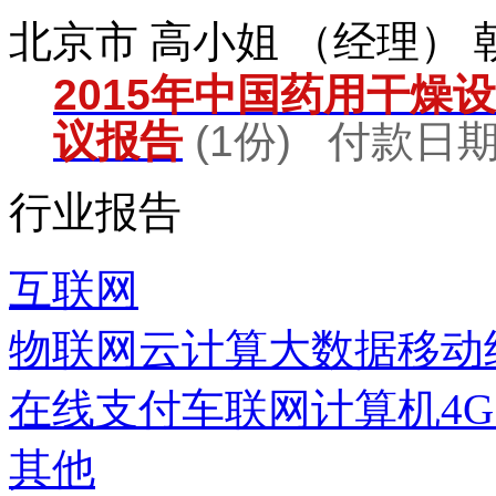
北京市 高小姐 （经理）
2015年中国药用干燥
议报告
(1份) 付款日期：
行业报告
互联网
物联网
云计算
大数据
移动
在线支付
车联网
计算机
4
其他