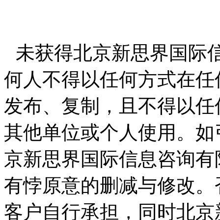
未获得北京新思界国际
何人不得以任何方式在任
发布、复制，且不得以任
其他单位或个人使用。如
京新思界国际信息咨询有
有悖原意的删减与修改。
客户自行承担，同时北京