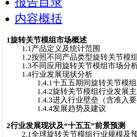
报告目录
内容概括
1旋转关节模组市场概述
1.1产品定义及统计范围
1.2按照不同产品类型旋转关节模
1.3不同应用旋转关节模组市场分
1.4行业发展现状分析
1.4.1十五五期间旋转关节模组
1.4.2旋转关节模组行业发展主
1.4.3进入行业壁垒（含准入要
1.4.4发展趋势及建议
2行业发展现状及“十五五”前景预测
2.1全球旋转关节模组行业规模及