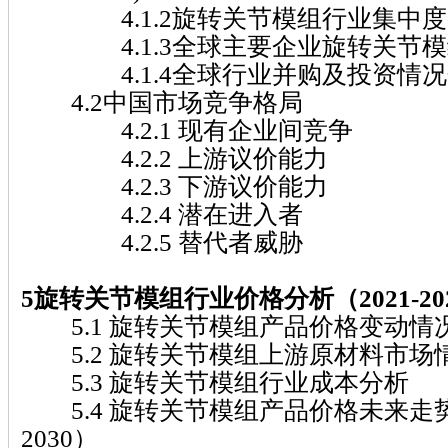
4.1.2旋转关节模组行业集中度
4.1.3全球主要企业旋转关节模
4.1.4全球行业并购及投资情况
4.2中国市场竞争格局
4.2.1 现有企业间竞争
4.2.2 上游议价能力
4.2.3 下游议价能力
4.2.4 潜在进入者
4.2.5 替代者威胁
5旋转关节模组行业价格分析（2021-20
5.1 旋转关节模组产品价格变动情况（2
5.2 旋转关节模组上游原材料市场
5.3 旋转关节模组行业成本分析
5.4 旋转关节模组产品价格未来走势分
2030）