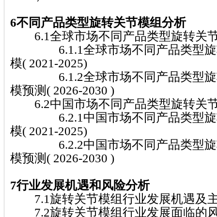
6不同产品类型旋转关节模组分析
6.1全球市场不同产品类型旋转关
6.1.1全球市场不同产品类型旋
模( 2021-2025)
6.1.2全球市场不同产品类型旋
模预测( 2026-2030 )
6.2中国市场不同产品类型旋转关
6.2.1中国市场不同产品类型旋
模( 2021-2025)
6.2.2中国市场不同产品类型旋
模预测( 2026-2030 )
7行业发展机遇和风险分析
7.1旋转关节模组行业发展机遇及
7.2旋转关节模组行业发展面临的