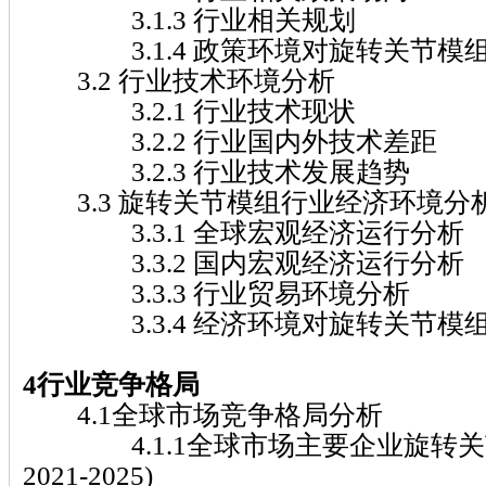
3.1.3 行业相关规划
3.1.4 政策环境对旋转关节模
3.2 行业技术环境分析
3.2.1 行业技术现状
3.2.2 行业国内外技术差距
3.2.3 行业技术发展趋势
3.3 旋转关节模组行业经济环境分
3.3.1 全球宏观经济运行分析
3.3.2 国内宏观经济运行分析
3.3.3 行业贸易环境分析
3.3.4 经济环境对旋转关节模
4行业竞争格局
4.1全球市场竞争格局分析
4.1.1全球市场主要企业旋转关
2021-2025)