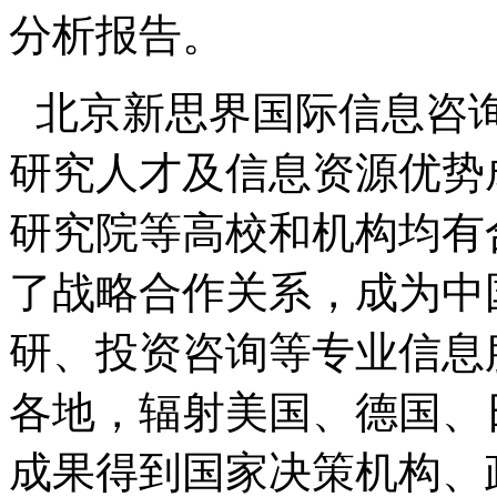
分析报告。
北京新思界国际信息咨
研究人才及信息资源优势
研究院等高校和机构均有
了战略合作关系，成为中
研、投资咨询等专业信息
各地，辐射美国、德国、
成果得到国家决策机构、