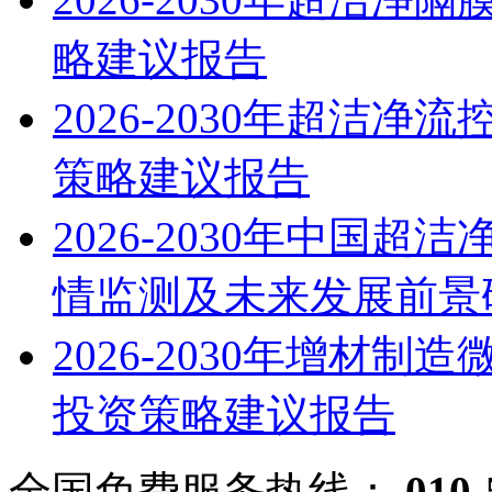
略建议报告
2026-2030年超洁
策略建议报告
2026-2030年中国
情监测及未来发展前景
2026-2030年增材
投资策略建议报告
全国免费服务热线：
010-