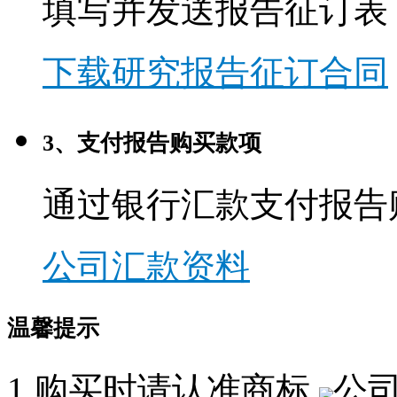
填写并发送报告征订表
下载研究报告征订合同
3、支付报告购买款项
通过银行汇款支付报告
公司汇款资料
温馨提示
1.购买时请认准商标,
公