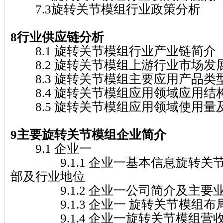
7.3旋转关节模组行业政策分析
8行业供应链分析
8.1 旋转关节模组行业产业链简介
8.2 旋转关节模组上游行业市场发
8.3 旋转关节模组主要应用产品类
8.4 旋转关节模组应用领域应用结
8.5 旋转关节模组应用领域使用量
9主要旋转关节模组企业简介
9.1 企业一
9.1.1 企业一基本信息旋转关
部及行业地位
9.1.2 企业一公司简介及主要
9.1.3 企业一 旋转关节模组布
9.1.4 企业一旋转关节模组营收及市