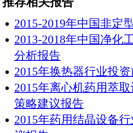
推荐相关报告
2015-2019年中国
2013-2018年中国
分析报告
2015年换热器行业投
2015年离心机药用萃
策略建议报告
2015年药用结晶设备