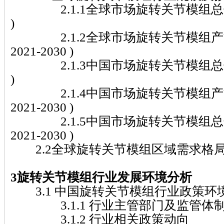
2.1.1全球市场旋转关节模组总体规模(
)
2.1.2全球市场旋转关节模组产
2021-2030 )
2.1.3中国市场旋转关节模组总体规模(
)
2.1.4中国市场旋转关节模组产
2021-2030 )
2.1.5中国市场旋转关节模组总
2021-2030 )
2.2全球旋转关节模组区域需求格
3旋转关节模组行业发展环境分析
3.1 中国旋转关节模组行业政策环
3.1.1 行业主管部门及监管体
3.1.2 行业相关政策动向