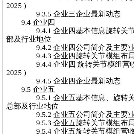
2025 )
9.3.5 企业三企业最新动态
9.4 企业四
9.4.1 企业四基本信息旋转关
部及行业地位
9.4.2 企业四公司简介及主要
9.4.3 企业四旋转关节模组布
9.4.4 企业四 旋转关节模组营收及
2025 )
9.4.5 企业四企业最新动态
9.5 企业五
9.5.1 企业五基本信息、旋转
总部及行业地位
9.5.2 企业五公司简介及主要
9.5.3 企业五旋转关节模组布
9.5.4 企业五旋转关节模组营收及市