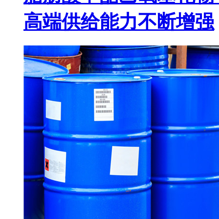
高端供给能力不断增强