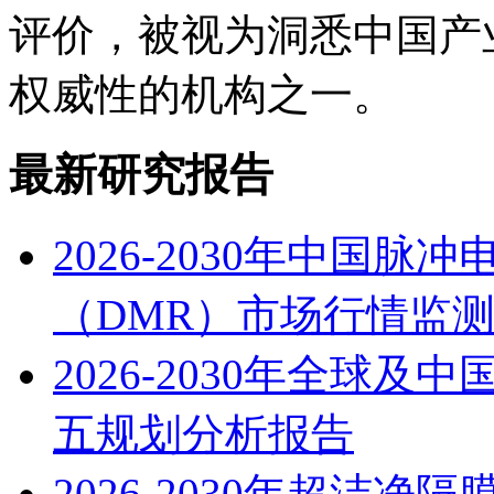
评价，被视为洞悉中国产
权威性的机构之一。
最新研究报告
2026-2030年中国
（DMR）市场行情监
2026-2030年全球
五规划分析报告
2026-2030年超洁