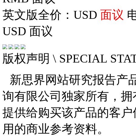
英文版全价：USD
面议
电
USD
面议
版权声明
\ SPECIAL ST
新思界网站研究报告产
询有限公司独家所有，拥
提供给购买该产品的客户
用的商业参考资料。