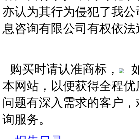
亦认为其行为侵犯了我公
息咨询有限公司有权依法
购买时请认准商标，
本网站，以便获得全程优
问题有深入需求的客户，
询服务。